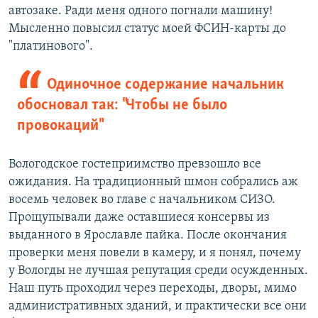
автозаке. Ради меня одного погнали машину!
Мысленно повысил статус моей ФСИН-карты до
"платинового".
Одиночное содержание начальник
обосновал так: "Чтобы не было
провокаций"
Вологодское гостеприимство превзошло все
ожидания. На традиционный шмон собрались аж
восемь человек во главе с начальником СИЗО.
Прощупывали даже оставшиеся консервы из
выданного в Ярославле пайка. После окончания
проверки меня повели в камеру, и я понял, почему
у Вологды не лучшая репутация среди осужденных.
Наш путь проходил через переходы, дворы, мимо
административных зданий, и практически все они