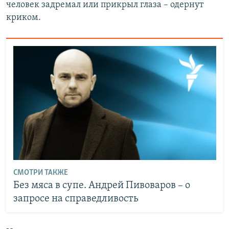
человек задремал или прикрыл глаза – одернут
криком.
СМОТРИ ТАКЖЕ
Без мяса в супе. Андрей Пивоваров – о
запросе на справедливость