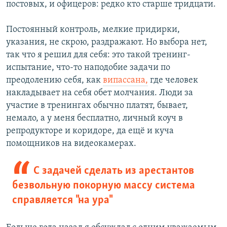
постовых, и офицеров: редко кто старше тридцати.
Постоянный контроль, мелкие придирки,
указания, не скрою, раздражают. Но выбора нет,
так что я решил для себя: это такой тренинг-
испытание, что-то наподобие задачи по
преодолению себя, как
випассана,
где человек
накладывает на себя обет молчания. Люди за
участие в тренингах обычно платят, бывает,
немало, а у меня бесплатно, личный коуч в
репродукторе и коридоре, да ещё и куча
помощников на видеокамерах.
С задачей сделать из арестантов
безвольную покорную массу система
справляется "на ура"