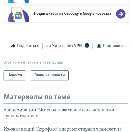
Подпишитесь на Свободу в
Google новостях
Поделиться
Читать без VPN
Подпишитесь
Этот контент также в категориях
Новости
Главные новости
Материалы по теме
Авиакомпании РФ использовали детали с истекшим
сроком годности
Из-за санкций "Аэрофлот" впервые отправил самолёт на