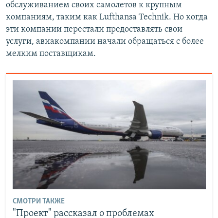
обслуживанием своих самолетов к крупным
компаниям, таким как Lufthansa Technik. Но когда
эти компании перестали предоставлять свои
услуги, авиакомпании начали обращаться с более
мелким поставщикам.
СМОТРИ ТАКЖЕ
"Проект" рассказал о проблемах