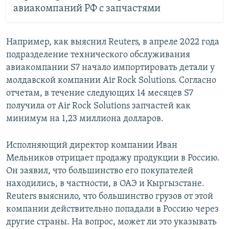
авиакомпаний РФ с запчастями
Например, как выяснил Reuters, в апреле 2022 года
подразделение технического обслуживания
авиакомпании S7 начало импортировать детали у
молдавской компании Air Rock Solutions. Согласно
отчетам, в течение следующих 14 месяцев S7
получила от Air Rock Solutions запчастей как
минимум на 1,23 миллиона долларов.
Исполняющий директор компании Иван
Мельников отрицает продажу продукции в Россию.
Он заявил, что большинство его покупателей
находились, в частности, в ОАЭ и Кыргызстане.
Reuters выяснило, что большинство грузов от этой
компании действительно попадали в Россию через
другие страны. На вопрос, может ли это указывать