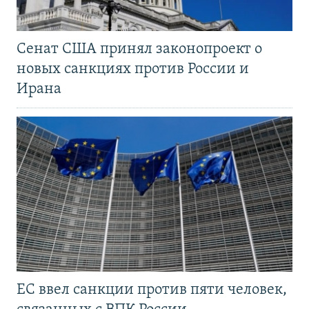
Сенат США принял законопроект о
новых санкциях против России и
Ирана
ЕС ввел санкции против пяти человек,