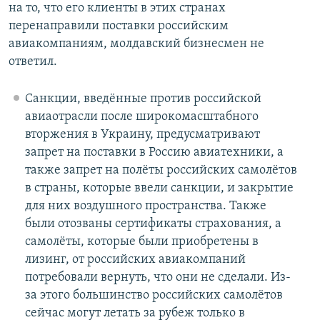
на то, что его клиенты в этих странах
перенаправили поставки российским
авиакомпаниям, молдавский бизнесмен не
ответил.
Санкции, введённые против российской
авиаотрасли после широкомасштабного
вторжения в Украину, предусматривают
запрет на поставки в Россию авиатехники, а
также запрет на полёты российских самолётов
в страны, которые ввели санкции, и закрытие
для них воздушного пространства. Также
были отозваны сертификаты страхования, а
самолёты, которые были приобретены в
лизинг, от российских авиакомпаний
потребовали вернуть, что они не сделали. Из-
за этого большинство российских самолётов
сейчас могут летать за рубеж только в