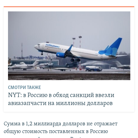
СМОТРИ ТАКЖЕ
NYT: в Россию в обход санкций ввезли
авиазапчасти на миллионы долларов
Сумма в 1,2 миллиарда долларов не отражает
общую стоимость поставленных в Россию