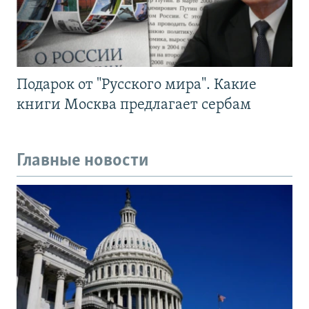
Подарок от "Русского мира". Какие
книги Москва предлагает сербам
Главные новости