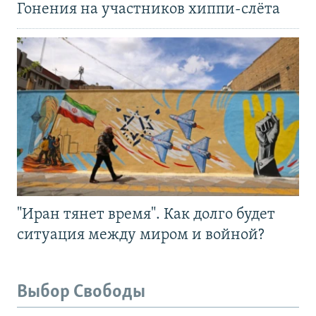
Гонения на участников хиппи-слёта
"Иран тянет время". Как долго будет
ситуация между миром и войной?
Выбор Свободы