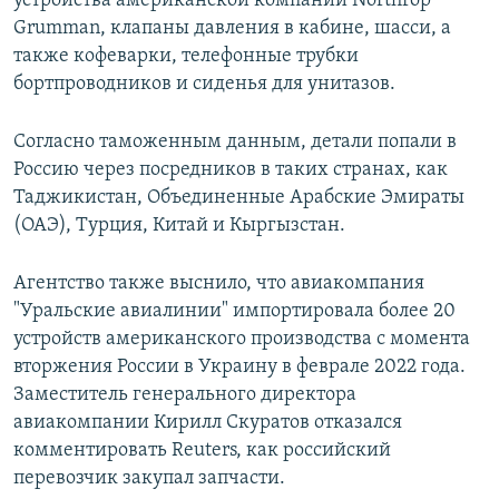
устройства американской компании Northrop
Grumman, клапаны давления в кабине, шасси, а
также кофеварки, телефонные трубки
бортпроводников и сиденья для унитазов.
Согласно таможенным данным, детали попали в
Россию через посредников в таких странах, как
Таджикистан, Объединенные Арабские Эмираты
(ОАЭ), Турция, Китай и Кыргызстан.
Агентство также выснило, что авиакомпания
"Уральские авиалинии" импортировала более 20
устройств американского производства с момента
вторжения России в Украину в феврале 2022 года.
Заместитель генерального директора
авиакомпании Кирилл Скуратов отказался
комментировать Reuters, как российский
перевозчик закупал запчасти.