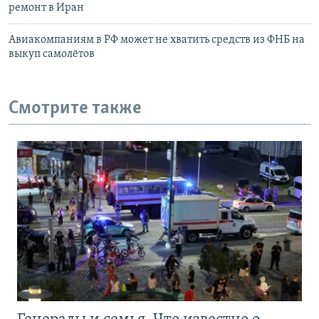
ремонт в Иран
Авиакомпаниям в РФ может не хватить средств из ФНБ на
выкуп самолётов
Смотрите также