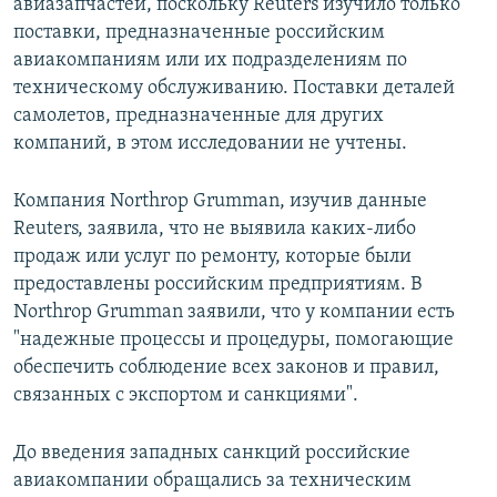
авиазапчастей, поскольку Reuters изучило только
поставки, предназначенные российским
авиакомпаниям или их подразделениям по
техническому обслуживанию. Поставки деталей
самолетов, предназначенные для других
компаний, в этом исследовании не учтены.
Компания Northrop Grumman, изучив данные
Reuters, заявила, что не выявила каких-либо
продаж или услуг по ремонту, которые были
предоставлены российским предприятиям. В
Northrop Grumman заявили, что у компании есть
"надежные процессы и процедуры, помогающие
обеспечить соблюдение всех законов и правил,
связанных с экспортом и санкциями".
До введения западных санкций российские
авиакомпании обращались за техническим