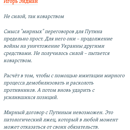
Игорь Эйдман
Не силой, так коварством
Смысл "мирных" переговоров для Путина
предельно прост. Для него они – продолжение
войны на уничтожение Украины другими
средствами. Не получилось силой – пытается
коварством.
Расчёт в том, чтобы с помощью имитации мирного
процесса демобилизовать и расколоть
противников. А потом вновь ударить с
усилившихся позиций.
Мирный договор с Путиным невозможен. Это
патологический лжец, который в любой момент
может отказаться от своих обязательств.