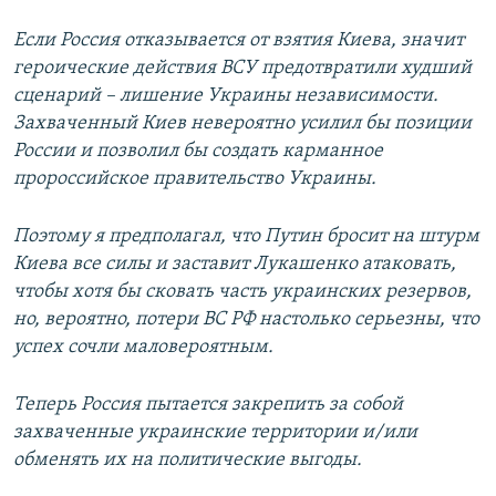
Если Россия отказывается от взятия Киева, значит
героические действия ВСУ предотвратили худший
сценарий – лишение Украины независимости.
Захваченный Киев невероятно усилил бы позиции
России и позволил бы создать карманное
пророссийское правительство Украины.
Поэтому я предполагал, что Путин бросит на штурм
Киева все силы и заставит Лукашенко атаковать,
чтобы хотя бы сковать часть украинских резервов,
но, вероятно, потери ВС РФ настолько серьезны, что
успех сочли маловероятным.
Теперь Россия пытается закрепить за собой
захваченные украинские территории и/или
обменять их на политические выгоды.