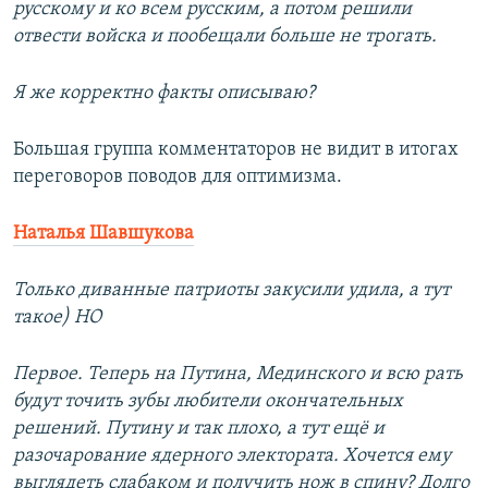
русскому и ко всем русским, а потом решили
отвести войска и пообещали больше не трогать.
Я же корректно факты описываю?
Большая группа комментаторов не видит в итогах
переговоров поводов для оптимизма.
Наталья Шавшукова
Только диванные патриоты закусили удила, а тут
такое) НО
Первое. Теперь на Путина, Мединского и всю рать
будут точить зубы любители окончательных
решений. Путину и так плохо, а тут ещё и
разочарование ядерного электората. Хочется ему
выглядеть слабаком и получить нож в спину? Долго