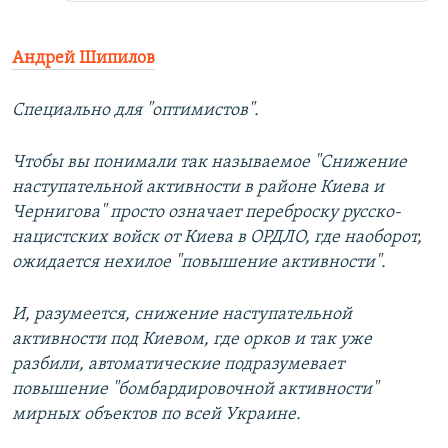
Андрей Шипилов
Специально для "оптимистов".
Чтобы вы понимали так называемое "Снижение
наступательной активности в районе Киева и
Чернигова" просто означает переброску русско-
нацистских войск от Киева в ОРДЛО, где наоборот,
ожидается нехилое "повышение активности".
И, разумеется, снижение наступательной
активности под Киевом, где орков и так уже
разбили, автоматические подразумевает
повышение "бомбардировочной активности"
мирных объектов по всей Украине.