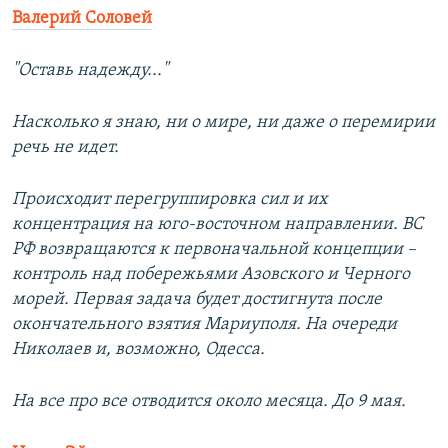
Валерий Соловей
"Оставь надежду..."
Насколько я знаю, ни о мире, ни даже о перемирии
речь не идет.
Происходит перегруппировка сил и их
концентрация на юго-восточном направлении. ВС
РФ возвращаются к первоначальной концепции –
контроль над побережьями Азовского и Черного
морей. Первая задача будет достигнута после
окончательного взятия Мариуполя. На очереди
Николаев и, возможно, Одесса.
На все про все отводится около месяца. До 9 мая.