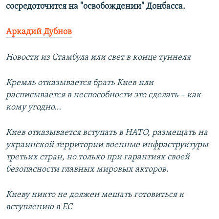
сосредоточится на "освобождении" Донбасса.
Аркадий Дубнов
Новости из Стамбула или свет в конце туннеля
Кремль отказывается брать Киев или
расписывается в неспособности это сделать – как
кому угодно…
Киев отказывается вступать в НАТО, размещать на
украинской территории военные инфраструктуры
третьих стран, но только при гарантиях своей
безопасности главных мировых акторов.
Киеву никто не должен мешать готовиться к
вступлению в ЕС