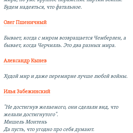
Будем надеяться, что фатальное.
Олег Пшеничный
Бывает, когда с миром возвращается Чемберлен, а
бывает, когда Черчилль. Это два разных мира.
Александр Кынев
Худой мир и даже перемирие лучше любой войны.
Илья Забежинский
"Не достигнув желаемого, они сделали вид, что
желали достигнутого".
Мишель Монтень
Да пусть, что угодно про себя думают.