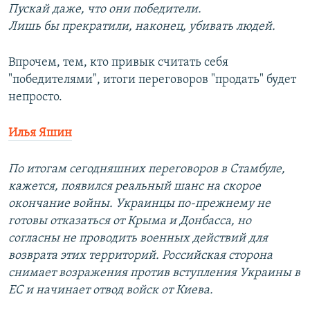
Пускай даже, что они победители.
Лишь бы прекратили, наконец, убивать людей.
Впрочем, тем, кто привык считать себя
"победителями", итоги переговоров "продать" будет
непросто.
Илья Яшин
По итогам сегодняшних переговоров в Стамбуле,
кажется, появился реальный шанс на скорое
окончание войны. Украинцы по-прежнему не
готовы отказаться от Крыма и Донбасса, но
согласны не проводить военных действий для
возврата этих территорий. Российская сторона
снимает возражения против вступления Украины в
ЕС и начинает отвод войск от Киева.