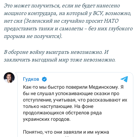
Это может получиться, если не будет нанесено
мощного контрудара, на который у ВСУ, возможно,
нет сил (Зеленский не случайно просит НАТО
предоставить танки и самолеты – без них глубокого
прорыва не получится).
В обороне войну выиграть невозможно. И
заключить выгодный мир тоже невозможно.