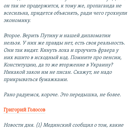
он так не продержится, к тому же, пропаганда не
всесильна, придется объяснять, ради чего грохнули
экономику.
Второе. Верить Путину и нашей дипломатии
нельзя. У них же правды нет, есть своя реальность.
Они так видят. Кинуть лоха и проучить фраера у
них вшито в исходный код. Помните про пенсии,
Конституцию, да то же вторжение в Украину?
Никакой закон им не писан. Скажут, не надо
прикрываться бумажками.
Рано радуемся, короче. Это передышка, не более.
Григорий Голосов
Новости дня. (1) Мединский сообщил о том, какие