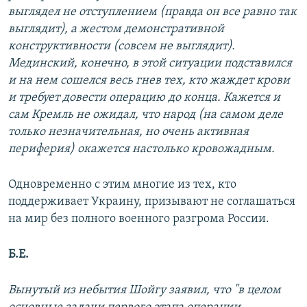
выглядел не отступлением (правда он все равно так
выглядит), а жестом демонстративной
конструктивности (совсем не выглядит).
Мединский, конечно, в этой ситуации подставился
и на нем сошелся весь гнев тех, кто жаждет крови
и требует довести операцию до конца. Кажется и
сам Кремль не ожидал, что народ (на самом деле
только незначительная, но очень активная
периферия) окажется настолько кровожадным.
Одновременно с этим многие из тех, кто
поддерживает Украину, призывают не соглашаться
на мир без полного военного разгрома России.
Б.Е.
Вынутый из небытия Шойгу заявил, что "в целом