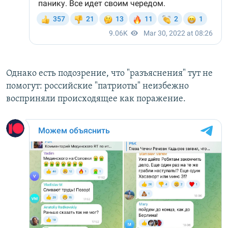
Однако есть подозрение, что "разъяснения" тут не
помогут: российские "патриоты" неизбежно
восприняли происходящее как поражение.