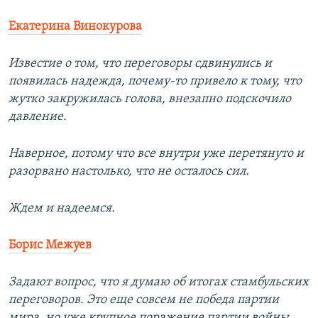
Екатерина Винокурова
Известие о том, что переговоры сдвинулись и
появилась надежда, почему-то привело к тому, что
жутко закружилась голова, внезапно подскочило
давление.
Наверное, потому что все внутри уже перетянуто и
разорвано настолько, что не осталось сил.
Ждем и надеемся.
Борис Межуев
Задают вопрос, что я думаю об итогах стамбульских
переговоров. Это еще совсем не победа партии
мира, но уже крупное поражение партии войны.