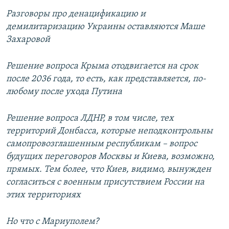
Разговоры про денацификацию и
демилитаризацию Украины оставляются Маше
Захаровой
Решение вопроса Крыма отодвигается на срок
после 2036 года, то есть, как представляется, по-
любому после ухода Путина
Решение вопроса ЛДНР, в том числе, тех
территорий Донбасса, которые неподконтрольны
самопровозглашенным республикам – вопрос
будущих переговоров Москвы и Киева, возможно,
прямых. Тем более, что Киев, видимо, вынужден
согласиться с военным присутствием России на
этих территориях
Но что с Мариуполем?