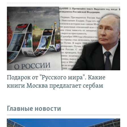
Подарок от "Русского мира". Какие
книги Москва предлагает сербам
Главные новости