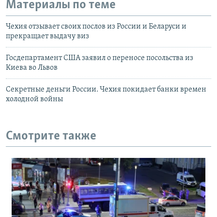
Материалы по теме
Чехия отзывает своих послов из России и Беларуси и
прекращает выдачу виз
Госдепартамент США заявил о переносе посольства из
Киева во Львов
Секретные деньги России. Чехия покидает банки времен
холодной войны
Смотрите также