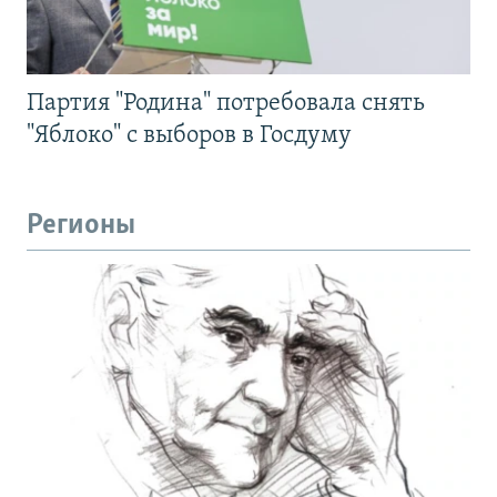
Партия "Родина" потребовала снять
"Яблоко" с выборов в Госдуму
Регионы