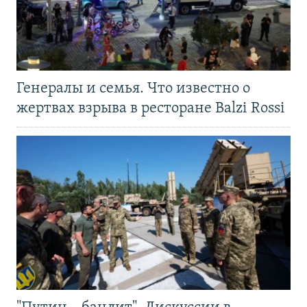
Генералы и семья. Что известно о
жертвах взрыва в ресторане Balzi Rossi