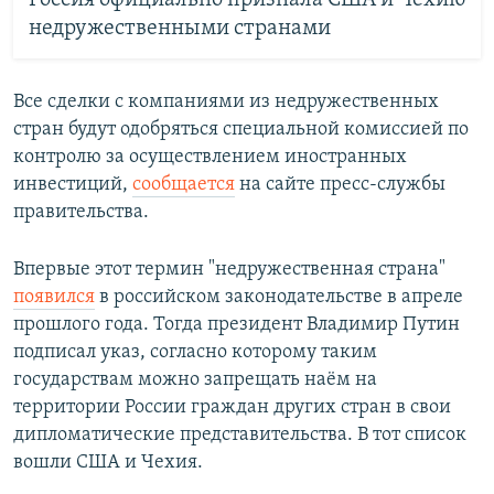
Россия официально признала США и Чехию
недружественными странами
Все сделки с компаниями из недружественных
стран будут одобряться специальной комиссией по
контролю за осуществлением иностранных
инвестиций,
сообщается
на сайте пресс-службы
правительства.
Впервые этот термин "недружественная страна"
появился
в российском законодательстве в апреле
прошлого года. Тогда президент Владимир Путин
подписал указ, согласно которому таким
государствам можно запрещать наём на
территории России граждан других стран в свои
дипломатические представительства. В тот список
вошли США и Чехия.