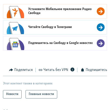
Установите Мобильное приложение
Радио
Свобода
Читайте Свободу в
Телеграме
Подпишитесь на Свободу в
Google новостях
Поделиться
Читать без VPN
Подпишитесь
Этот контент также в категориях
Новости
Главные новости