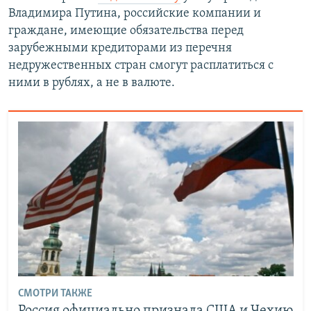
Владимира Путина, российские компании и
граждане, имеющие обязательства перед
зарубежными кредиторами из перечня
недружественных стран смогут расплатиться с
ними в рублях, а не в валюте.
СМОТРИ ТАКЖЕ