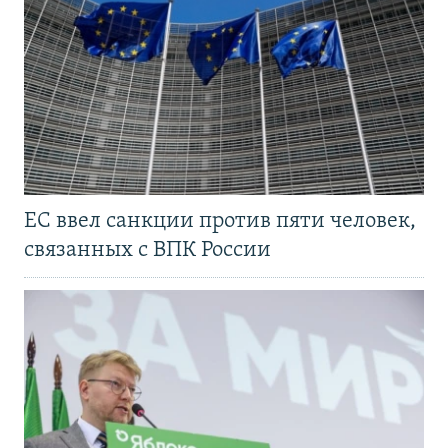
ЕС ввел санкции против пяти человек,
связанных с ВПК России