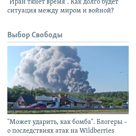
"Иран тянет время". Как долго будет
ситуация между миром и войной?
Выбор Свободы
"Может ударить, как бомба". Блогеры –
о последствиях атак на Wildberries