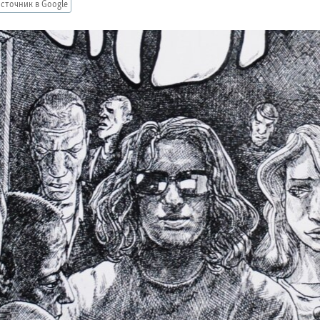
сточник в Google