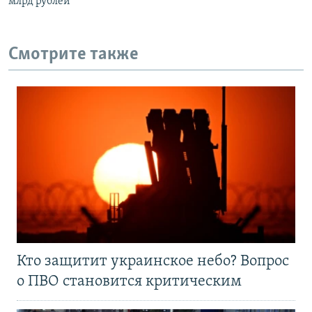
млрд рублей
Смотрите также
Кто защитит украинское небо? Вопрос
о ПВО становится критическим