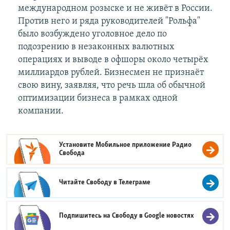
международном розыске и не живёт в России.
Против него и ряда руководителей "Рольфа"
было возбуждено уголовное дело по
подозрению в незаконных валютных
операциях и выводе в офшоры около четырёх
миллиардов рублей. Бизнесмен не признаёт
свою вину, заявляя, что речь шла об обычной
оптимизации бизнеса в рамках одной
компании.
Установите Мобильное приложение
Радио
Свобода
Читайте Свободу в
Телеграме
Подпишитесь на Свободу в
Google новостях