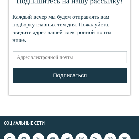
СОЦИАЛЬНЫЕ СЕТИ