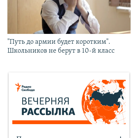
"Путь до армии будет коротким".
Школьников не берут в 10-й класс