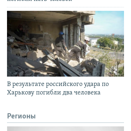
В результате российского удара по
Харькову погибли два человека
Регионы