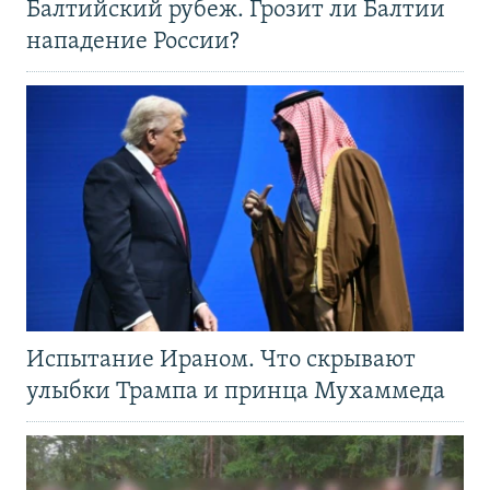
Балтийский рубеж. Грозит ли Балтии
нападение России?
Испытание Ираном. Что скрывают
улыбки Трампа и принца Мухаммеда