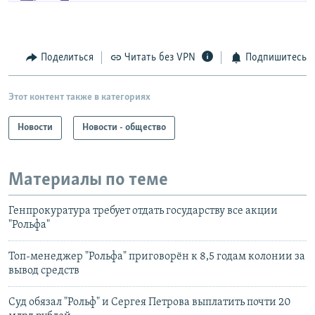
Поделиться
Читать без VPN
Подпишитесь
Этот контент также в категориях
Новости
Новости - общество
Материалы по теме
Генпрокуратура требует отдать государству все акции
"Рольфа"
Топ-менеджер "Рольфа" приговорён к 8,5 годам колонии за
вывод средств
Суд обязал "Рольф" и Сергея Петрова выплатить почти 20