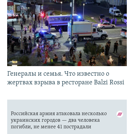
Генералы и семья. Что известно о
жертвах взрыва в ресторане Balzi Rossi