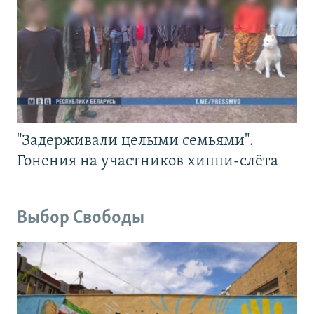
"Задерживали целыми семьями".
Гонения на участников хиппи-слёта
Выбор Свободы