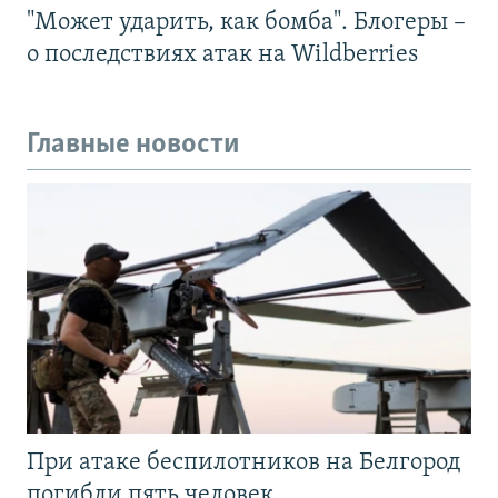
"Может ударить, как бомба". Блогеры –
о последствиях атак на Wildberries
Главные новости
При атаке беспилотников на Белгород
погибли пять человек