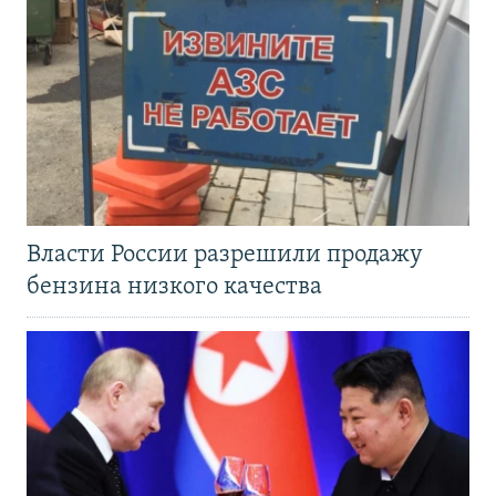
Власти России разрешили продажу
бензина низкого качества