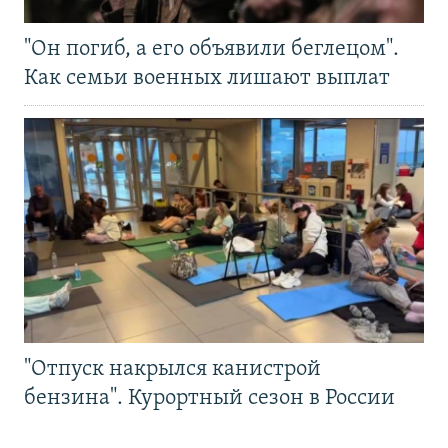
"Он погиб, а его объявили беглецом".
Как семьи военных лишают выплат
"Отпуск накрылся канистрой
бензина". Курортный сезон в России