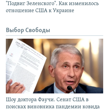
"Подвиг Зеленского". Как изменилось
отношение США к Украине
Выбор Свободы
Шоу доктора Фаучи. Сенат США в
поисках виновника пандемии ковида