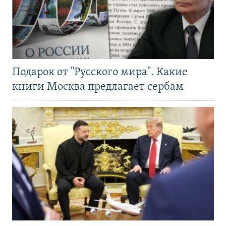
Подарок от "Русского мира". Какие
книги Москва предлагает сербам