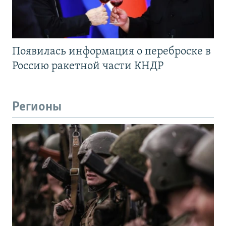
Появилась информация о переброске в
Россию ракетной части КНДР
Регионы