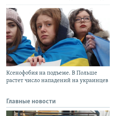
Ксенофобия на подъеме. В Польше
растет число нападений на украинцев
Главные новости