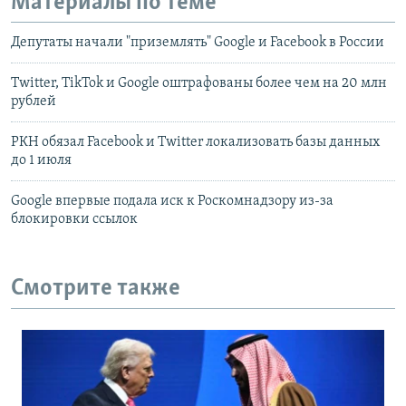
Материалы по теме
Депутаты начали "приземлять" Google и Facebook в России
Twitter, TikTok и Google оштрафованы более чем на 20 млн
рублей
РКН обязал Facebook и Twitter локализовать базы данных
до 1 июля
Google впервые подала иск к Роскомнадзору из-за
блокировки ссылок
Смотрите также