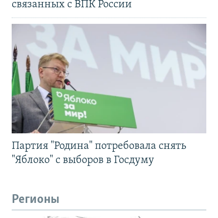
связанных с ВПК России
Партия "Родина" потребовала снять
"Яблоко" с выборов в Госдуму
Регионы