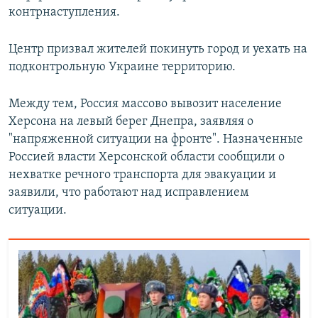
контрнаступления.
Центр призвал жителей покинуть город и уехать на
подконтрольную Украине территорию.
Между тем, Россия массово вывозит население
Херсона на левый берег Днепра, заявляя о
"напряженной ситуации на фронте". Назначенные
Россией власти Херсонской области сообщили о
нехватке речного транспорта для эвакуации и
заявили, что работают над исправлением
ситуации.