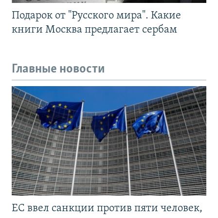
Подарок от "Русского мира". Какие
книги Москва предлагает сербам
Главные новости
ЕС ввел санкции против пяти человек,