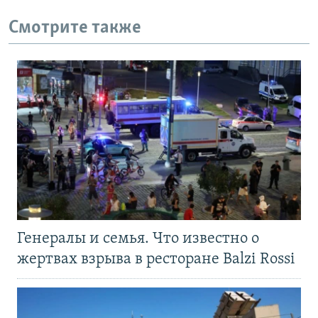
Смотрите также
Генералы и семья. Что известно о
жертвах взрыва в ресторане Balzi Rossi