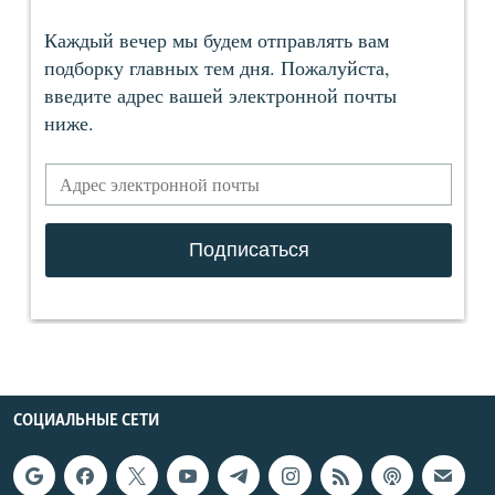
СОЦИАЛЬНЫЕ СЕТИ