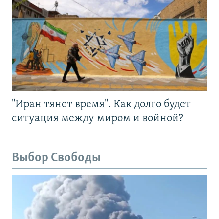
"Иран тянет время". Как долго будет
ситуация между миром и войной?
Выбор Свободы