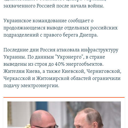
захваченного Россией после начала войны.
Украинское командование сообщает о
продолжающемся выводе отдельных российских
подразделений с правого берега Днепра.
Последние дни Россия атаковала инфраструктуру
Украины. По данным "Укрэнерго", в стране
выведены из строя до 40% энергообъектов.
Жителям Киева, а также Киевской, Черниговской,
Черкасской и Житомирской областей ограничили
подачу электроэнергии.