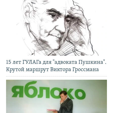
15 лет ГУЛАГа для "адвоката Пушкина".
Крутой маршрут Виктора Гроссмана