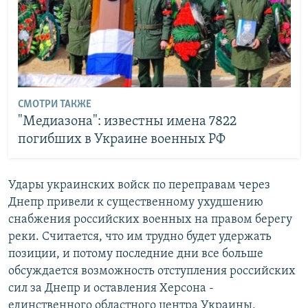
СМОТРИ ТАКЖЕ
"Медиазона": известны имена 7822
погибших в Украине военных РФ
Удары украинских войск по переправам через
Днепр привели к существенному ухудшению
снабжения российских военных на правом берегу
реки. Считается, что им трудно будет удержать
позиции, и потому последние дни все больше
обсуждается возможность отступления российских
сил за Днепр и оставления Херсона -
единственного областного центра Украины,