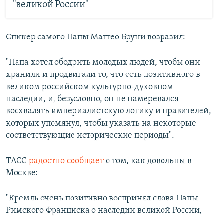
"великой России"
Спикер самого Папы Маттео Бруни возразил:
"Папа хотел ободрить молодых людей, чтобы они
хранили и продвигали то, что есть позитивного в
великом российском культурно-духовном
наследии, и, безусловно, он не намеревался
восхвалять империалистскую логику и правителей,
которых упомянул, чтобы указать на некоторые
соответствующие исторические периоды".
ТАСС
радостно сообщает
о том, как довольны в
Москве:
"Кремль очень позитивно воспринял слова Папы
Римского Франциска о наследии великой России,