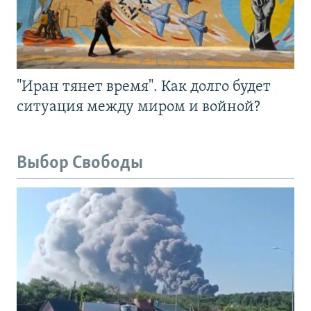
"Иран тянет время". Как долго будет
ситуация между миром и войной?
Выбор Свободы