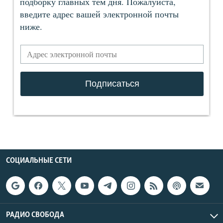
СОЦИАЛЬНЫЕ СЕТИ
РАДИО СВОБОДА