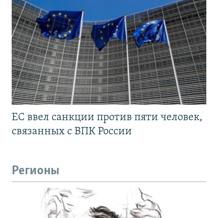
ЕС ввел санкции против пяти человек,
связанных с ВПК России
Регионы