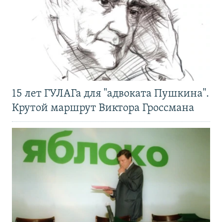
15 лет ГУЛАГа для "адвоката Пушкина".
Крутой маршрут Виктора Гроссмана