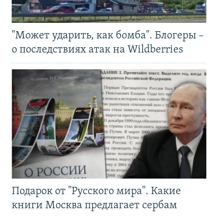
"Может ударить, как бомба". Блогеры –
о последствиях атак на Wildberries
Подарок от "Русского мира". Какие
книги Москва предлагает сербам