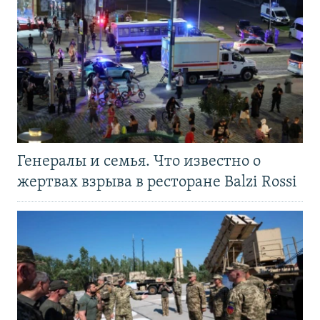
Генералы и семья. Что известно о
жертвах взрыва в ресторане Balzi Rossi