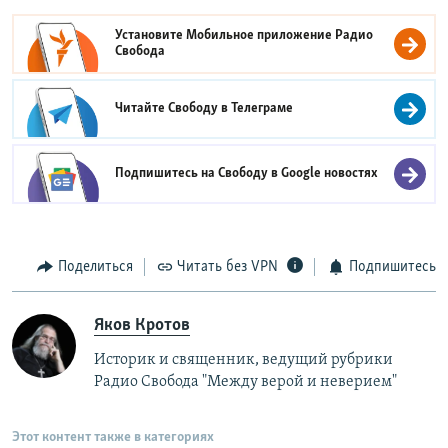
Установите Мобильное приложение
Радио
Свобода
Читайте Свободу в
Телеграме
Подпишитесь на Свободу в
Google новостях
Поделиться
Читать без VPN
Подпишитесь
Яков Кротов
Историк и священник, ведущий рубрики
Радио Свобода "Между верой и неверием"
Этот контент также в категориях