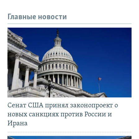
Главные новости
Сенат США принял законопроект о
новых санкциях против России и
Ирана