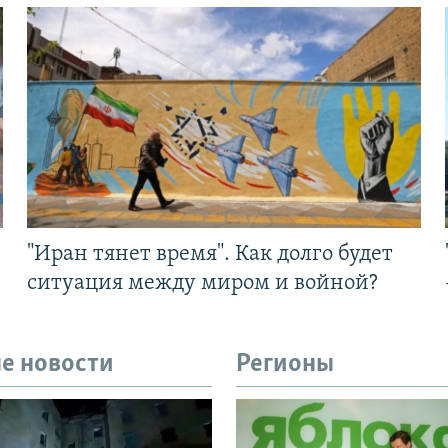
"Иран тянет время". Как долго будет
ситуация между миром и войной?
е новости
Регионы