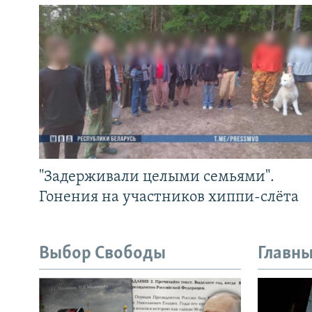
"Задерживали целыми семьями".
Гонения на участников хиппи-слёта
Выбор Свободы
Главны