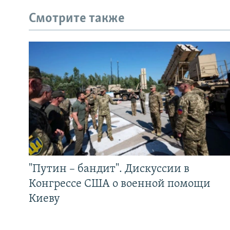
Смотрите также
"Путин – бандит". Дискуссии в
Конгрессе США о военной помощи
Киеву