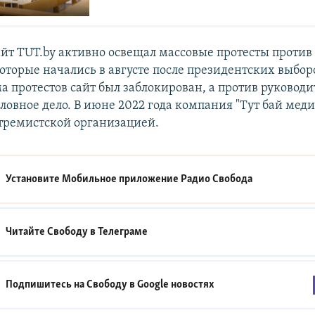
сайт TUT.by активно освещал массовые протесты проти
оторые начались в августе после президентских выбор
а протестов сайт был заблокирован, а против руководи
ловное дело. В июне 2022 года компания "Тут бай меди
тремистской организацией.
Установите Мобильное приложение
Радио Свобода
Читайте Свободу в
Телеграме
Подпишитесь на Свободу в
Google новостях