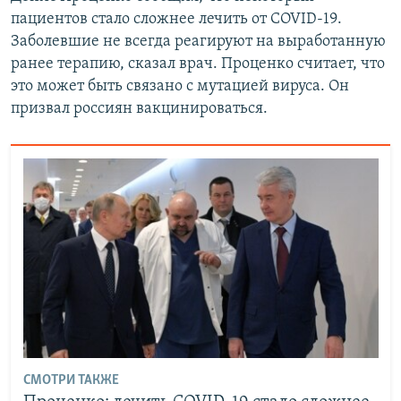
пациентов стало сложнее лечить от COVID-19.
Заболевшие не всегда реагируют на выработанную
ранее терапию, сказал врач. Проценко считает, что
это может быть связано с мутацией вируса. Он
призвал россиян вакцинироваться.
СМОТРИ ТАКЖЕ