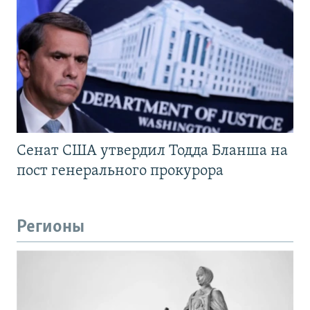
Сенат США утвердил Тодда Бланша на
пост генерального прокурора
Регионы