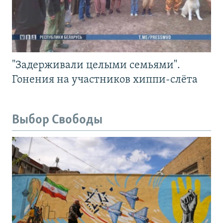
"Задерживали целыми семьями".
Гонения на участников хиппи-слёта
Выбор Свободы