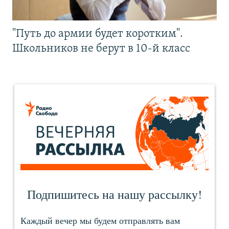
"Путь до армии будет коротким".
Школьников не берут в 10-й класс