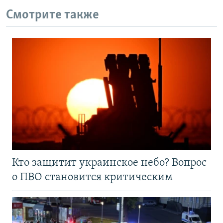
Смотрите также
Кто защитит украинское небо? Вопрос
о ПВО становится критическим