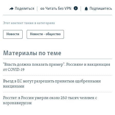
Поделиться
Читать без VPN
Подпишитесь
Этот контент также в категориях
Новости
Новости - общество
Материалы по теме
"Власть должна показать пример". Россияне и вакцинация
от COVID-19
Въезд в ЕС могут разрешить привитым одобренными
вакцинами
Росстат: в России умерли около 250 тысяч человек с
коронавирусом