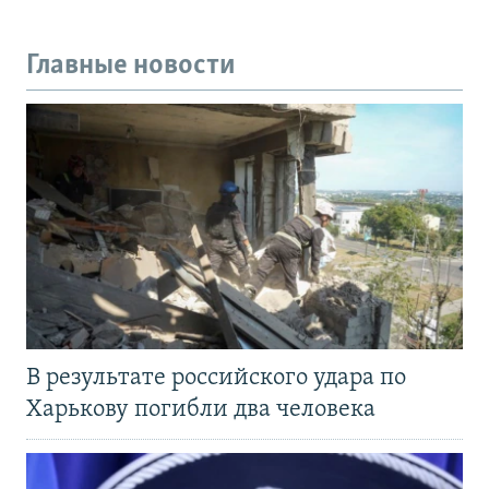
Главные новости
В результате российского удара по
Харькову погибли два человека