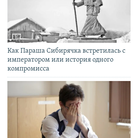
Как Параша Сибирячка встретилась с
императором или история одного
компромисса