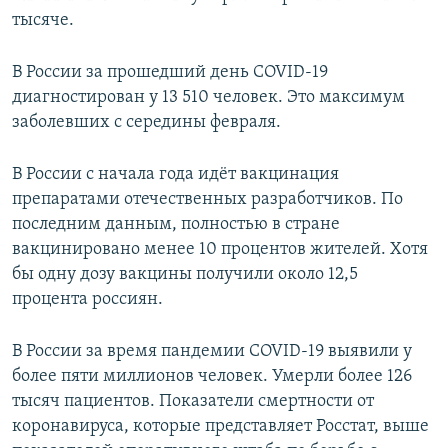
тысяче.
В России за прошедший день COVID-19
диагностирован у 13 510 человек. Это максимум
заболевших с середины февраля.
В России с начала года идёт вакцинация
препаратами отечественных разработчиков. По
последним данным, полностью в стране
вакцинировано менее 10 процентов жителей. Хотя
бы одну дозу вакцины получили около 12,5
процента россиян.
В России за время пандемии COVID-19 выявили у
более пяти миллионов человек. Умерли более 126
тысяч пациентов. Показатели смертности от
коронавируса, которые представляет Росстат, выше