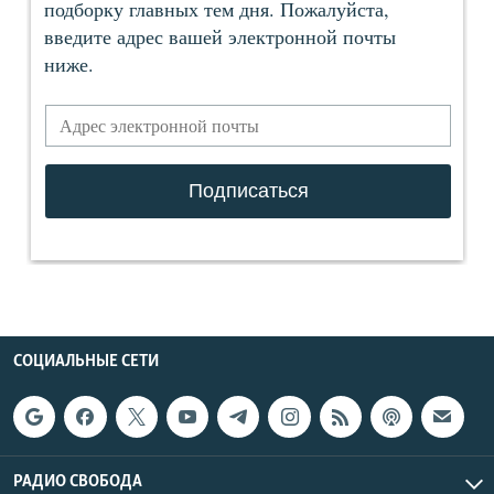
СОЦИАЛЬНЫЕ СЕТИ
РАДИО СВОБОДА