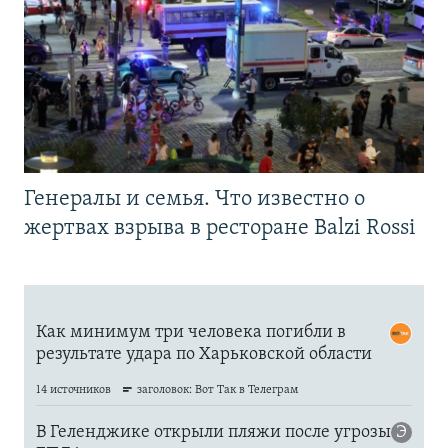
Генералы и семья. Что известно о
жертвах взрыва в ресторане Balzi Rossi