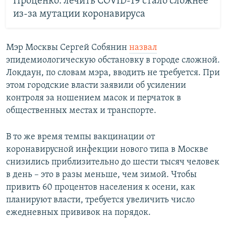
Проценко: лечить COVID-19 стало сложнее
из-за мутации коронавируса
Мэр Москвы Сергей Собянин
назвал
эпидемиологическую обстановку в городе сложной.
Локдаун, по словам мэра, вводить не требуется. При
этом городские власти заявили об усилении
контроля за ношением масок и перчаток в
общественных местах и транспорте.
В то же время темпы вакцинации от
коронавирусной инфекции нового типа в Москве
снизились приблизительно до шести тысяч человек
в день – это в разы меньше, чем зимой. Чтобы
привить 60 процентов населения к осени, как
планируют власти, требуется увеличить число
ежедневных прививок на порядок.