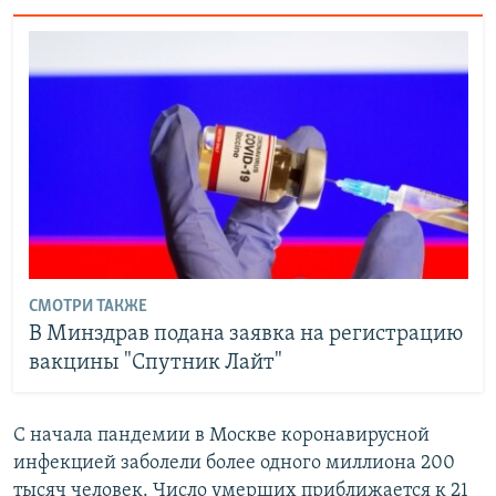
СМОТРИ ТАКЖЕ
В Минздрав подана заявка на регистрацию
вакцины "Спутник Лайт"
С начала пандемии в Москве коронавирусной
инфекцией заболели более одного миллиона 200
тысяч человек. Число умерших приближается к 21