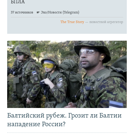
Балтийский рубеж. Грозит ли Балтии
нападение России?