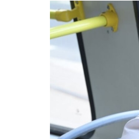
РАСПИСАНИЕ ВЕЩАНИЯ
ПОДПИШИТЕСЬ НА РАССЫЛКУ