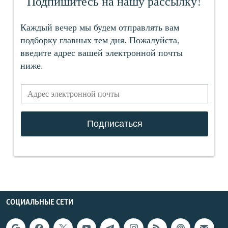
СОЦИАЛЬНЫЕ СЕТИ