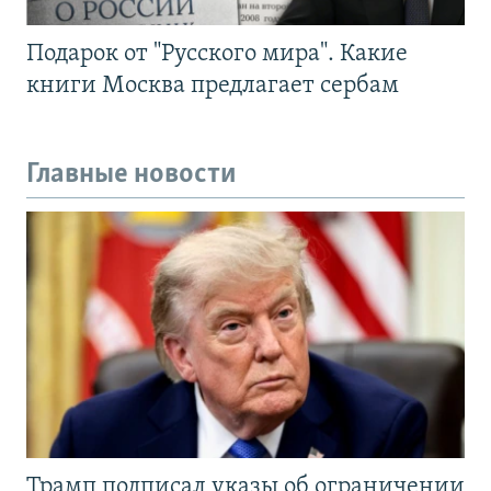
Подарок от "Русского мира". Какие
книги Москва предлагает сербам
Главные новости
Трамп подписал указы об ограничении