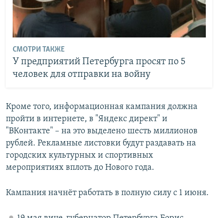
СМОТРИ ТАКЖЕ
У предприятий Петербурга просят по 5
человек для отправки на войну
Кроме того, информационная кампания должна
пройти в интернете, в "Яндекс директ" и
"ВКонтакте" – на это выделено шесть миллионов
рублей. Рекламные листовки будут раздавать на
городских культурных и спортивных
мероприятиях вплоть до Нового года.
Кампания начнёт работать в полную силу с 1 июня.