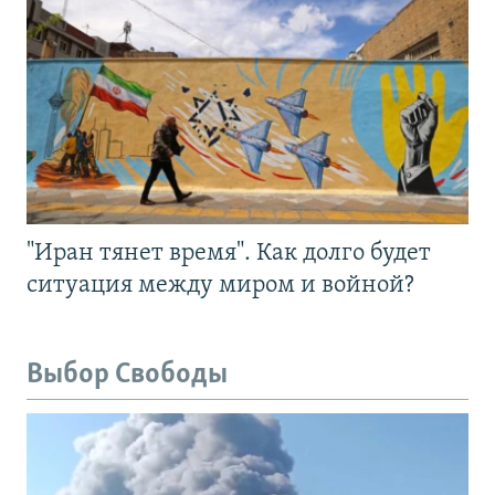
"Иран тянет время". Как долго будет
ситуация между миром и войной?
Выбор Свободы