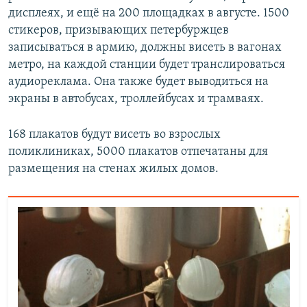
дисплеях, и ещё на 200 площадках в августе. 1500
стикеров, призывающих петербуржцев
записываться в армию, должны висеть в вагонах
метро, на каждой станции будет транслироваться
аудиореклама. Она также будет выводиться на
экраны в автобусах, троллейбусах и трамваях.
168 плакатов будут висеть во взрослых
поликлиниках, 5000 плакатов отпечатаны для
размещения на стенах жилых домов.