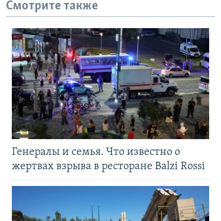
Смотрите также
Генералы и семья. Что известно о
жертвах взрыва в ресторане Balzi Rossi