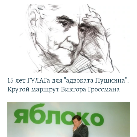
15 лет ГУЛАГа для "адвоката Пушкина".
Крутой маршрут Виктора Гроссмана