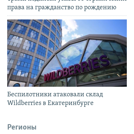
права на гражданство по рождению
Беспилотники атаковали склад
Wildberries в Екатеринбурге
Регионы