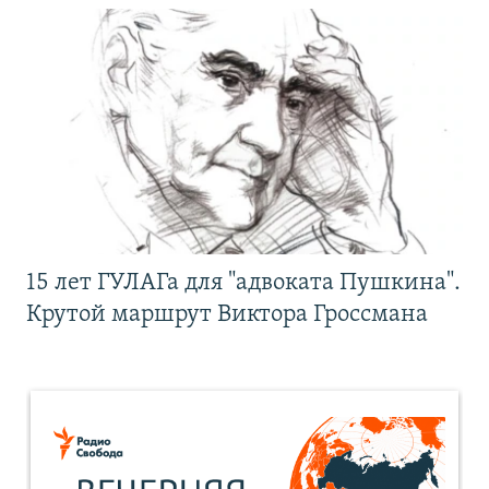
15 лет ГУЛАГа для "адвоката Пушкина".
Крутой маршрут Виктора Гроссмана