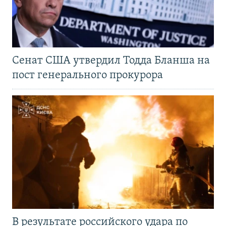
Сенат США утвердил Тодда Бланша на
пост генерального прокурора
В результате российского удара по