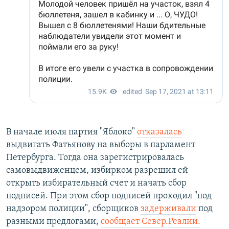
В начале июля партия "Яблоко"
отказалась
выдвигать Фатьянову на выборы в парламент
Петербурга. Тогда она зарегистрировалась
самовыдвиженцем, избирком разрешил ей
открыть избирательный счет и начать сбор
подписей. При этом сбор подписей проходил "под
надзором полиции", сборщиков
задерживали
под
разными предлогами,
сообщает Север.Реалии.