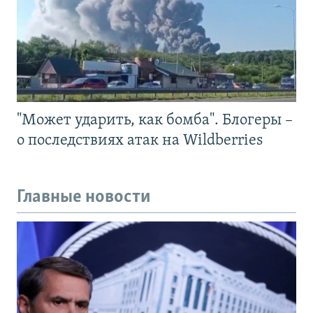
"Может ударить, как бомба". Блогеры –
о последствиях атак на Wildberries
Главные новости