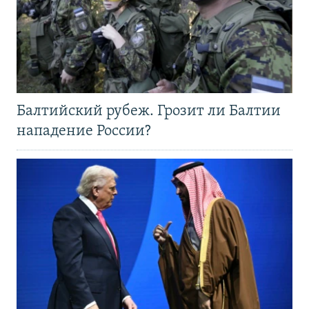
Балтийский рубеж. Грозит ли Балтии
нападение России?