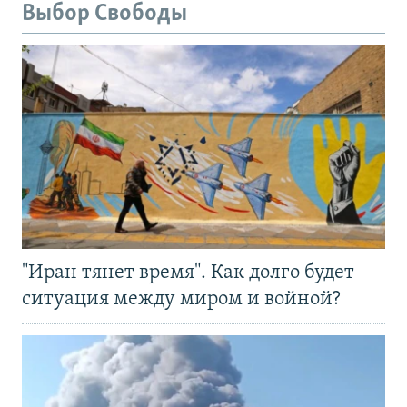
Выбор Свободы
"Иран тянет время". Как долго будет
ситуация между миром и войной?