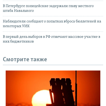
В Петербурге полицейские задержали главу местного
штаба Навального
Наблюдатели сообщают о попытках вброса бюллетеней на
некоторых УИК
В первый день выборов в РФ отмечают массовое участие в
них бюджетников
Смотрите также