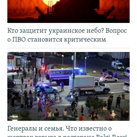
Кто защитит украинское небо? Вопрос
о ПВО становится критическим
Генералы и семья. Что известно о