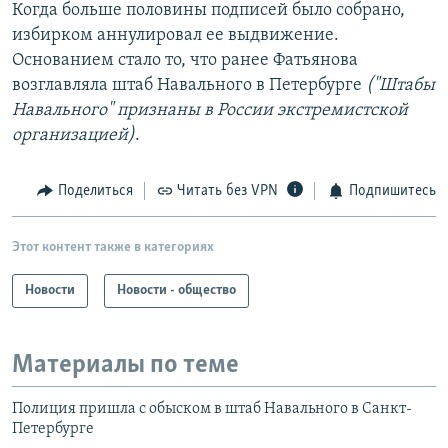
Когда больше половины подписей было собрано,
избирком аннулировал ее выдвижение.
Основанием стало то, что ранее Фатьянова
возглавляла штаб Навального в Петербурге
("Штабы
Навального" признаны в России экстремистской
организацией)
.
Поделиться
Читать без VPN
Подпишитесь
Этот контент также в категориях
Новости
Новости - общество
Материалы по теме
Полиция пришла с обыском в штаб Навального в Санкт-
Петербурге