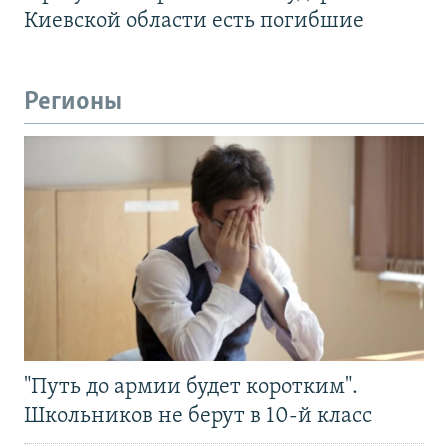
Киевской области есть погибшие
Регионы
"Путь до армии будет коротким".
Школьников не берут в 10-й класс