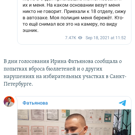
В дни голосования Ирина Фатьянова сообщала о
попытках вброса бюллетеней и о других
нарушениях на избирательных участках в Санкт-
Петербурге.