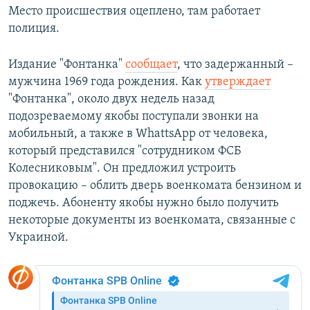
Место происшествия оцеплено, там работает
полиция.
Издание "Фонтанка"
сообщает
, что задержанный –
мужчина 1969 года рождения. Как
утверждает
"Фонтанка", около двух недель назад
подозреваемому якобы поступали звонки на
мобильный, а также в WhattsApp от человека,
который представился "сотрудником ФСБ
Колесниковым". Он предложил устроить
провокацию – облить дверь военкомата бензином и
поджечь. Абоненту якобы нужно было получить
некоторые документы из военкомата, связанные с
Украиной.