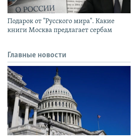
Подарок от "Русского мира". Какие
книги Москва предлагает сербам
Главные новости