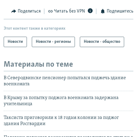
Поделиться
Читать без VPN
Подпишитесь
Этот контент также в категориях
Новости
Новости - регионы
Новости - общество
Материалы по теме
В Северодвинске пенсионер попытался поджечь здание
военкомата
В Крыму за попытку поджога военкомата задержана
учительница
Таксиста приговорили к 18 годам колонии за поджог
здания Росгвардии