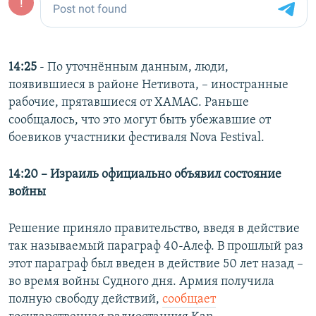
14:25
- По уточнённым данным, люди,
появившиеся в районе Нетивота, – иностранные
рабочие, прятавшиеся от ХАМАС. Раньше
сообщалось, что это могут быть убежавшие от
боевиков участники фестиваля Nova Festival.
14:20 – Израиль официально объявил состояние
войны
Решение приняло правительство, введя в действие
так называемый параграф 40-Алеф. В прошлый раз
этот параграф был введен в действие 50 лет назад –
во время войны Судного дня. Армия получила
полную свободу действий,
сообщает