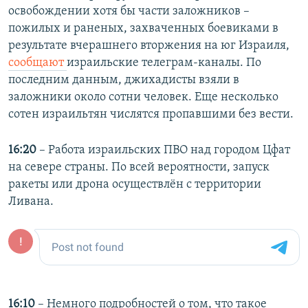
освобождении хотя бы части заложников –
пожилых и раненых, захваченных боевиками в
результате вчерашнего вторжения на юг Израиля,
сообщают
израильские телеграм-каналы. По
последним данным, джихадисты взяли в
заложники около сотни человек. Еще несколько
сотен израильтян числятся пропавшими без вести.
16:20
– Работа израильских ПВО над городом Цфат
на севере страны. По всей вероятности, запуск
ракеты или дрона осуществлён с территории
Ливана.
16:10
– Немного подробностей о том, что такое