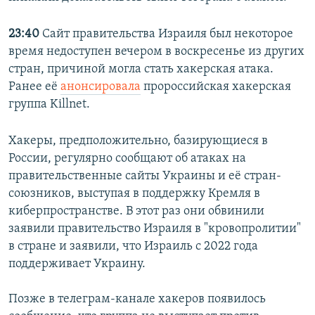
23:40
Сайт правительства Израиля был некоторое
время недоступен вечером в воскресенье из других
стран, причиной могла стать хакерская атака.
Ранее её
анонсировала
пророссийская хакерская
группа Killnet.
Хакеры, предположительно, базирующиеся в
России, регулярно сообщают об атаках на
правительственные сайты Украины и её стран-
союзников, выступая в поддержку Кремля в
киберпространстве. В этот раз они обвинили
заявили правительство Израиля в "кровопролитии"
в стране и заявили, что Израиль с 2022 года
поддерживает Украину.
Позже в телеграм-канале хакеров появилось