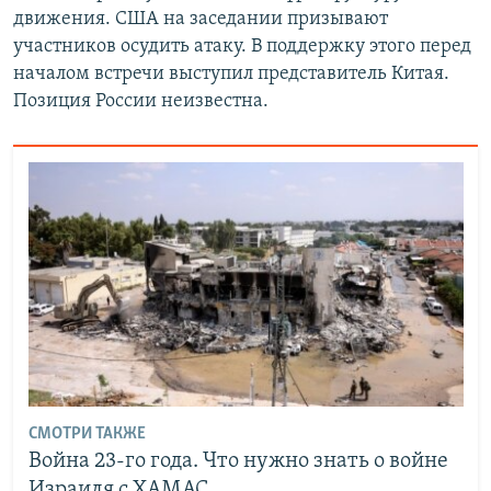
движения. США на заседании призывают
участников осудить атаку. В поддержку этого перед
началом встречи выступил представитель Китая.
Позиция России неизвестна.
СМОТРИ ТАКЖЕ
Война 23-го года. Что нужно знать о войне
Израиля с ХАМАС