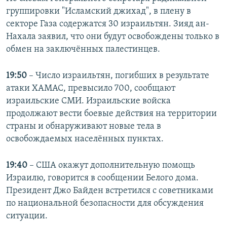
группировки "Исламский джихад", в плену в
секторе Газа содержатся 30 израильтян. Зияд ан-
Нахала заявил, что они будут освобождены только в
обмен на заключённых палестинцев.
19:50
– Число израильтян, погибших в результате
атаки ХАМАС, превысило 700, сообщают
израильские СМИ. Израильские войска
продолжают вести боевые действия на территории
страны и обнаруживают новые тела в
освобождаемых населённых пунктах.
19:40
– США окажут дополнительную помощь
Израилю, говорится в сообщении Белого дома.
Президент Джо Байден встретился с советниками
по национальной безопасности для обсуждения
ситуации.