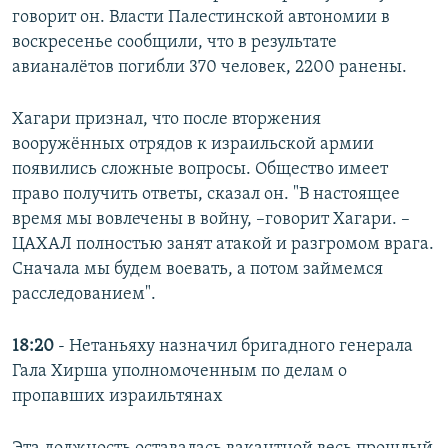
говорит он. Власти Палестинской автономии в
воскресенье сообщили, что в результате
авианалётов погибли 370 человек, 2200 ранены.
Хагари признал, что после вторжения
вооружённых отрядов к израильской армии
появились сложные вопросы. Общество имеет
право получить ответы, сказал он. "В настоящее
время мы вовлечены в войну, –говорит Хагари. –
ЦАХАЛ полностью занят атакой и разгромом врага.
Сначала мы будем воевать, а потом займемся
расследованием".
18:20
- Нетаньяху назначил бригадного генерала
Гала Хирша уполномоченным по делам о
пропавших израильтянах