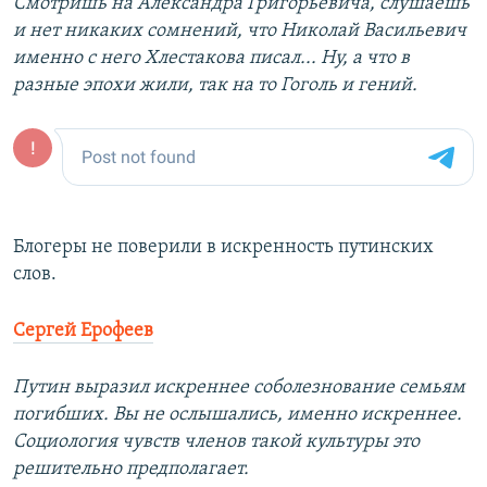
Смотришь на Александра Григорьевича, слушаешь
и нет никаких сомнений, что Николай Васильевич
именно с него Хлестакова писал... Ну, а что в
разные эпохи жили, так на то Гоголь и гений.
Блогеры не поверили в искренность путинских
слов.
Сергей Ерофеев
Путин выразил искреннее соболезнование семьям
погибших. Вы не ослышались, именно искреннее.
Социология чувств членов такой культуры это
решительно предполагает.