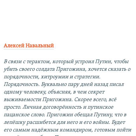
Алексей Навальный
В связи с терактом, который устроил Путин, чтобы
убить своего солдата Пригожина, хочется сказать о
порядочности, хитроумии и стратегии.
Порядочность. Буквально пару дней назад писал
одному человеку, объясняя, в чем секрет
выживаемости Пригожина. Скорее всего, всё
просто. Личная договорённость и путинскоe
пацанское слово. Пригожин обещал Путину, что в
лепёшку расшибется для него и его войны. Будет
его самым надёжным командиром, готовым пойти