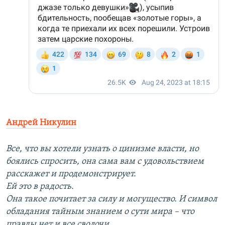
Андрей Никулин
Все, что вы хотели узнать о цинизме власти, но
боялись спросить, она сама вам с удовольствием
расскажет и продемонстрирует.
Ей это в радость.
Она такое почитает за силу и могущество. И символ
обладания тайным знанием о сути мира – что
правды нет и все сволочи.