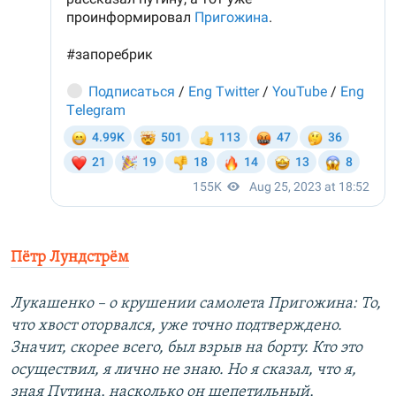
Пётр Лундстрём
Лукашенко – о крушении самолета Пригожина: То,
что хвост оторвался, уже точно подтверждено.
Значит, скорее всего, был взрыв на борту. Кто это
осуществил, я лично не знаю. Но я сказал, что я,
зная Путина, насколько он щепетильный,