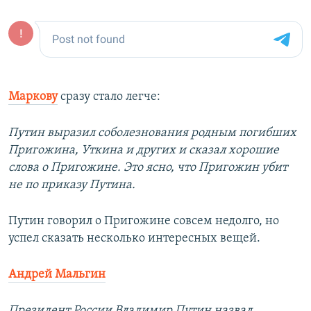
Маркову
сразу стало легче:
Путин выразил соболезнования родным погибших
Пригожина, Уткина и других и сказал хорошие
слова о Пригожине. Это ясно, что Пригожин убит
не по приказу Путина.
Путин говорил о Пригожине совсем недолго, но
успел сказать несколько интересных вещей.
Андрей Мальгин
Президент России Владимир Путин назвал