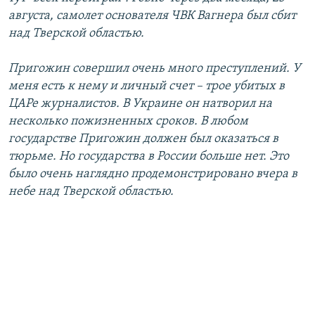
августа, самолет основателя ЧВК Вагнера был сбит
над Тверской областью.
Пригожин совершил очень много преступлений. У
меня есть к нему и личный счет – трое убитых в
ЦАРе журналистов. В Украине он натворил на
несколько пожизненных сроков. В любом
государстве Пригожин должен был оказаться в
тюрьме. Но государства в России больше нет. Это
было очень наглядно продемонстрировано вчера в
небе над Тверской областью.