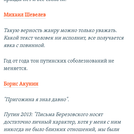
Михаил Шевелев
Такую верность жанру можно только уважать.
Какой текст человек ни исполнит, все получается
явка с повинной.
Год от года тон путинских соболезнований не
меняется.
Борис Акунин
"Пригожина я знал давно".
Путин 2013: "Письма Березовского носят
достаточно личный характер, хотя у меня с ним
никогда не было близких отношений, мы были