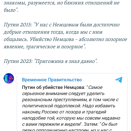
знакомы, разумеется, но близких отношений не
было".
Путин 2015: "У нас с Немцовым были достаточно
добрые отношения тогда, когда мы с ним
общались. Убийство Немцова – абсолютно позорное
явление, трагическое и позорное".
Путин 2023: "Пригожина я знал давно".