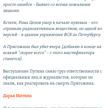
просто ошибся – бывает со всеми пожилыми
людьми.
Кстати, Рома Цепов умер в начале нулевых – его
отравили радиоактивным веществом; по одной из
версий – в здании управления ФСБ по Петербургу.
А Пригожина был убит вчера (добавлю в конце на
всякий "скорее всего" – с этого мистификатора
станется).
Выступление Путина сняло груз ответственности с
официальных лиц и журналистов, которые не
знали, как реагировать на смерть Пригожина.
Дарья Митина