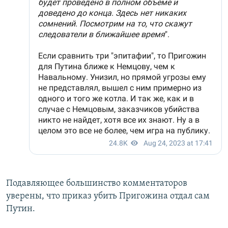
Подавляющее большинство комментаторов
уверены, что приказ убить Пригожина отдал сам
Путин.