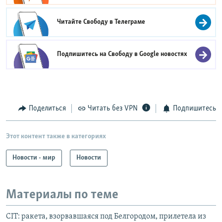
Читайте Свободу в
Телеграме
Подпишитесь на Свободу в
Google новостях
Поделиться
Читать без VPN
Подпишитесь
Этот контент также в категориях
Новости - мир
Новости
Материалы по теме
CIT: ракета, взорвавшаяся под Белгородом, прилетела из