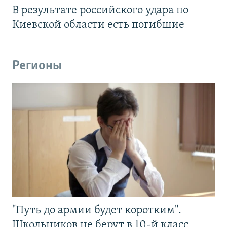
В результате российского удара по
Киевской области есть погибшие
Регионы
"Путь до армии будет коротким".
Школьников не берут в 10-й класс