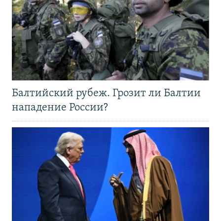
Балтийский рубеж. Грозит ли Балтии
нападение России?