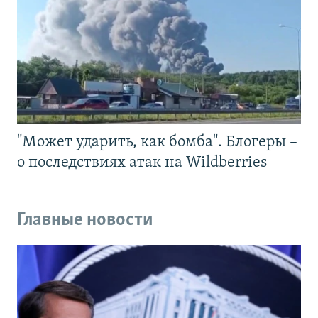
"Может ударить, как бомба". Блогеры –
о последствиях атак на Wildberries
Главные новости