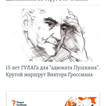
15 лет ГУЛАГа для "адвоката Пушкина".
Крутой маршрут Виктора Гроссмана