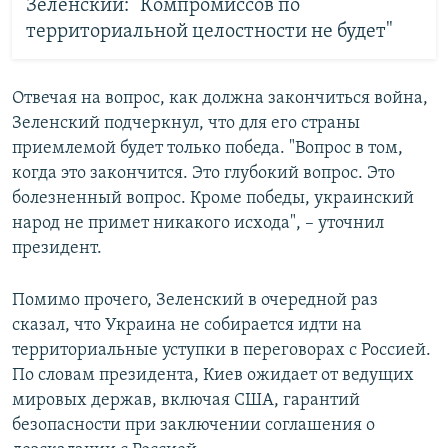
Зеленский: "Компромиссов по
территориальной целостности не будет"
Отвечая на вопрос, как должна закончиться война,
Зеленский подчеркнул, что для его страны
приемлемой будет только победа. "Вопрос в том,
когда это закончится. Это глубокий вопрос. Это
болезненный вопрос. Кроме победы, украинский
народ не примет никакого исхода", – уточнил
президент.
Помимо прочего, Зеленский в очередной раз
сказал, что Украина не собирается идти на
территориальные уступки в переговорах с Россией.
По словам президента, Киев ожидает от ведущих
мировых держав, включая США, гарантий
безопасности при заключении соглашения о