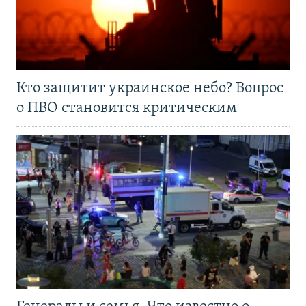
Кто защитит украинское небо? Вопрос
о ПВО становится критическим