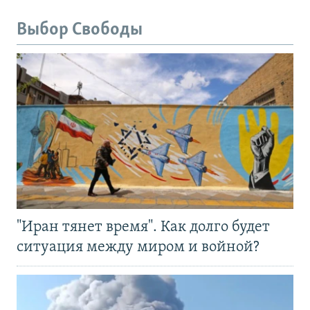
Выбор Свободы
"Иран тянет время". Как долго будет
ситуация между миром и войной?