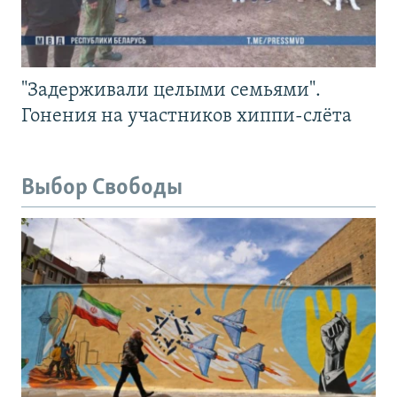
"Задерживали целыми семьями".
Гонения на участников хиппи-слёта
Выбор Свободы