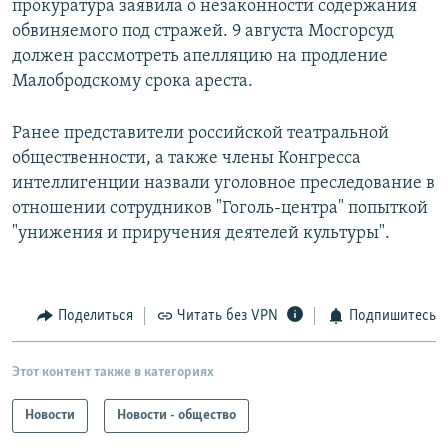
прокуратура заявила о незаконности содержания
обвиняемого под стражей. 9 августа Мосгорсуд
должен рассмотреть апелляцию на продление
Малобродскому срока ареста.
Ранее представители российской театральной
общественности, а также члены Конгресса
интеллигенции назвали уголовное преследование в
отношении сотрудников "Гоголь-центра" попыткой
"унижения и приручения деятелей культуры".
Поделиться
Читать без VPN
Подпишитесь
Этот контент также в категориях
Новости
Новости - общество