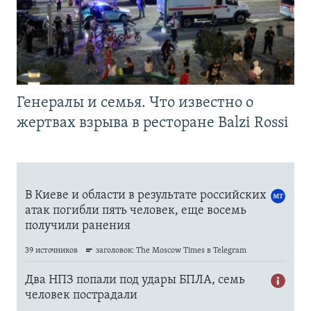
Генералы и семья. Что известно о
жертвах взрыва в ресторане Balzi Rossi