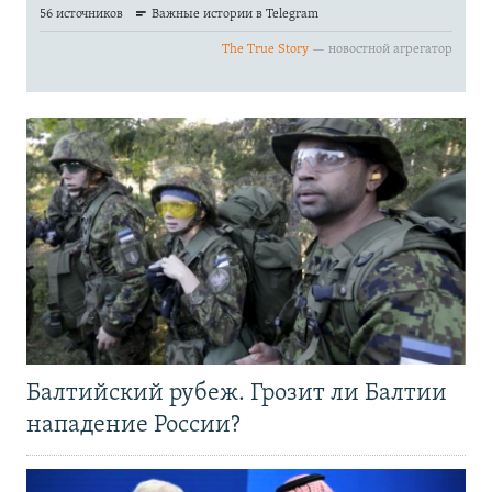
Балтийский рубеж. Грозит ли Балтии
нападение России?