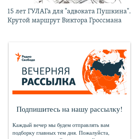
15 лет ГУЛАГа для "адвоката Пушкина".
Крутой маршрут Виктора Гроссмана