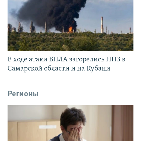
В ходе атаки БПЛА загорелись НПЗ в
Самарской области и на Кубани
Регионы