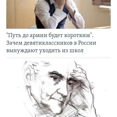
"Путь до армии будет коротким".
Зачем девятиклассников в России
вынуждают уходить из школ