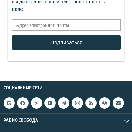
СОЦИАЛЬНЫЕ СЕТИ
РАДИО СВОБОДА