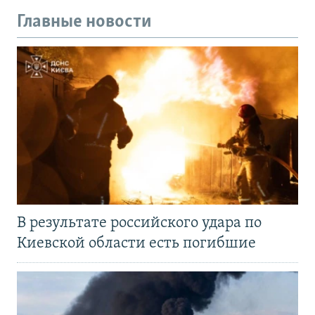
Главные новости
В результате российского удара по
Киевской области есть погибшие