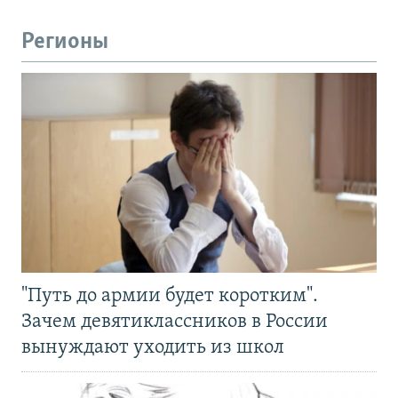
Регионы
"Путь до армии будет коротким".
Зачем девятиклассников в России
вынуждают уходить из школ