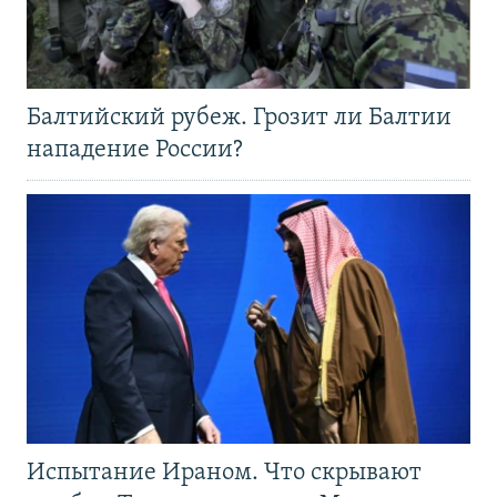
Балтийский рубеж. Грозит ли Балтии
нападение России?
Испытание Ираном. Что скрывают