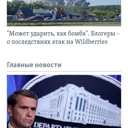
"Может ударить, как бомба". Блогеры –
о последствиях атак на Wildberries
Главные новости