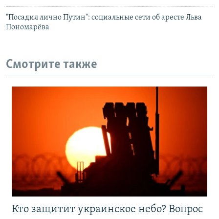
"Посадил лично Путин": социальные сети об аресте Льва
Пономарёва
Смотрите также
Кто защитит украинское небо? Вопрос