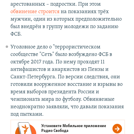
арестованных – подростки. При этом
обвинение строится
на показаниях трёх
мужчин, один из которых предположительно
был внедрён в группу молодежи по заданию
ФСБ.
Уголовное дело о "террористическом
сообществе "Сеть" было возбуждено ФСБ в
октябре 2017 года. По нему проходят 11
антифашистов и анархистов из Пензы и
Санкт-Петербурга. По версии следствия, они
готовили вооруженное восстание и взрывы во
время выборов президента России и
чемпионата мира по футболу. Обвиняемые
неоднократно заявляли, что давали показания
под пытками.
Установите Мобильное приложение
Радио Свобода