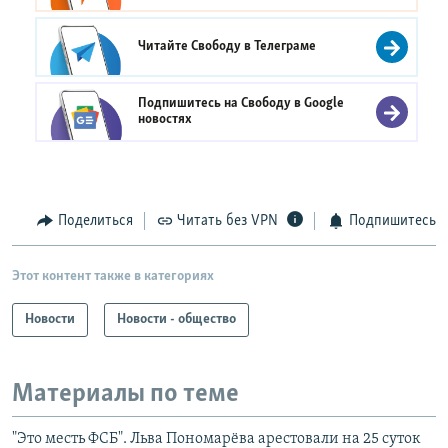
Читайте Свободу в
Телеграме
Подпишитесь на Свободу в
Google
новостях
Поделиться
Читать без VPN
Подпишитесь
Этот контент также в категориях
Новости
Новости - общество
Материалы по теме
"Это месть ФСБ". Льва Пономарёва арестовали на 25 суток