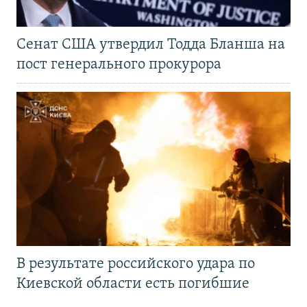
Сенат США утвердил Тодда Бланша на
пост генерального прокурора
В результате российского удара по
Киевской области есть погибшие