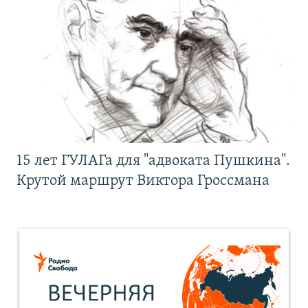
15 лет ГУЛАГа для "адвоката Пушкина".
Крутой маршрут Виктора Гроссмана