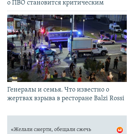
о ПВО становится критическим
Генералы и семья. Что известно о
жертвах взрыва в ресторане Balzi Rossi