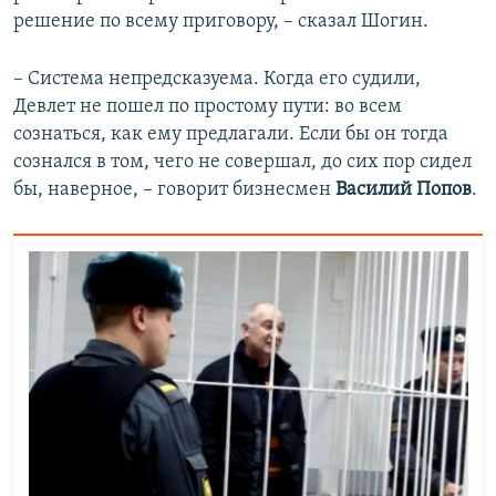
решение по всему приговору, – сказал Шогин.
– Система непредсказуема. Когда его судили,
Девлет не пошел по простому пути: во всем
сознаться, как ему предлагали. Если бы он тогда
сознался в том, чего не совершал, до сих пор сидел
бы, наверное, – говорит бизнесмен
Василий Попов
.