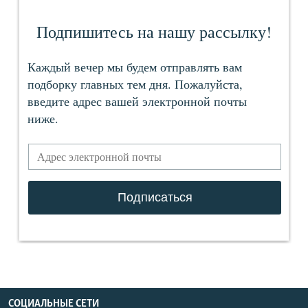
СОЦИАЛЬНЫЕ СЕТИ