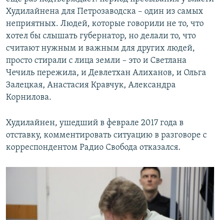
Худилайнена для Петрозаводска – один из самых
неприятных. Людей, которые говорили не то, что
хотел бы слышать губернатор, но делали то, что
считают нужным и важным для других людей,
просто стирали с лица земли – это и Светлана
Чечиль пережила, и Девлетхан Алиханов, и Ольга
Залецкая, Анастасия Кравчук, Александра
Корнилова.
Худилайнен, ушедший в феврале 2017 года в
отставку, комментировать ситуацию в разговоре с
корреспондентом Радио Свобода отказался.