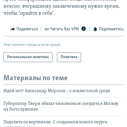
неясно: вчерашнему заключенному нужно время,
чтобы "прийти в себя".
Поделиться
Читать без VPN
Подпишитесь
Этот контент также в категориях
Региональная политика
Политика
Материалы по теме
Идей нет! Александр Морозов – о лоялистской среде
Губернатор Твери обязал чиновников съездить в Москву
на богослужение
Поделить по вертикали. С созданием нового округа