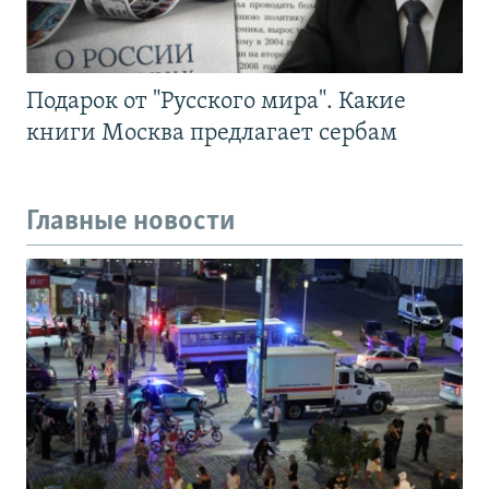
Подарок от "Русского мира". Какие
книги Москва предлагает сербам
Главные новости