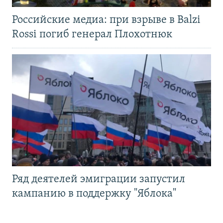
Российские медиа: при взрыве в Balzi
Rossi погиб генерал Плохотнюк
Ряд деятелей эмиграции запустил
кампанию в поддержку "Яблока"