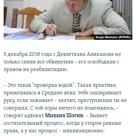
5 декабря 2018 года с Девлетхана Алиханова не
только сняли все обвинения – его освободили с
правом на реабилитацию.
– Это такая "проверка водой". Такая практика
применялась в Средние века: тебе ошпаривают
руку, если заживает – значит, преступления ты не
совершал. С той поры ничего не поменялось, –
говорит адвокат
Михаил Шогин
. – Бывает
состязательный процесс, когда у сторон равные
права, а у нас процесс – инквизиционно-