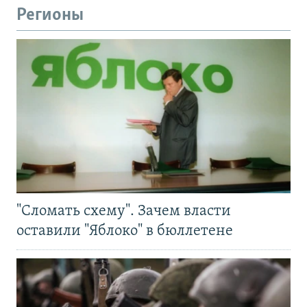
Регионы
"Сломать схему". Зачем власти
оставили "Яблоко" в бюллетене