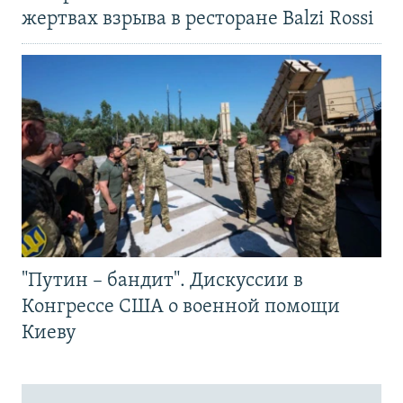
жертвах взрыва в ресторане Balzi Rossi
"Путин – бандит". Дискуссии в
Конгрессе США о военной помощи
Киеву