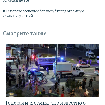
согласны не все
В Кемерове сосновый бор вырубят под огромную
скульптуру святой
Смотрите также
Генералы и семья. Что известно о