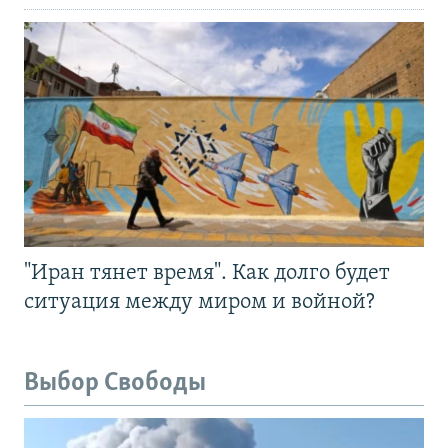
"Иран тянет время". Как долго будет
ситуация между миром и войной?
Выбор Свободы