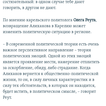
состязательный: в одном случае тебе дают
говорить, в другом не дают.
По мнению карельского политолога
Олега Реута
,
возвращение Алиханова в Карелию может
изменить политическую ситуацию в регионе.
– В современной политической теории есть очень
важное перспективное направление – теория
политических эмоций. Одной из этих эмоций
является проявление мести, намерение отплатить
за оскорбление, обиду, либо страдание. Когда
Алиханов вернется к общественно-политической
жизни, то он, в силу личных характеристик и в
силу тех обстоятельств, в которых он находится,
будет мстить, в политическом смысле, – говорит
Реут.