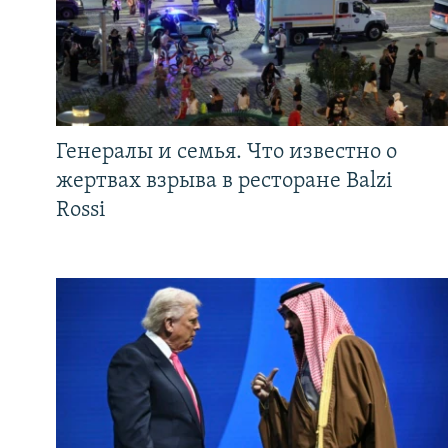
Генералы и семья. Что известно о
жертвах взрыва в ресторане Balzi
Rossi