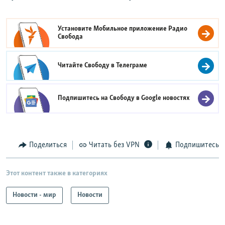
Установите Мобильное приложение
Радио
Свобода
Читайте Свободу в
Телеграме
Подпишитесь на Свободу в
Google новостях
Поделиться
Читать без VPN
Подпишитесь
Этот контент также в категориях
Новости - мир
Новости