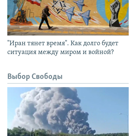
"Иран тянет время". Как долго будет
ситуация между миром и войной?
Выбор Свободы