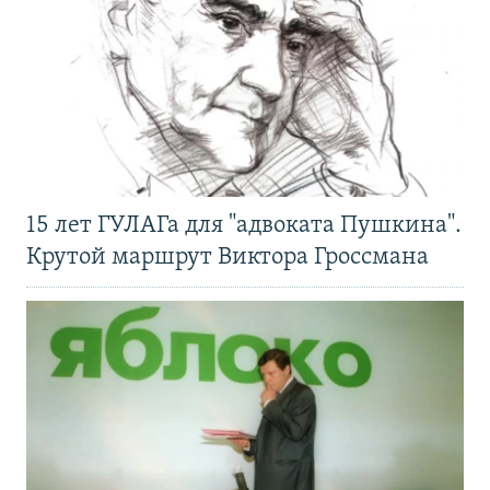
15 лет ГУЛАГа для "адвоката Пушкина".
Крутой маршрут Виктора Гроссмана