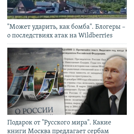
"Может ударить, как бомба". Блогеры –
о последствиях атак на Wildberries
Подарок от "Русского мира". Какие
книги Москва предлагает сербам