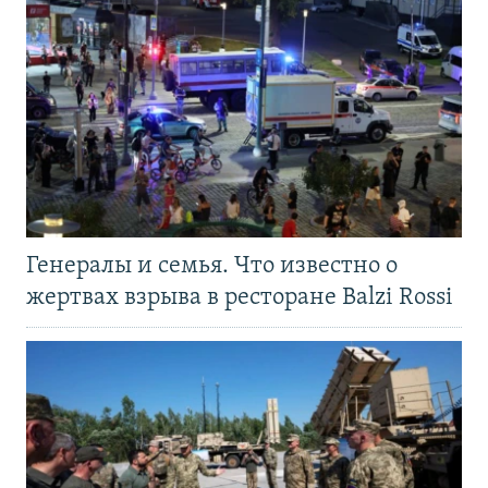
Генералы и семья. Что известно о
жертвах взрыва в ресторане Balzi Rossi