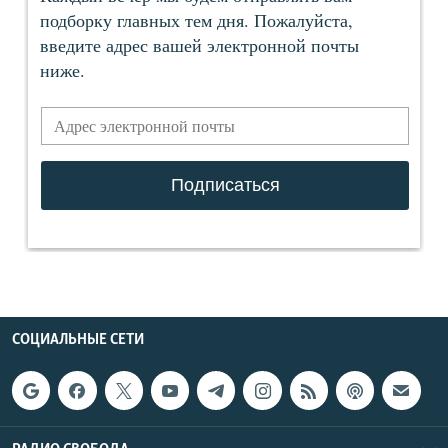
СОЦИАЛЬНЫЕ СЕТИ