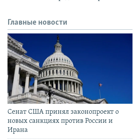
Главные новости
Сенат США принял законопроект о
новых санкциях против России и
Ирана