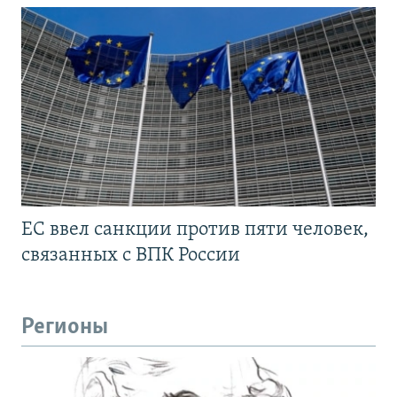
ЕС ввел санкции против пяти человек,
связанных с ВПК России
Регионы