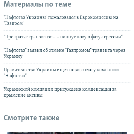
Материалы по теме
"Нафтогаз Украины" пожаловался в Еврокомиссию на
"Газпром"
"Прекратят транзит газа – начнут новую фазу агрессии"
"Нафтогаз" заявил об отмене "Газпромом" транзита через
Украину
Правительство Украины ищет нового главу компании
"Нафтогаз"
Украинской компании присуждена компенсация за
крымские активы
Смотрите также