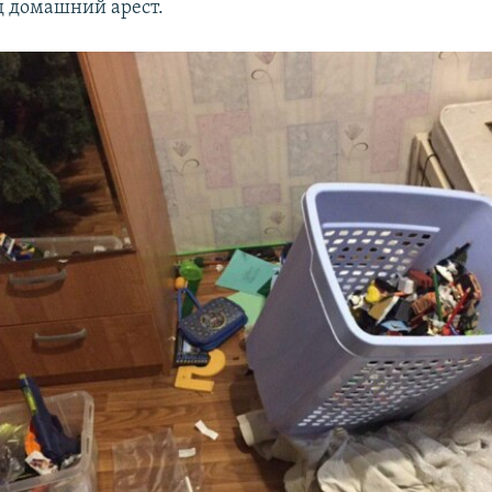
 домашний арест.