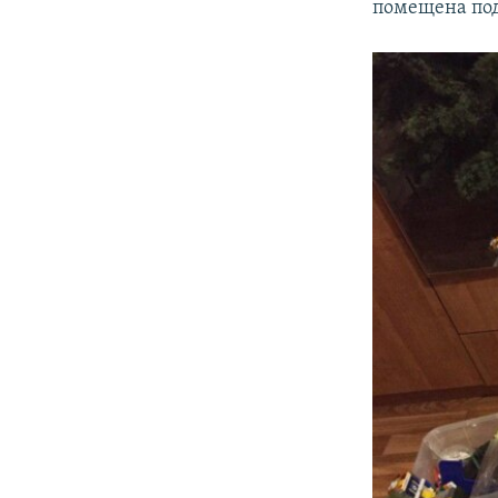
помещена под