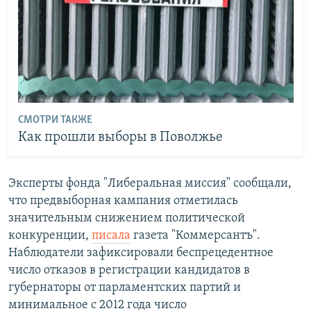
СМОТРИ ТАКЖЕ
Как прошли выборы в Поволжье
Эксперты фонда "Либеральная миссия" сообщали,
что предвыборная кампания отметилась
значительным снижением политической
конкуренции,
писала
газета "Коммерсантъ".
Наблюдатели зафиксировали беспрецедентное
число отказов в регистрации кандидатов в
губернаторы от парламентских партий и
минимальное с 2012 года число