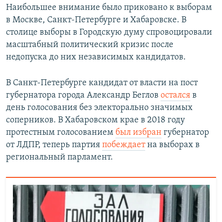
Наибольшее внимание было приковано к выборам
в Москве, Санкт-Петербурге и Хабаровске. В
столице выборы в Городскую думу спровоцировали
масштабный политический кризис после
недопуска до них независимых кандидатов.
В Санкт-Петербурге кандидат от власти на пост
губернатора города Александр Беглов
остался
в
день голосования без электорально значимых
соперников. В Хабаровском крае в 2018 году
протестным голосованием
был избран
губернатор
от ЛДПР, теперь партия
побеждает
на выборах в
региональный парламент.