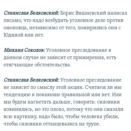
Станислав Белковский:
Борис Вишневский написал
письмо, что надо возбудить уголовное дело против
омоновца, независимо от того, помирились они с
Юдиной или нет.
Михаил Соколов:
Уголовное преследование в
данном случае не зависит от примирения, есть
отягчающие обстоятельства.
Станислав Белковский:
Уголовное преследование
не зависит по смыслу этой акции. Считаем ли мы
тенденцию к покаянию правильной или нет. Или
мы будем нагнетать дальше, говорить: силовики
извинились, но это плохо, потому что они смазали
всю картинку, надо было, чтобы человека убили,
чтобы силовики оттанцевались на трупе.