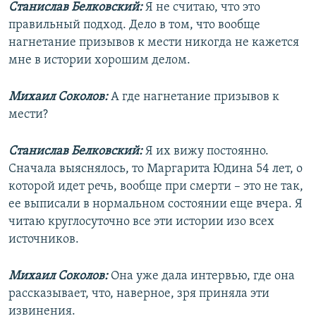
Станислав Белковский:
Я не считаю, что это
правильный подход. Дело в том, что вообще
нагнетание призывов к мести никогда не кажется
мне в истории хорошим делом.
Михаил Соколов:
А где нагнетание призывов к
мести?
Станислав Белковский:
Я их вижу постоянно.
Сначала выяснялось, то Маргарита Юдина 54 лет, о
которой идет речь, вообще при смерти – это не так,
ее выписали в нормальном состоянии еще вчера. Я
читаю круглосуточно все эти истории изо всех
источников.
Михаил Соколов:
Она уже дала интервью, где она
рассказывает, что, наверное, зря приняла эти
извинения.