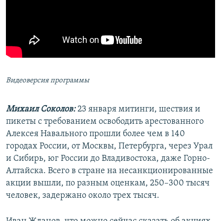
Видеоверсия программы
Михаил Соколов:
23 января митинги, шествия и
пикеты с требованием освободить арестованного
Алексея Навального прошли более чем в 140
городах России, от Москвы, Петербурга, через Урал
и Сибирь, юг России до Владивостока, даже Горно-
Алтайска. Всего в стране на несанкционированные
акции вышли, по разным оценкам, 250–300 тысяч
человек, задержано около трех тысяч.