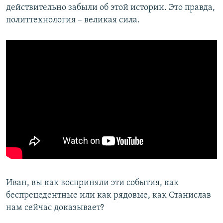
действительно забыли об этой истории. Это правда,
политтехнология – великая сила.
Иван, вы как восприняли эти события, как
беспрецедентные или как рядовые, как Станислав
нам сейчас доказывает?