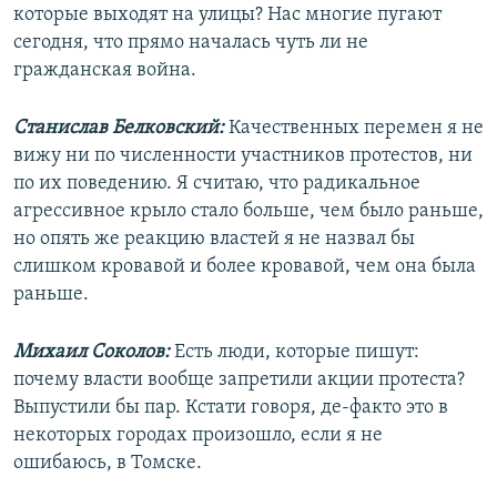
которые выходят на улицы? Нас многие пугают
сегодня, что прямо началась чуть ли не
гражданская война.
Станислав Белковский:
Качественных перемен я не
вижу ни по численности участников протестов, ни
по их поведению. Я считаю, что радикальное
агрессивное крыло стало больше, чем было раньше,
но опять же реакцию властей я не назвал бы
слишком кровавой и более кровавой, чем она была
раньше.
Михаил Соколов:
Есть люди, которые пишут:
почему власти вообще запретили акции протеста?
Выпустили бы пар. Кстати говоря, де-факто это в
некоторых городах произошло, если я не
ошибаюсь, в Томске.