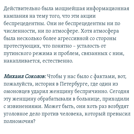
Действительно была мощнейшая информационная
кампания на тему того, что эти акции
беспрецедентны. Они не беспрецедентны ни по
численности, ни по атмосфере. Хотя атмосфера
была несколько более агрессивной со стороны
протестующих, что понятно – усталость от
путинского режима и проблем, связанных с ним,
накапливается, естественно.
Михаил Соколов:
Чтобы у нас было с фактами, вот,
пожалуйста, история в Петербурге, где один из
омоновцев ударил женщину беспричинно. Сегодня
эту женщину обрабатывали в больнице, приходили
с извинениями. Может быть, они хоть раз возбудят
уголовное дело против человека, который превысил
полномочия?