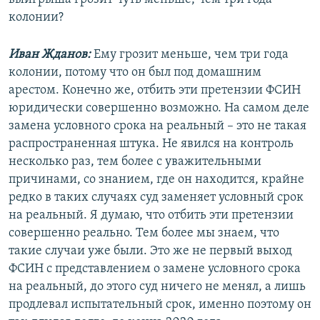
колонии?
Иван Жданов:
Ему грозит меньше, чем три года
колонии, потому что он был под домашним
арестом. Конечно же, отбить эти претензии ФСИН
юридически совершенно возможно. На самом деле
замена условного срока на реальный – это не такая
распространенная штука. Не явился на контроль
несколько раз, тем более с уважительными
причинами, со знанием, где он находится, крайне
редко в таких случаях суд заменяет условный срок
на реальный. Я думаю, что отбить эти претензии
совершенно реально. Тем более мы знаем, что
такие случаи уже были. Это же не первый выход
ФСИН с представлением о замене условного срока
на реальный, до этого суд ничего не менял, а лишь
продлевал испытательный срок, именно поэтому он