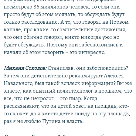
посмотрело 86 миллионов человек, то если они
просто будут об этом молчать, то обсуждать будут
только расследование. А то, что говорят на Первом
канале, про какие-то сомнительные достижения,
что они обычно говорят, никто никогда уже не
будет обсуждать. Поэтому они забеспокоились и
начали об этом говорить – это интересно.
Михаил Соколов:
Станислав, они забеспокоились?
Зачем они действительно рекламируют Алексея
Навального, был такой всплеск информации? Вы же
знаете, как опытный политтехнолог в прошлом, что
все, что не некролог, – это пиар. Когда
рассказывают, что он детей зовет на площадь, кто-
то скажет: да я вместо детей пойду на эту площадь,
раз я не люблю Путина и власть.