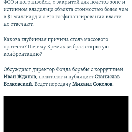
ФСО и погранвойск, о закрытой для полетов зоне и
истинном владельце объекта стоимостью более чем
в $1 миллиард и о его госфинансировании власти
не отвечают.
Какова глубинная причина столь массового
протеста? Почему Кремль выбрал открытую
конфронтацию?
Обсуждают директор Фонда борьбы с коррупцией
Иван Жданов
, политолог и публицист
Станислав
Белковский.
Ведет передачу
Михаил Соколов
.