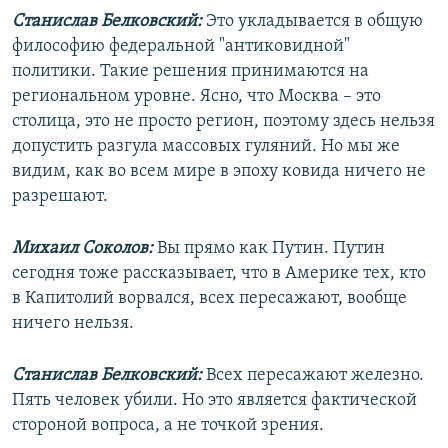
Станислав Белковский:
Это укладывается в общую
философию федеральной "антиковидной"
политики. Такие решения принимаются на
региональном уровне. Ясно, что Москва – это
столица, это не просто регион, поэтому здесь нельзя
допустить разгула массовых гуляний. Но мы же
видим, как во всем мире в эпоху ковида ничего не
разрешают.
Михаил Соколов:
Вы прямо как Путин. Путин
сегодня тоже рассказывает, что в Америке тех, кто
в Капитолий ворвался, всех пересажают, вообще
ничего нельзя.
Станислав Белковский:
Всех пересажают железно.
Пять человек убили. Но это является фактической
стороной вопроса, а не точкой зрения.