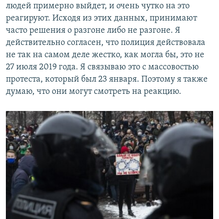
людей примерно выйдет, и очень чутко на это
реагируют. Исходя из этих данных, принимают
часто решения о разгоне либо не разгоне. Я
действительно согласен, что полиция действовала
не так на самом деле жестко, как могла бы, это не
27 июля 2019 года. Я связываю это с массовостью
протеста, который был 23 января. Поэтому я также
думаю, что они могут смотреть на реакцию.