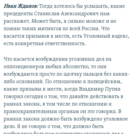
Иван Жданов:
Тогда хотелось бы услышать, какие
прецеденты Станислав Александрович нам
расскажет. Может быть, я сильно моложе и не
помню таких митингов по всей России. Что
касается призывов к мести, есть Уголовный кодекс,
есть конкретная ответственность.
Что касается возбуждения уголовных дел на
оппозиционеров любых абсолютно, то они
возбуждаются просто по щелчку пальцев без каких-
либо оснований. По отношению к полицейским,
какие призывы к мести, когда Владимир Путин
говорил сегодня о том, что давайте действовать в
рамках закона, в том числе по отношению к
правоохранительным органам он это говорил. В
рамках закона должно быть возбуждено уголовное
дело. Я не говорю о том, что должно быть