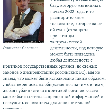
базу, которую мы видим с
начала 2022 года, и то
расширительное
толкование, которое дают
ей суды (от запрета
пропаганды
экстремистской
деятельности, под которую
Станислав Селезнев
может быть подведена
любая деятельность с
критикой государственных органов, до свежих
законов о дискредитации российских ВС), мы не
знаем, что может быть истолковано таким образом.
Любая переписка на общественно значимые темы,
любая публицистика с критикой органов власти
может быть сочтена запрещенной информацией и
послужить основанием для дополнительной