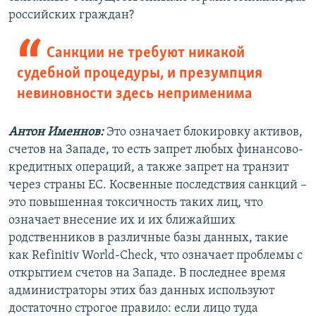
российских граждан?
Санкции не требуют никакой
судебной процедуры, и презумпция
невиновности здесь неприменима
Антон Именнов:
Это означает блокировку активов,
счетов на Западе, то есть запрет любых финансово-
кредитных операций, а также запрет на транзит
через страны ЕС. Косвенные последствия санкций –
это повышенная токсичность таких лиц, что
означает внесение их и их ближайших
родственников в различные базы данных, такие
как Refinitiv World-Check, что означает проблемы с
открытием счетов на Западе. В последнее время
администраторы этих баз данных используют
достаточно строгое правило: если лицо туда