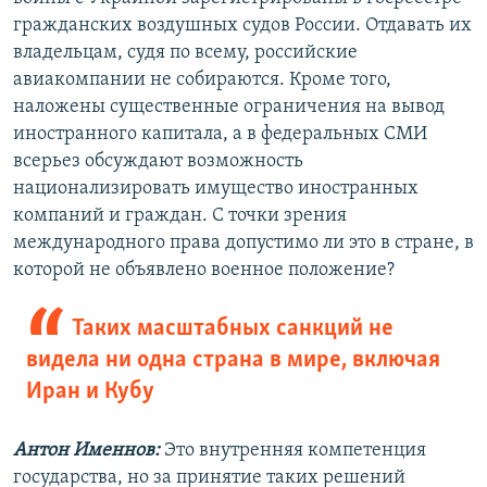
гражданских воздушных судов России. Отдавать их
владельцам, судя по всему, российские
авиакомпании не собираются. Кроме того,
наложены существенные ограничения на вывод
иностранного капитала, а в федеральных СМИ
всерьез обсуждают возможность
национализировать имущество иностранных
компаний и граждан. С точки зрения
международного права допустимо ли это в стране, в
которой не объявлено военное положение?
Таких масштабных санкций не
видела ни одна страна в мире, включая
Иран и Кубу
Антон Именнов:
Это внутренняя компетенция
государства, но за принятие таких решений