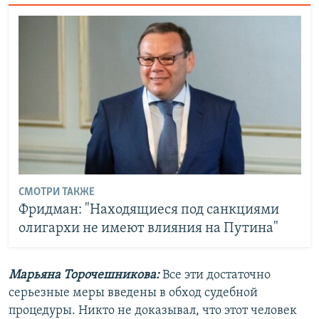
СМОТРИ ТАКЖЕ
Фридман: "Находящиеся под санкциями
олигархи не имеют влияния на Путина"
Марьяна Торочешникова:
Все эти достаточно
серьезные меры введены в обход судебной
процедуры. Никто не доказывал, что этот человек