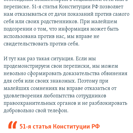
переписке. 51-я статья Конституции РФ позволяет
нам отказываться от дачи показаний против самого
себя или своих родственников. При малейшем
подозрении о том, что информация может быть
использована против нас, мы вправе не
свидетельствовать против себя.
И тут как раз такая ситуация. Если мы
продемонстрируем свои переписки, мы можем
невольно сформировать доказательства обвинения
для себя или своих знакомых. Поэтому при
малейших сомнениях вы вправе отказаться от
удовлетворения любопытства сотрудников
правоохранительных органов и не разблокировать
добровольно свой телефон.
51-я статья Конституции РФ