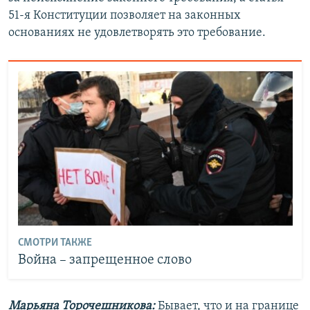
51-я Конституции позволяет на законных
основаниях не удовлетворять это требование.
СМОТРИ ТАКЖЕ
Война – запрещенное слово
Марьяна Торочешникова:
Бывает, что и на границе