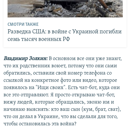
СМОТРИ ТАКЖЕ
Разведка США: в войне с Украиной погибли
семь тысяч военных РФ
Владимир Золкин:
В основном все они уже знают,
что их родственник воюет, потому что они сами
обратились, оставили свой номер телефона со
ссылкой на конкретное фото или видео, которое
появилось на "Ищи своих". Есть чат-бот, куда они
все это отправляют. Я просто открываю чат-бот,
вижу людей, которые обращались, звоню им и
начинаю выяснять: кто ваш сын (кум, брат, сват),
что он делал в Украине, что вы сделали для того,
чтобы остановилась эта война?