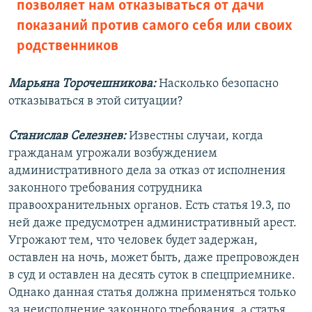
позволяет нам отказываться от дачи
показаний против самого себя или своих
родственников
Марьяна Торочешникова:
Насколько безопасно
отказываться в этой ситуации?
Станислав Селезнев:
Известны случаи, когда
гражданам угрожали возбуждением
административного дела за отказ от исполнения
законного требования сотрудника
правоохранительных органов. Есть статья 19.3, по
ней даже предусмотрен административный арест.
Угрожают тем, что человек будет задержан,
оставлен на ночь, может быть, даже препровожден
в суд и оставлен на десять суток в спецприемнике.
Однако данная статья должна применяться только
за неисполнение законного требования, а статья