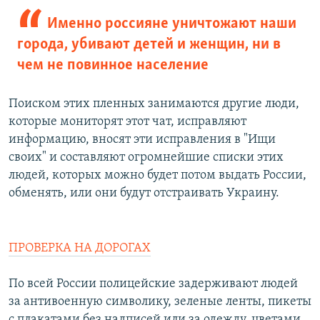
Именно россияне уничтожают наши
города, убивают детей и женщин, ни в
чем не повинное население
Поиском этих пленных занимаются другие люди,
которые мониторят этот чат, исправляют
информацию, вносят эти исправления в "Ищи
своих" и составляют огромнейшие списки этих
людей, которых можно будет потом выдать России,
обменять, или они будут отстраивать Украину.
ПРОВЕРКА НА ДОРОГАХ
По всей России полицейские задерживают людей
за антивоенную символику, зеленые ленты, пикеты
с плакатами без надписей или за одежду, цветами