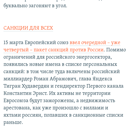
буквально загоняют в угол.
САНКЦИИ ДЛЯ ВСЕХ
15 марта Европейский союз
ввел очередной – уже
четвертый – пакет санкций против России
. Помимо
ограничений для российского энергосектора,
появились новые имена в списке персональных
санкций: в том числе туда включены российский
миллиардер Роман Абрамович, глава Яндекса
Тигран Худавердян и гендиректор Первого канала
Константин Эрнст. Их активы не территории
Евросоюза будут заморожены, а недвижимость
арестована, как уже произошло с виллами и
яхтами россиян, попавших в санкционные списки
раньше.