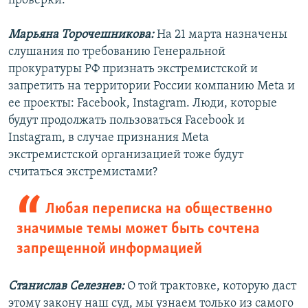
проверки.
Марьяна Торочешникова:
На 21 марта назначены
слушания по требованию Генеральной
прокуратуры РФ признать экстремистской и
запретить на территории России компанию Meta и
ее проекты: Facebook, Instagram. Люди, которые
будут продолжать пользоваться Facebook и
Instagram, в случае признания Meta
экстремистской организацией тоже будут
считаться экстремистами?
Любая переписка на общественно
значимые темы может быть сочтена
запрещенной информацией
Станислав Селезнев:
О той трактовке, которую даст
этому закону наш суд, мы узнаем только из самого