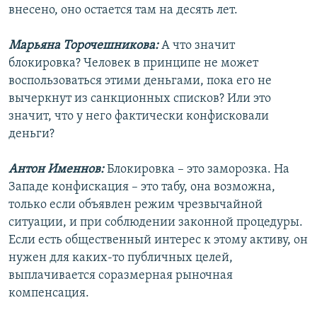
внесено, оно остается там на десять лет.
Марьяна Торочешникова:
А что значит
блокировка? Человек в принципе не может
воспользоваться этими деньгами, пока его не
вычеркнут из санкционных списков? Или это
значит, что у него фактически конфисковали
деньги?
Антон Именнов:
Блокировка – это заморозка. На
Западе конфискация – это табу, она возможна,
только если объявлен режим чрезвычайной
ситуации, и при соблюдении законной процедуры.
Если есть общественный интерес к этому активу, он
нужен для каких-то публичных целей,
выплачивается соразмерная рыночная
компенсация.