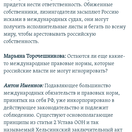
придется нести ответственность. Обиженные
собственники, лизингодатели засыплют Россию
исками в международных судах, они могут
получить исполнительные листы и бегать по всему
миру, чтобы арестовывать российскую
собственность.
Марьяна Торочешникова:
Остаются ли еще какие-
то международные правовые нормы, которые
российские власти не могут игнорировать?
Антон Именнов:
Подавляющее большинство
международных обязательств и правовых норм,
принятых на себя РФ, уже инкорпорировано в
действующее законодательство и подлежит
соблюдению. Существуют основополагающие
принципы из статьи 2 Устава ООН и так
называемый Хельсинкский заключительный акт