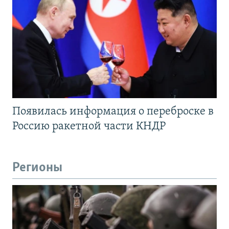
Появилась информация о переброске в
Россию ракетной части КНДР
Регионы