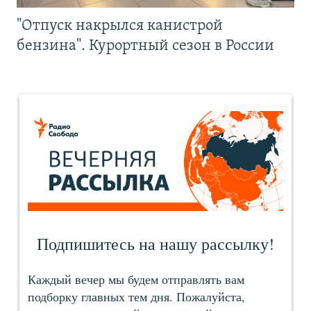
"Отпуск накрылся канистрой
бензина". Курортный сезон в России