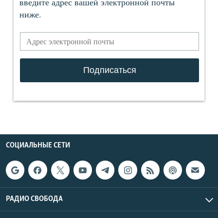
СОЦИАЛЬНЫЕ СЕТИ
РАДИО СВОБОДА