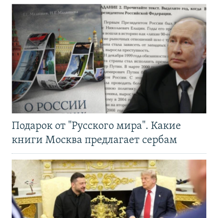
Подарок от "Русского мира". Какие
книги Москва предлагает сербам