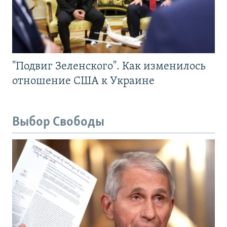
"Подвиг Зеленского". Как изменилось
отношение США к Украине
Выбор Свободы