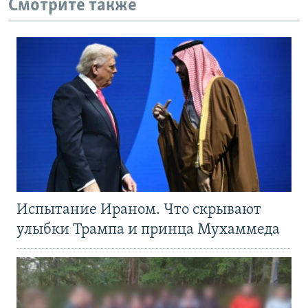
Смотрите также
Испытание Ираном. Что скрывают
улыбки Трампа и принца Мухаммеда