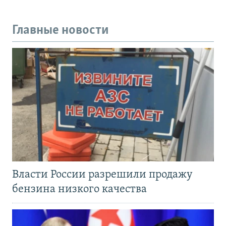
Главные новости
Власти России разрешили продажу
бензина низкого качества