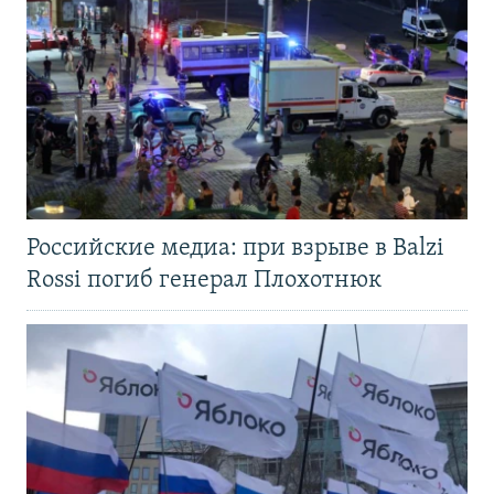
Российские медиа: при взрыве в Balzi
Rossi погиб генерал Плохотнюк