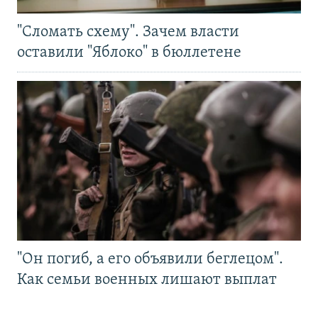
"Сломать схему". Зачем власти
оставили "Яблоко" в бюллетене
"Он погиб, а его объявили беглецом".
Как семьи военных лишают выплат