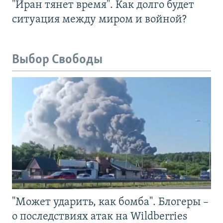
"Иран тянет время". Как долго будет
ситуация между миром и войной?
Выбор Свободы
"Может ударить, как бомба". Блогеры –
о последствиях атак на Wildberries