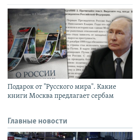
Подарок от "Русского мира". Какие
книги Москва предлагает сербам
Главные новости