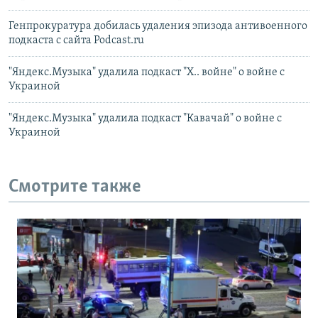
Генпрокуратура добилась удаления эпизода антивоенного
подкаста с сайта Podcast.ru
"Яндекс.Музыка" удалила подкаст "Х.. войне" о войне с
Украиной
"Яндекс.Музыка" удалила подкаст "Кавачай" о войне с
Украиной
Смотрите также