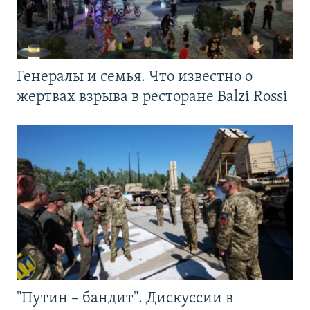
Генералы и семья. Что известно о
жертвах взрыва в ресторане Balzi Rossi
"Путин – бандит". Дискуссии в