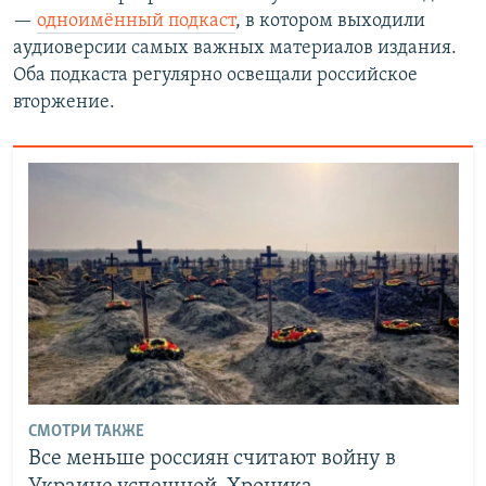
—
одноимённый подкаст
, в котором выходили
аудиоверсии самых важных материалов издания.
Оба подкаста регулярно освещали российское
вторжение.
СМОТРИ ТАКЖЕ
Все меньше россиян считают войну в