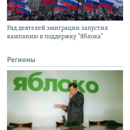
Ряд деятелей эмиграции запустил
кампанию в поддержку "Яблока"
Регионы