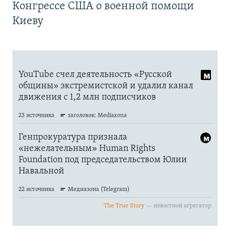
Конгрессе США о военной помощи
Киеву