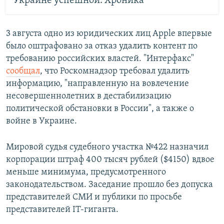
Украине успешной. Хроника
3 августа одно из юридических лиц Apple впервые
было оштрафовано за отказ удалить контент по
требованию российских властей. "Интерфакс"
сообщал
, что Роскомнадзор требовал удалить
информацию, "направленную на вовлечение
несовершеннолетних в дестабилизацию
политической обстановки в России", а также о
войне в Украине.
Мировой судья судебного участка №422 назначил
корпорации штраф 400 тысяч рублей ($4150) вдвое
меньше минимума, предусмотренного
законодательством. Заседание прошло без допуска
представителей СМИ и публики по просьбе
представителей IT-гиганта.