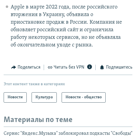
Apple в марте 2022 года, после российского
вторжения в Украину, объявила о
приостановке продаж в России. Компания не
обновляет российский сайт и ограничила
работу некоторых сервисов, но не объявляла
об окончательном уходе с рынка.
Поделиться
Читать без VPN
Подпишитесь
Этот контент также в категориях
Новости
Культура
Новости - общество
Материалы по теме
Сервис "Яндекс.Музыка" заблокировал подкасты "Свободы"