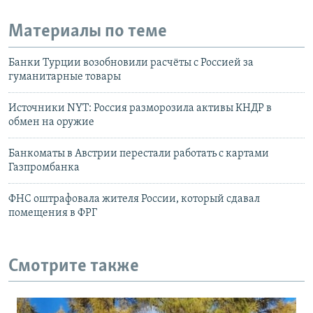
Материалы по теме
Банки Турции возобновили расчёты с Россией за
гуманитарные товары
Источники NYT: Россия разморозила активы КНДР в
обмен на оружие
Банкоматы в Австрии перестали работать с картами
Газпромбанка
ФНС оштрафовала жителя России, который сдавал
помещения в ФРГ
Смотрите также