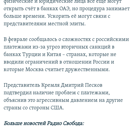
физические и юридические лица всё ещё могут
открыть счёт в банках ОАЭ, но процедура занимает
больше времени. Ускорить её могут связи с
представителями местной элиты.
В феврале сообщалось о сложностях с российскими
платежами из-за угроз вторичных санкций в
банках Турции и Китая – странах, которые не
вводили ограничений в отношении России и
которые Москва считает дружественными.
Представитель Кремля Дмитрий Песков
подтвердил наличие проблем с платежами,
объяснив это агрессивным давлением на другие
страны со стороны США.
Больше новостей Радио Свобода: