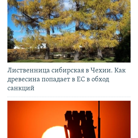
Лиственница сибирская в Чехии. Как
древесина попадает в ЕС в обход
санкций