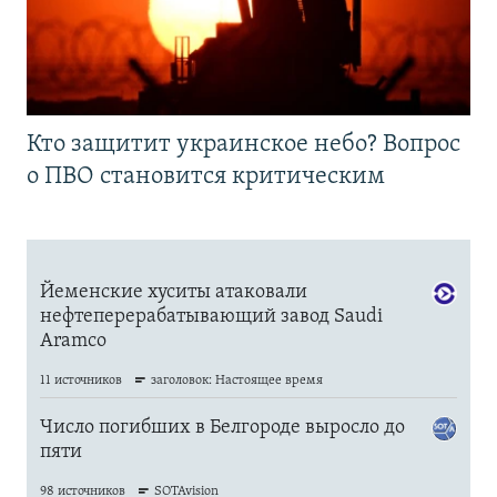
Кто защитит украинское небо? Вопрос
о ПВО становится критическим