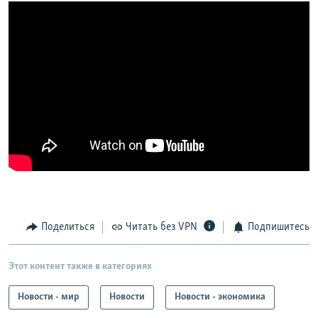
Поделиться
Читать без VPN
Подпишитесь
Этот контент также в категориях
Новости - мир
Новости
Новости - экономика