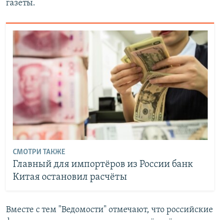
газеты.
СМОТРИ ТАКЖЕ
Главный для импортёров из России банк
Китая остановил расчёты
Вместе с тем "Ведомости" отмечают, что российские