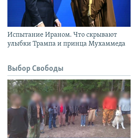
Испытание Ираном. Что скрывают
улыбки Трампа и принца Мухаммеда
Выбор Свободы