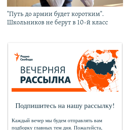
"Путь до армии будет коротким".
Школьников не берут в 10-й класс