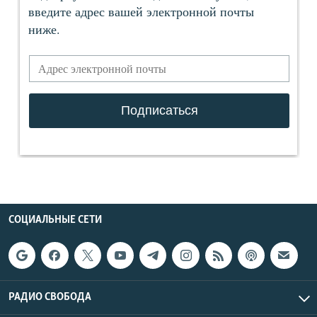
СОЦИАЛЬНЫЕ СЕТИ
РАДИО СВОБОДА