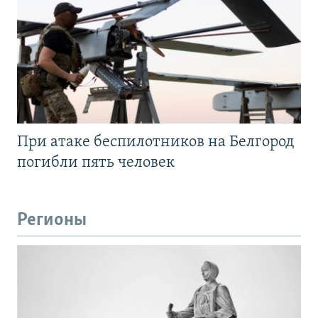
При атаке беспилотников на Белгород
погибли пять человек
Регионы