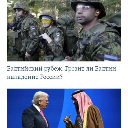
Балтийский рубеж. Грозит ли Балтии
нападение России?