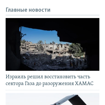
Главные новости
Израиль решил восстановить часть
сектора Газа до разоружения ХАМАС