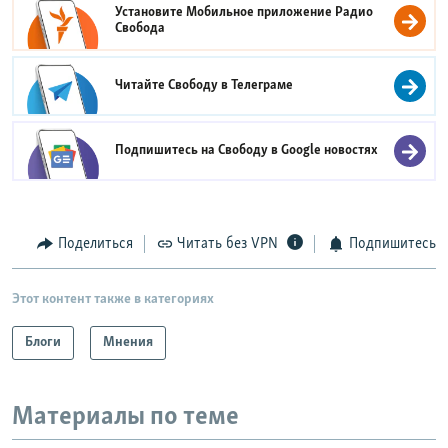
Установите Мобильное приложение
Радио
Свобода
Читайте Свободу в
Телеграме
Подпишитесь на Свободу в
Google новостях
Поделиться
Читать без VPN
Подпишитесь
Этот контент также в категориях
Блоги
Мнения
Материалы по теме