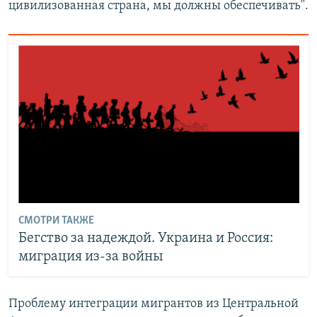
цивилизованная страна, мы должны обеспечивать".
СМОТРИ ТАКЖЕ
Бегство за надеждой. Украина и Россия:
миграция из-за войны
Проблему интеграции мигрантов из Центральной