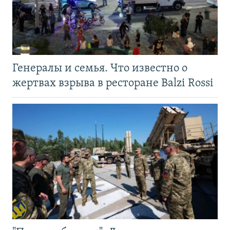
Генералы и семья. Что известно о
жертвах взрыва в ресторане Balzi Rossi