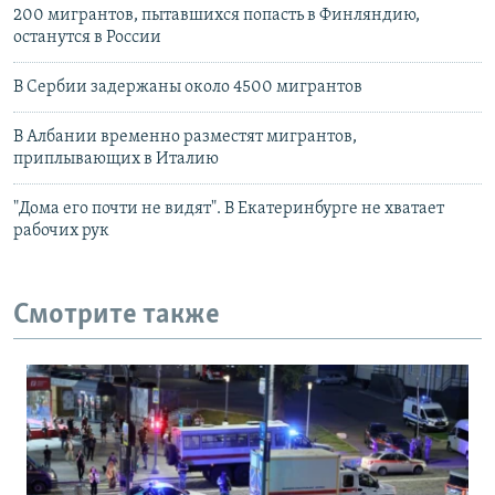
200 мигрантов, пытавшихся попасть в Финляндию,
останутся в России
В Сербии задержаны около 4500 мигрантов
В Албании временно разместят мигрантов,
приплывающих в Италию
"Дома его почти не видят". В Екатеринбурге не хватает
рабочих рук
Смотрите также