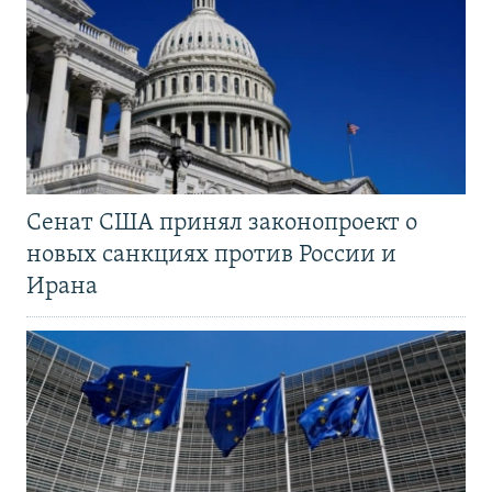
Сенат США принял законопроект о
новых санкциях против России и
Ирана