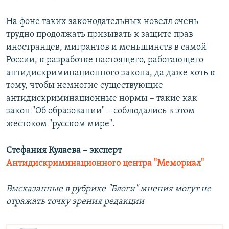
На фоне таких законодательных новелл очень
трудно продолжать призывать к защите прав
иностранцев, мигрантов и меньшинств в самой
России, к разработке настоящего, работающего
антидискриминационного закона, да даже хоть к
тому, чтобы немногие существующие
антидискриминационные нормы – такие как
закон "Об образовании" – соблюдались в этом
жестоком "русском мире".
Стефания Кулаева – эксперт
Антидискриминационного центра "Мемориал"
Высказанные в рубрике "Блоги" мнения могут не
отражать точку зрения редакции