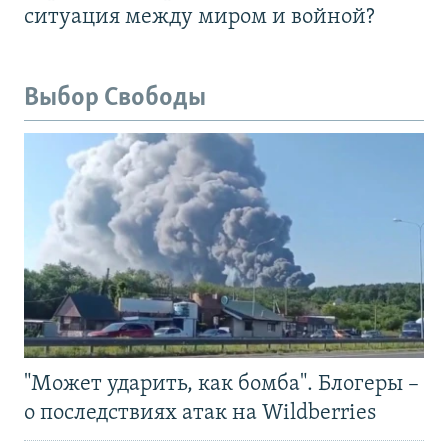
ситуация между миром и войной?
Выбор Свободы
"Может ударить, как бомба". Блогеры –
о последствиях атак на Wildberries