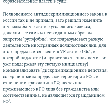
образовательные власти в суды.
Полноценного антидискриминационного закона в
России так и не приняли, зато решили изменить
эту подзабытую статью уголовного кодекса,
дополнив ее самым неожиданным образом –
запретом "русофобии", что подразумевает разную
деятельность иностранных должностных лиц. Для
этого предлагается ввести в УК статью 136.1, в
которой надлежит (и правительственная комиссия
уже поддержала эту светлую инициативу)
криминализовать "дискриминационные действия,
совершенные за пределами территории РФ... в
отношении гражданина РФ, постоянно
проживающего в РФ лица без гражданства или
соотечественника, не являющегося гражданином
РФ".