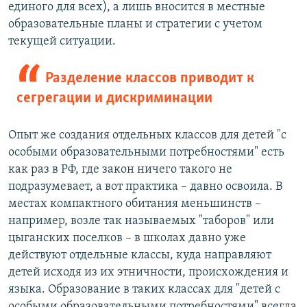
единого для всех), а лишь вносится в местные
образовательные планы и стратегии с учетом
текущей ситуации.
Разделение классов приводит к
сегрегации и дискриминации
Опыт же создания отдельных классов для детей "с
особыми образовательными потребностями" есть
как раз в РФ, где закон ничего такого не
подразумевает, а вот практика – давно освоила. В
местах компактного обитания меньшинств –
например, возле так называемых "таборов" или
цыганских поселков – в школах давно уже
действуют отдельные классы, куда направляют
детей исходя из их этничности, происхождения и
языка. Образование в таких классах для "детей с
особыми образовательными потребностями" всегда