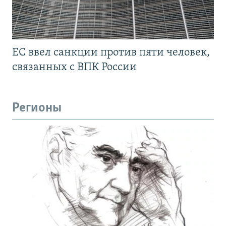
ЕС ввел санкции против пяти человек,
связанных с ВПК России
Регионы