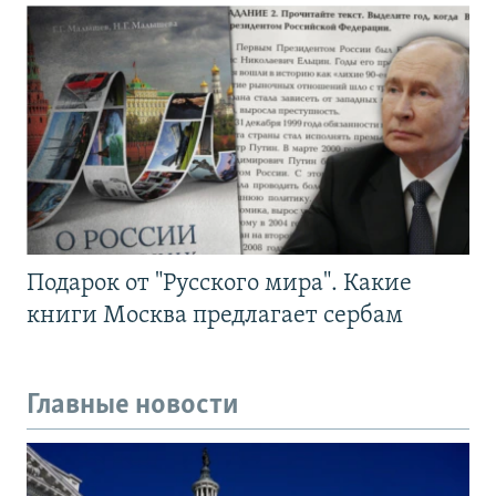
Подарок от "Русского мира". Какие
книги Москва предлагает сербам
Главные новости