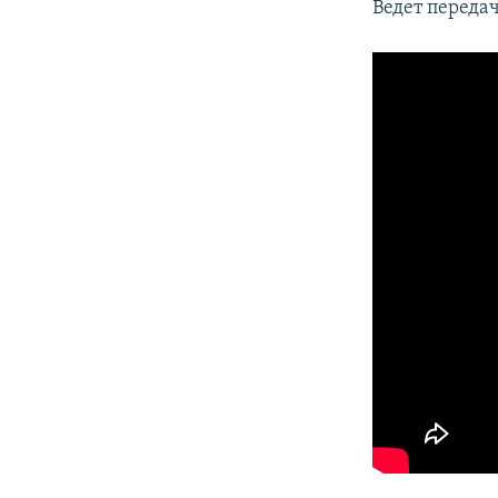
Ведет переда