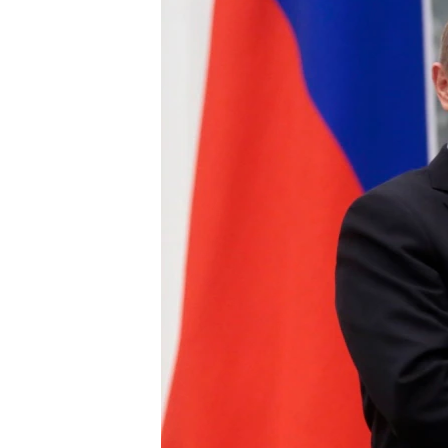
РАСПИСАНИЕ ВЕЩАНИЯ
ПОДПИШИТЕСЬ НА РАССЫЛКУ