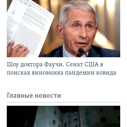
Шоу доктора Фаучи. Сенат США в
поисках виновника пандемии ковида
Главные новости