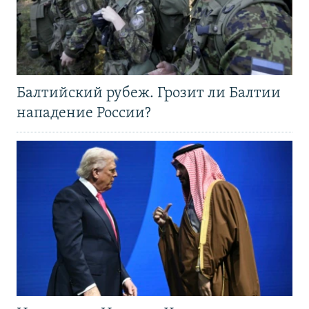
Балтийский рубеж. Грозит ли Балтии
нападение России?