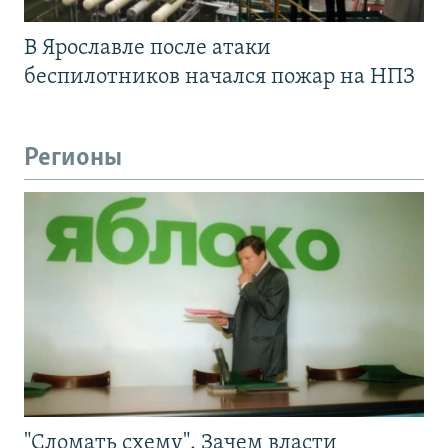
В Ярославле после атаки
беспилотников начался пожар на НПЗ
Регионы
"Сломать схему". Зачем власти