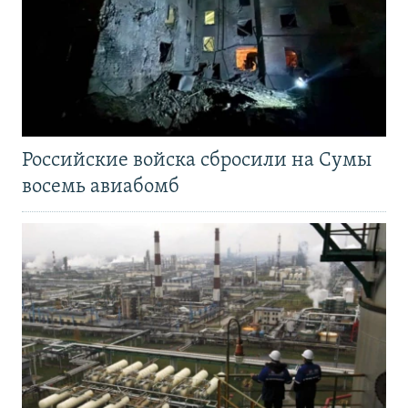
Российские войска сбросили на Сумы
восемь авиабомб