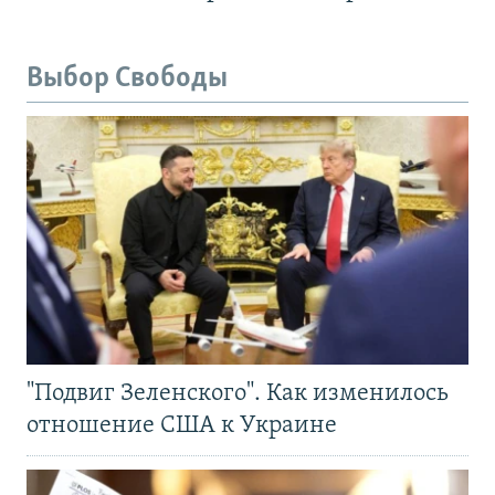
Выбор Свободы
"Подвиг Зеленского". Как изменилось
отношение США к Украине