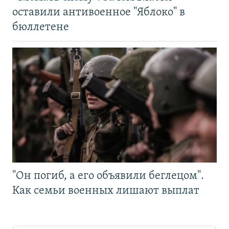
оставили антивоенное "Яблоко" в
бюллетене
"Он погиб, а его объявили беглецом".
Как семьи военных лишают выплат