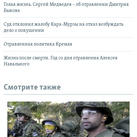
Голая жизнь. Сергей Медведев – об отравлении Дмитрия
Быкова
Суд отклонил жалобу Кара-Мурзы на отказ возбуждать
дело о покушении
Отравленная политика Кремля
Жизнь после смерти. Год со дня отравления Алексея
Навального
Смотрите также