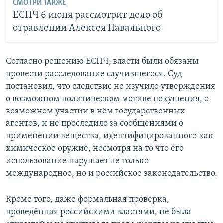
СМОТРИ ТАКЖЕ
ЕСПЧ 6 июня рассмотрит дело об
отравлении Алексея Навального
Согласно решению ЕСПЧ, власти были обязаны
провести расследование случившегося. Суд
постановил, что следствие не изучило утверждения
о возможном политическом мотиве покушения, о
возможном участии в нём государственных
агентов, и не проследило за сообщениями о
применении вещества, идентифицированного как
химическое оружие, несмотря на то что его
использование нарушает не только
международное, но и российское законодательство.
Кроме того, даже формальная проверка,
проведённая российскими властями, не была