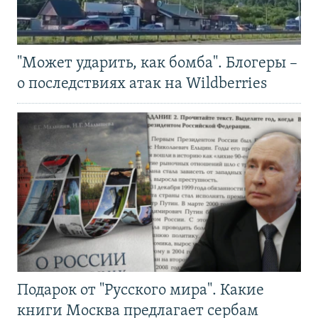
"Может ударить, как бомба". Блогеры –
о последствиях атак на Wildberries
Подарок от "Русского мира". Какие
книги Москва предлагает сербам