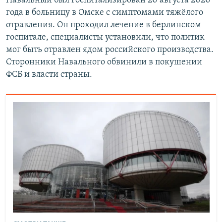
Навальный был госпитализирован 20 августа 2020
года в больницу в Омске с симптомами тяжёлого
отравления. Он проходил лечение в берлинском
госпитале, специалисты установили, что политик
мог быть отравлен ядом российского производства.
Сторонники Навального обвинили в покушении
ФСБ и власти страны.