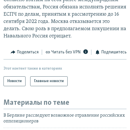
обязательствам, Россия обязана исполнять решения
ЕСПЧ по делам, принятым к рассмотрению до 16
сентября 2022 года. Москва отказывается это
делать. Свою роль в предполагаемом покушении на
Навального Россия отрицает.
Поделиться
Читать без VPN
Подпишитесь
Этот контент также в категориях
Новости
Главные новости
Материалы по теме
В Берлине расследуют возможное отравление российских
оппозиционеров