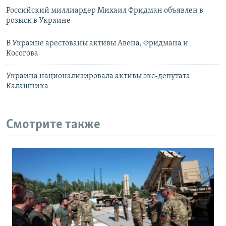
Российский миллиардер Михаил Фридман объявлен в
розыск в Украине
В Украине арестованы активы Авена, Фридмана и
Косогова
Украина национализировала активы экс-депутата
Калашника
Смотрите также