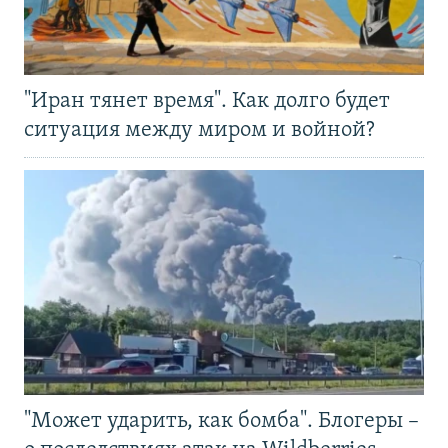
"Иран тянет время". Как долго будет
ситуация между миром и войной?
"Может ударить, как бомба". Блогеры –