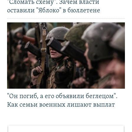
"Сломать схему". Зачем власти
оставили "Яблоко" в бюллетене
"Он погиб, а его объявили беглецом".
Как семьи военных лишают выплат