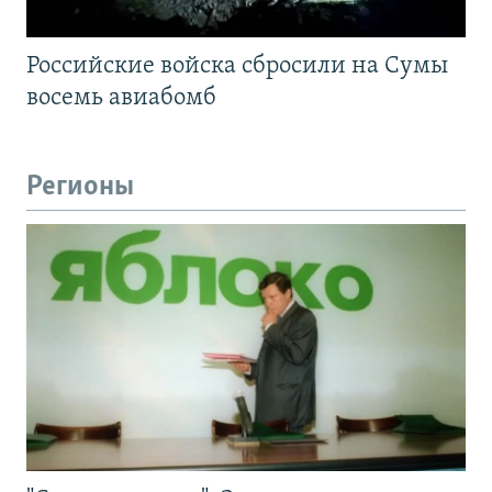
Российские войска сбросили на Сумы
восемь авиабомб
Регионы