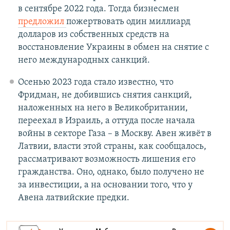
в сентябре 2022 года. Тогда бизнесмен
предложил
пожертвовать один миллиард
долларов из собственных средств на
восстановление Украины в обмен на снятие с
него международных санкций.
Осенью 2023 года стало известно, что
Фридман, не добившись снятия санкций,
наложенных на него в Великобритании,
переехал в Израиль, а оттуда после начала
войны в секторе Газа – в Москву. Авен живёт в
Латвии, власти этой страны, как сообщалось,
рассматривают возможность лишения его
гражданства. Оно, однако, было получено не
за инвестиции, а на основании того, что у
Авена латвийские предки.