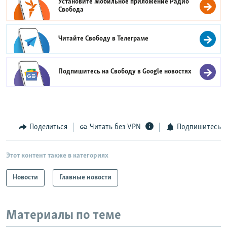
Установите Мобильное приложение
Радио
Свобода
Читайте Свободу в
Телеграме
Подпишитесь на Свободу в
Google новостях
Поделиться
Читать без VPN
Подпишитесь
Этот контент также в категориях
Новости
Главные новости
Материалы по теме