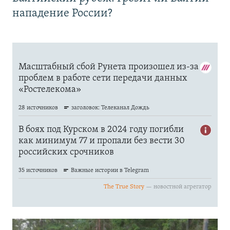
нападение России?