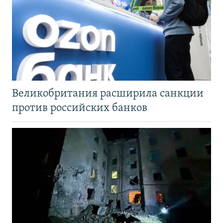
Великобритания расширила санкции
против российских банков