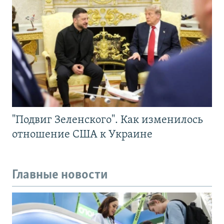
"Подвиг Зеленского". Как изменилось
отношение США к Украине
Главные новости