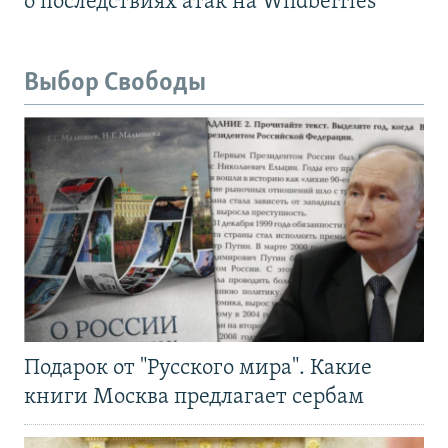
о последствиях атак на Wildberries
Выбор Свободы
Подарок от "Русского мира". Какие
книги Москва предлагает сербам