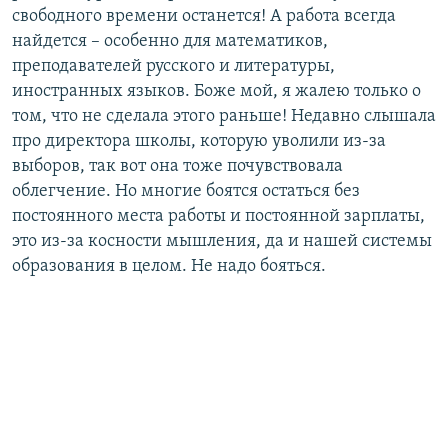
свободного времени останется! А работа всегда
найдется – особенно для математиков,
преподавателей русского и литературы,
иностранных языков. Боже мой, я жалею только о
том, что не сделала этого раньше! Недавно слышала
про директора школы, которую уволили из-за
выборов, так вот она тоже почувствовала
облегчение. Но многие боятся остаться без
постоянного места работы и постоянной зарплаты,
это из-за косности мышления, да и нашей системы
образования в целом. Не надо бояться.