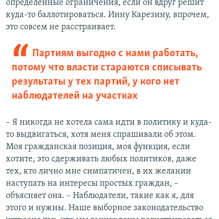
определенные ограничения, если он вдруг решит
куда-то баллотироваться. Инну Карезину, впрочем,
это совсем не расстраивает.
Партиям выгодно с нами работать,
потому что власти стараются списывать
результаты у тех партий, у кого нет
наблюдателей на участках
– Я никогда не хотела сама идти в политику и куда-
то выдвигаться, хотя меня спрашивали об этом.
Моя гражданская позиция, моя функция, если
хотите, это сдерживать любых политиков, даже
тех, кто лично мне симпатичен, в их желании
наступать на интересы простых граждан, –
объясняет она. – Наблюдатели, такие как я, для
этого и нужны. Наше выборное законодательство