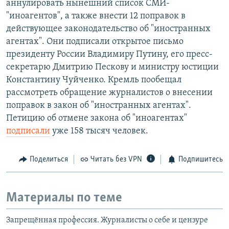
аннулировать нынешний список СМИ-
"иноагентов", а также внести 12 поправок в
действующее законодательство об "иностранных
агентах". Они подписали открытое письмо
президенту России Владимиру Путину, его пресс-
секретарю Дмитрию Пескову и министру юстиции
Константину Чуйченко. Кремль пообещал
рассмотреть обращение журналистов о внесении
поправок в закон об "иностранных агентах".
Петицию об отмене закона об "иноагентах"
подписали
уже 158 тысяч человек.
Поделиться
Читать без VPN
Подпишитесь
Материалы по теме
Запрещённая профессия. Журналисты о себе и цензуре