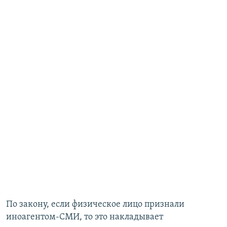
По закону, если физическое лицо признали
иноагентом-СМИ, то это накладывает