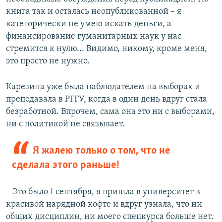
книга так и осталась неопубликованной – я
категорически не умею искать деньги, а
финансирование гуманитарных наук у нас
стремится к нулю... Видимо, никому, кроме меня,
это просто не нужно.
Карезина уже была наблюдателем на выборах и
преподавала в РГГУ, когда в один день вдруг стала
безработной. Впрочем, сама она это ни с выборами,
ни с политикой не связывает.
Я жалею только о том, что не
сделала этого раньше!
– Это было 1 сентября, я пришла в университет в
красивой нарядной кофте и вдруг узнала, что ни
общих дисциплин, ни моего спецкурса больше нет.