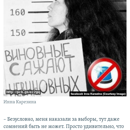
Инна Карезина
– Безусловно, меня наказали за выборы, тут даже
сомнений быть не может. Просто удивительно, что