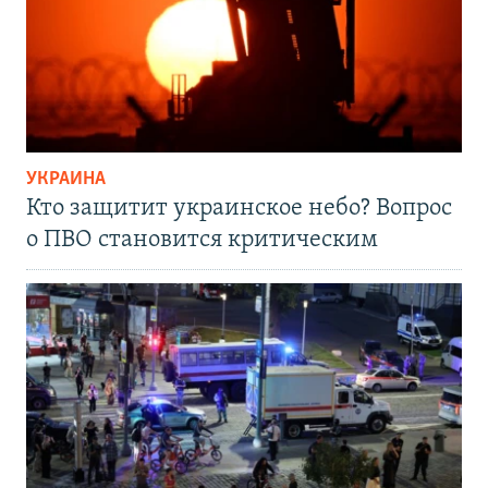
УКРАИНА
Кто защитит украинское небо? Вопрос
о ПВО становится критическим