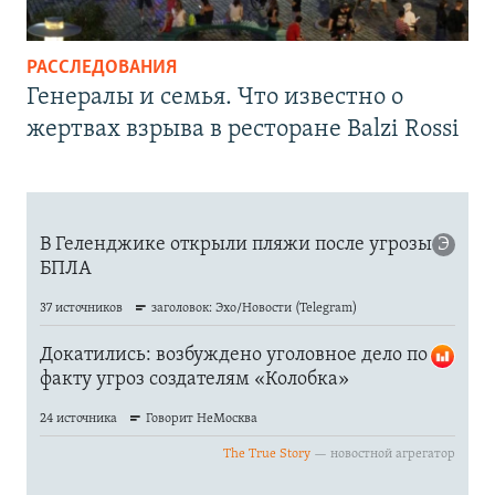
РАССЛЕДОВАНИЯ
Генералы и семья. Что известно о
жертвах взрыва в ресторане Balzi Rossi