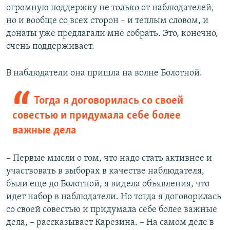
огромную поддержку не только от наблюдателей,
но и вообще со всех сторон – и теплым словом, и
донаты уже предлагали мне собрать. Это, конечно,
очень поддерживает.
В наблюдатели она пришла на волне Болотной.
Тогда я договорилась со своей
совестью и придумала себе более
важные дела
– Первые мысли о том, что надо стать активнее и
участвовать в выборах в качестве наблюдателя,
были еще до Болотной, я видела объявления, что
идет набор в наблюдатели. Но тогда я договорилась
со своей совестью и придумала себе более важные
дела, – рассказывает Карезина. – На самом деле в