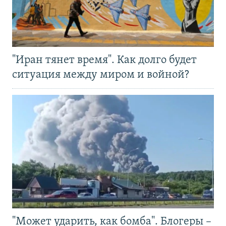
"Иран тянет время". Как долго будет
ситуация между миром и войной?
"Может ударить, как бомба". Блогеры –