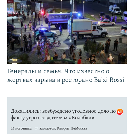
Генералы и семья. Что известно о
жертвах взрыва в ресторане Balzi Rossi