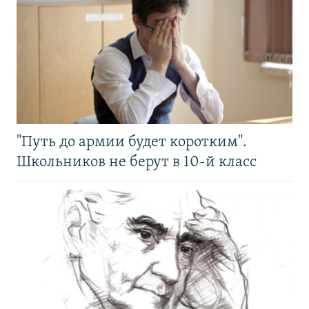
"Путь до армии будет коротким".
Школьников не берут в 10-й класс