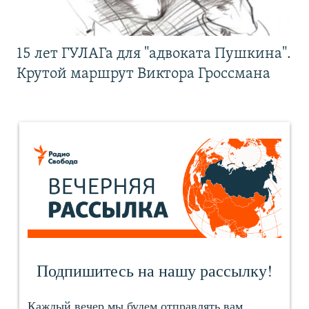
15 лет ГУЛАГа для "адвоката Пушкина".
Крутой маршрут Виктора Гроссмана