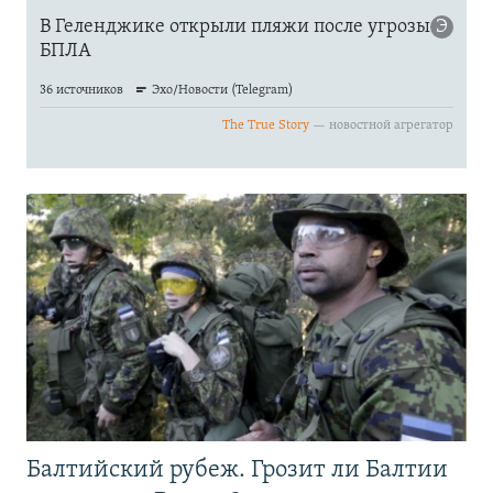
Балтийский рубеж. Грозит ли Балтии