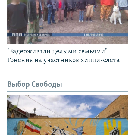
"Задерживали целыми семьями".
Гонения на участников хиппи-слёта
Выбор Свободы