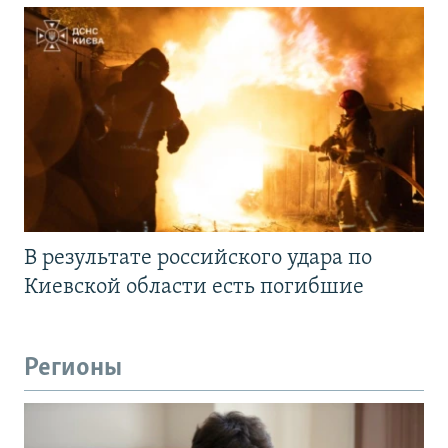
В результате российского удара по
Киевской области есть погибшие
Регионы