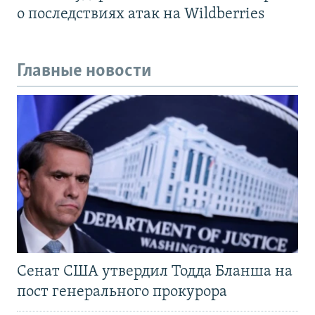
о последствиях атак на Wildberries
Главные новости
Сенат США утвердил Тодда Бланша на
пост генерального прокурора