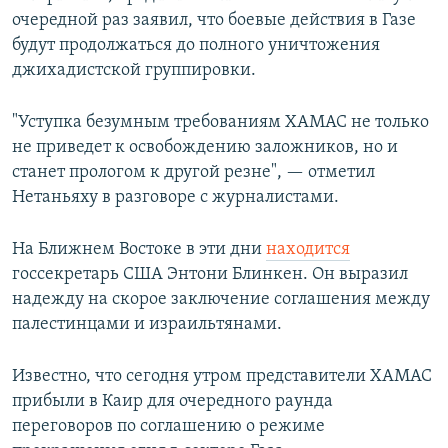
очередной раз заявил, что боевые действия в Газе
будут продолжаться до полного уничтожения
джихадистской группировки.
"Уступка безумным требованиям ХАМАС не только
не приведет к освобождению заложников, но и
станет прологом к другой резне", — отметил
Нетаньяху в разговоре с журналистами.
На Ближнем Востоке в эти дни
находится
госсекретарь США Энтони Блинкен. Он выразил
надежду на скорое заключение соглашения между
палестинцами и израильтянами.
Известно, что сегодня утром представители ХАМАС
прибыли в Каир для очередного раунда
переговоров по соглашению о режиме