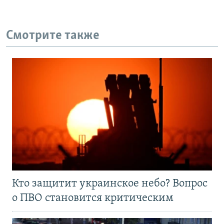
Смотрите также
Кто защитит украинское небо? Вопрос
о ПВО становится критическим