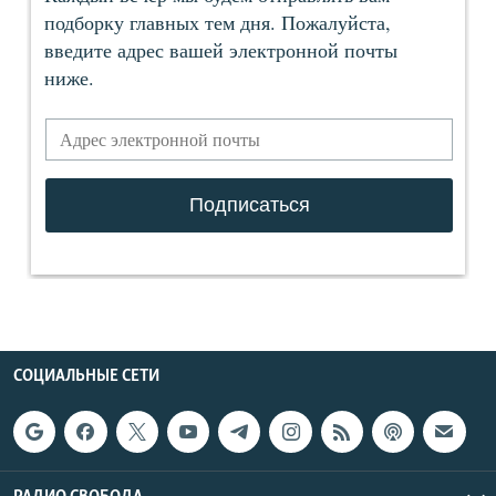
СОЦИАЛЬНЫЕ СЕТИ