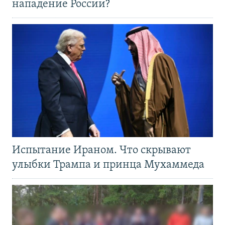
нападение России?
Испытание Ираном. Что скрывают
улыбки Трампа и принца Мухаммеда