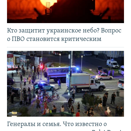
Кто защитит украинское небо? Вопрос
о ПВО становится критическим
Генералы и семья. Что известно о