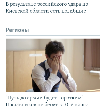
В результате российского удара по
Киевской области есть погибшие
Регионы
"Путь до армии будет коротким".
Школьников не берут в 10-й класс