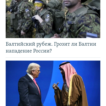
Балтийский рубеж. Грозит ли Балтии
нападение России?