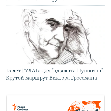
15 лет ГУЛАГа для "адвоката Пушкина".
Крутой маршрут Виктора Гроссмана