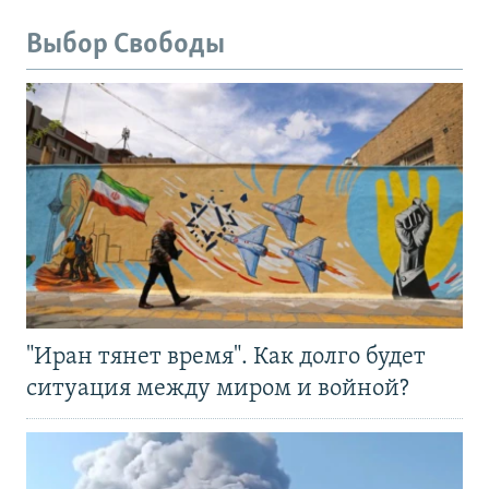
Выбор Свободы
"Иран тянет время". Как долго будет
ситуация между миром и войной?