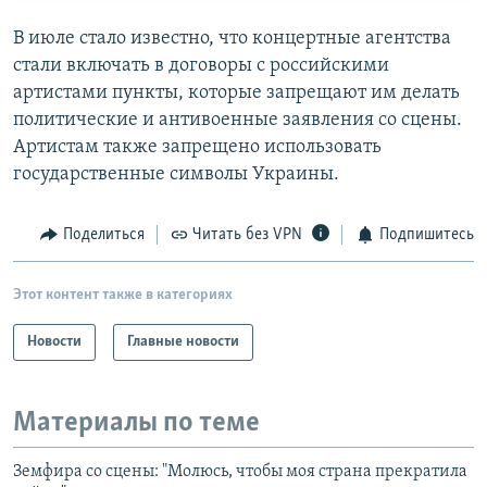
В июле стало известно, что концертные агентства
стали включать в договоры с российскими
артистами пункты, которые запрещают им делать
политические и антивоенные заявления со сцены.
Артистам также запрещено использовать
государственные символы Украины.
Поделиться
Читать без VPN
Подпишитесь
Этот контент также в категориях
Новости
Главные новости
Материалы по теме
Земфира со сцены: "Молюсь, чтобы моя страна прекратила