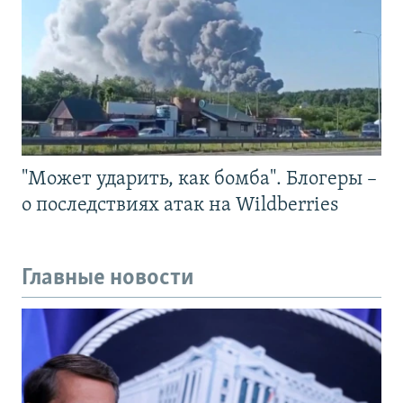
"Может ударить, как бомба". Блогеры –
о последствиях атак на Wildberries
Главные новости