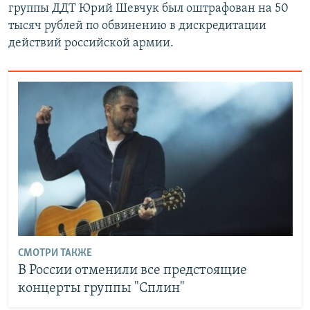
группы ДДТ Юрий Шевчук был оштрафован на 50
тысяч рублей по обвинению в дискредитации
действий российской армии.
СМОТРИ ТАКЖЕ
В России отменили все предстоящие
концерты группы "Сплин"