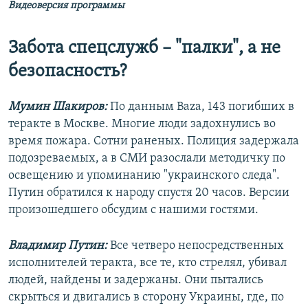
Видеоверсия программы
Забота спецслужб – "палки", а не
безопасность?
Мумин Шакиров:
По данным Baza, 143 погибших в
теракте в Москве. Многие люди задохнулись во
время пожара. Сотни раненых. Полиция задержала
подозреваемых, а в СМИ разослали методичку по
освещению и упоминанию "украинского следа".
Путин обратился к народу спустя 20 часов. Версии
произошедшего обсудим с нашими гостями.
Владимир Путин:
Все четверо непосредственных
исполнителей теракта, все те, кто стрелял, убивал
людей, найдены и задержаны. Они пытались
скрыться и двигались в сторону Украины, где, по