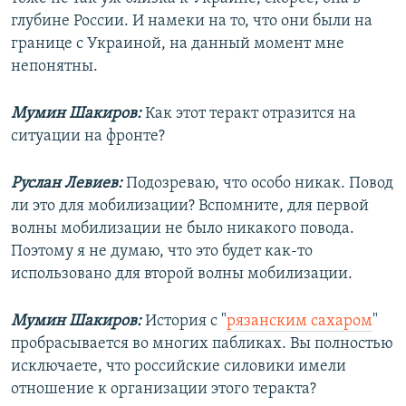
глубине России. И намеки на то, что они были на
границе с Украиной, на данный момент мне
непонятны.
Мумин Шакиров:
Как этот теракт отразится на
ситуации на фронте?
Руслан Левиев:
Подозреваю, что особо никак. Повод
ли это для мобилизации? Вспомните, для первой
волны мобилизации не было никакого повода.
Поэтому я не думаю, что это будет как-то
использовано для второй волны мобилизации.
Мумин Шакиров:
История с "
рязанским сахаром
"
пробрасывается во многих пабликах. Вы полностью
исключаете, что российские силовики имели
отношение к организации этого теракта?