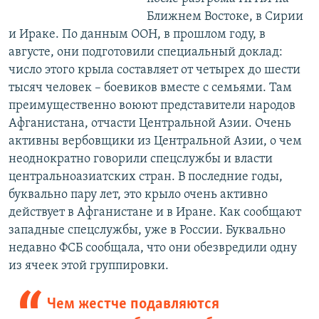
Ближнем Востоке, в Сирии
и Ираке. По данным ООН, в прошлом году, в
августе, они подготовили специальный доклад:
число этого крыла составляет от четырех до шести
тысяч человек – боевиков вместе с семьями. Там
преимущественно воюют представители народов
Афганистана, отчасти Центральной Азии. Очень
активны вербовщики из Центральной Азии, о чем
неоднократно говорили спецслужбы и власти
центральноазиатских стран. В последние годы,
буквально пару лет, это крыло очень активно
действует в Афганистане и в Иране. Как сообщают
западные спецслужбы, уже в России. Буквально
недавно ФСБ сообщала, что они обезвредили одну
из ячеек этой группировки.
Чем жестче подавляются