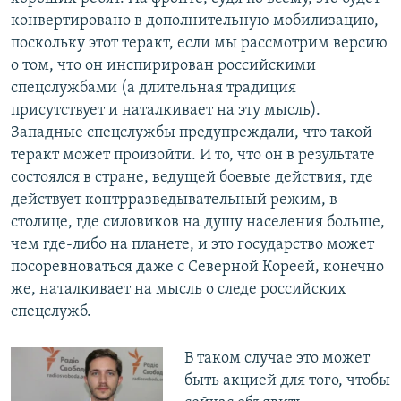
конвертировано в дополнительную мобилизацию,
поскольку этот теракт, если мы рассмотрим версию
о том, что он инспирирован российскими
спецслужбами (а длительная традиция
присутствует и наталкивает на эту мысль).
Западные спецслужбы предупреждали, что такой
теракт может произойти. И то, что он в результате
состоялся в стране, ведущей боевые действия, где
действует контрразведывательный режим, в
столице, где силовиков на душу населения больше,
чем где-либо на планете, и это государство может
посоревноваться даже с Северной Кореей, конечно
же, наталкивает на мысль о следе российских
спецслужб.
В таком случае это может
быть акцией для того, чтобы