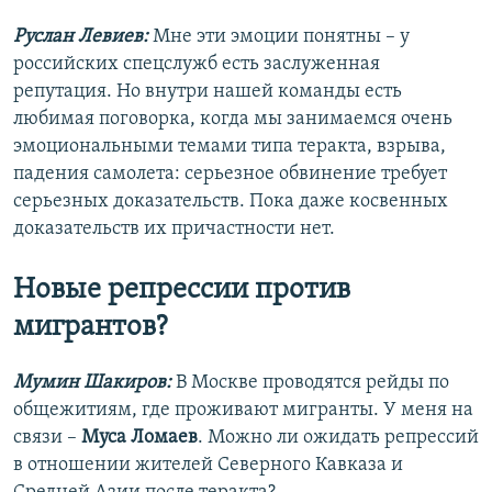
Руслан Левиев:
Мне эти эмоции понятны – у
российских спецслужб есть заслуженная
репутация. Но внутри нашей команды есть
любимая поговорка, когда мы занимаемся очень
эмоциональными темами типа теракта, взрыва,
падения самолета: серьезное обвинение требует
серьезных доказательств. Пока даже косвенных
доказательств их причастности нет.
Новые репрессии против
мигрантов?
Мумин Шакиров:
В Москве проводятся рейды по
общежитиям, где проживают мигранты. У меня на
связи –
Муса Ломаев
. Можно ли ожидать репрессий
в отношении жителей Северного Кавказа и