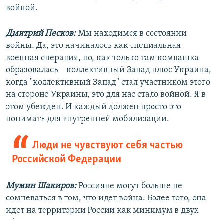
войной.
Дмитрий Песков:
Мы находимся в состоянии
войны. Да, это начиналось как специальная
военная операция, но, как только там компашка
образовалась – коллективный Запад плюс Украина,
когда "коллективный Запад" стал участником этого
на стороне Украины, это для нас стало войной. Я в
этом убежден. И каждый должен просто это
понимать для внутренней мобилизации.
Люди не чувствуют себя частью
Российской Федерации
Мумин Шакиров:
Россияне могут больше не
сомневаться в том, что идет война. Более того, она
идет на территории России как минимум в двух