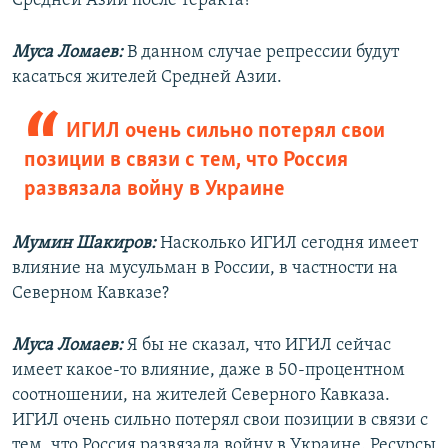
Средней Азии после теракта?
Муса Ломаев:
В данном случае репрессии будут
касаться жителей Средней Азии.
ИГИЛ очень сильно потерял свои
позиции в связи с тем, что Россия
развязала войну в Украине
Мумин Шакиров:
Насколько ИГИЛ сегодня имеет
влияние на мусульман в России, в частности на
Северном Кавказе?
Муса Ломаев:
Я бы не сказал, что ИГИЛ сейчас
имеет какое-то влияние, даже в 50-процентном
соотношении, на жителей Северного Кавказа.
ИГИЛ очень сильно потерял свои позиции в связи с
тем, что Россия развязала войну в Украине. Ресурсы