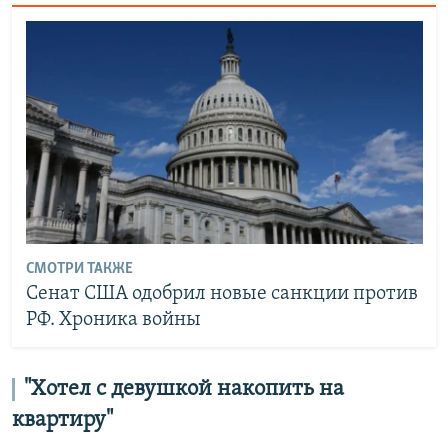
СМОТРИ ТАКЖЕ
Сенат США одобрил новые санкции против
РФ. Хроника войны
"Хотел с девушкой накопить на
квартиру"