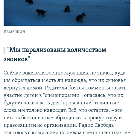
Камышин
"Мы парализованы количеством
звонков"
Сейчас родители военнослужащих не знают, куда
им обращаться и есть ли надежда, что их сыновья
вернутся домой. Родители боятся комментировать
участие детей в "спецоперации", опасаясь, что их
будут использовать для "провокаций" и лишние
слова им только навредят. Всё, что остается, – это
писать бесконечные обращения в прокуратуру и
правозащитные организации. Радио Свобода
связалось с комиссией по делам военнопленных: её