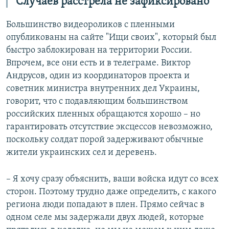
"Случаев расстрела не зафиксировано"
Большинство видеороликов с пленными
опубликованы на сайте "Ищи своих", который был
быстро заблокирован на территории России.
Впрочем, все они есть и в телеграме. Виктор
Андрусов, один из координаторов проекта и
советник министра внутренних дел Украины,
говорит, что с подавляющим большинством
российских пленных обращаются хорошо – но
гарантировать отсутствие эксцессов невозможно,
поскольку солдат порой задерживают обычные
жители украинских сел и деревень.
– Я хочу сразу объяснить, ваши войска идут со всех
сторон. Поэтому трудно даже определить, с какого
региона люди попадают в плен. Прямо сейчас в
одном селе мы задержали двух людей, которые