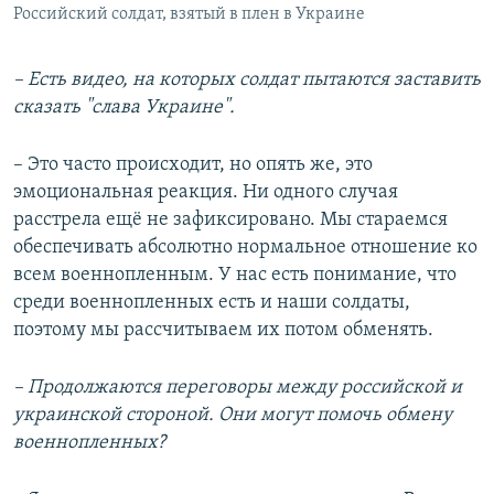
Российский солдат, взятый в плен в Украине
– Есть видео, на которых солдат пытаются заставить
сказать "слава Украине".
– Это часто происходит, но опять же, это
эмоциональная реакция. Ни одного случая
расстрела ещё не зафиксировано. Мы стараемся
обеспечивать абсолютно нормальное отношение ко
всем военнопленным. У нас есть понимание, что
среди военнопленных есть и наши солдаты,
поэтому мы рассчитываем их потом обменять.
– Продолжаются переговоры между российской и
украинской стороной. Они могут помочь обмену
военнопленных?