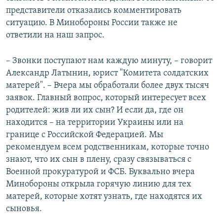
представители отказались комментировать
ситуацию. В Минобороны России также не
ответили на наш запрос.
– Звонки поступают нам каждую минуту, – говорит
Александр Латынин, юрист "Комитета солдатских
матерей". – Вчера мы обработали более двух тысяч
заявок. Главный вопрос, который интересует всех
родителей: жив ли их сын? И если да, где он
находится – на территории Украины или на
границе с Российской Федерацией. Мы
рекомендуем всем родственникам, которые точно
знают, что их сын в плену, сразу связываться с
Военной прокуратурой и ФСБ. Буквально вчера
Минобороны открыла горячую линию для тех
матерей, которые хотят узнать, где находятся их
сыновья.