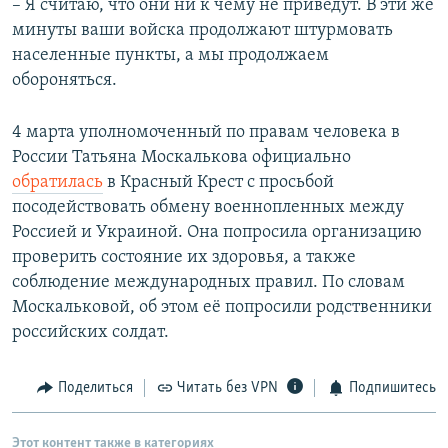
– Я считаю, что они ни к чему не приведут. В эти же
минуты ваши войска продолжают штурмовать
населенные пункты, а мы продолжаем
обороняться.
4 марта уполномоченный по правам человека в
России Татьяна Москалькова официально
обратилась
в Красный Крест с просьбой
посодействовать обмену военнопленных между
Россией и Украиной. Она попросила организацию
проверить состояние их здоровья, а также
соблюдение международных правил. По словам
Москальковой, об этом её попросили родственники
российских солдат.
Поделиться
Читать без VPN
Подпишитесь
Этот контент также в категориях