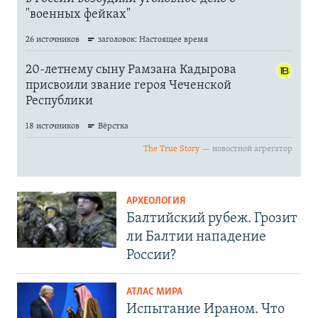
АРХЕОЛОГИЯ
Балтийский рубеж. Грозит
ли Балтии нападение
России?
АТЛАС МИРА
Испытание Ираном. Что