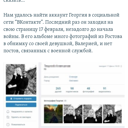
сказать…
Нам удалось найти аккаунт Георгия в социальной
сети “ВКонтакте”. Последний раз он заходил на
свою страницу 17 февраля, незадолго до начала
войны. В его альбоме много фотографий из Ростова
в обнимку со своей девушкой, Валерией, и нет
постов, связанных с военной службой.