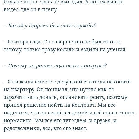
больше он на связь не выходил. А потом вышло
видео, где он в плену.
– Какой у Георгия был опыт службы?
– Полтора года. Он совершенно не был готов к
такому, только траву косили и ездили на учения.
– Почему он решил подписать контракт?
– Они жили вместе с девушкой и хотели накопить
на квартиру. Он понимал, что нужно как-то
зарабатывать деньги, оплачивать ренту, поэтому
принял решение пойти на контракт. Мы все
надеемся, что он вернётся домой и всё снова станет
нормально. Мы все его тут ждём: и друзья, и
родственники, все, кто его знает.