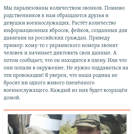
Мы парализованы количеством звонков. Помимо
родственников к нам обращаются друзья и
девушки военнослужащих. Растёт количество
информационных вбросов, фейков, созданных для
давления на российских граждан. Приведу
пример: кому-то с украинского номера звонит
человек и начинает диктовать свои данные. А
потом сообщает, что он находится в плену. Или что
они попали в окружение. Не нужно поддаваться на
эти провокации! Я уверен, что наша родина не
бросит ни одного живого пленённого
военнослужащего. Каждый из них будет возращён
домой.