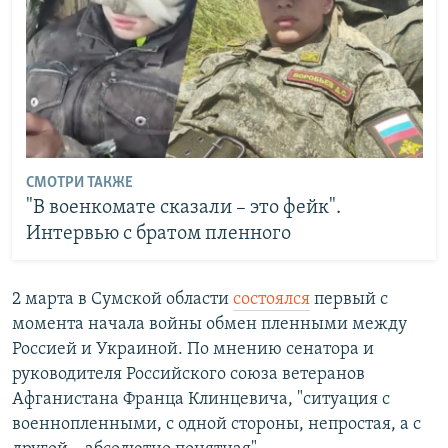
СМОТРИ ТАКЖЕ
"В военкомате сказали – это фейк".
Интервью с братом пленного
2 марта в Сумской области
состоялся
первый с
момента начала войны обмен пленными между
Россией и Украиной. По мнению сенатора и
руководителя Российского союза ветеранов
Афганистана Франца Клинцевича, "ситуация с
военнопленными, с одной стороны, непростая, а с