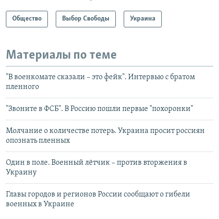
Общество
Выбор Свободы
Украина
Материалы по теме
"В военкомате сказали – это фейк". Интервью с братом
пленного
"Звоните в ФСБ". В Россию пошли первые "похоронки"
Молчание о количестве потерь. Украина просит россиян
опознать пленных
Один в поле. Военный лётчик – против вторжения в
Украину
Главы городов и регионов России сообщают о гибели
военных в Украине