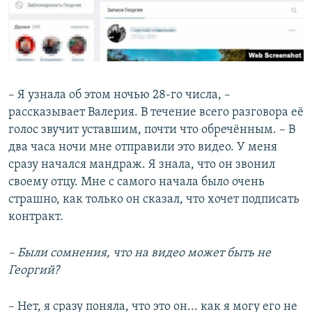
– Я узнала об этом ночью 28-го числа, –
рассказывает Валерия. В течение всего разговора её
голос звучит уставшим, почти что обречённым. – В
два часа ночи мне отправили это видео. У меня
сразу начался мандраж. Я знала, что он звонил
своему отцу. Мне с самого начала было очень
страшно, как только он сказал, что хочет подписать
контракт.
– Были сомнения, что на видео может быть не
Георгий?
– Нет, я сразу поняла, что это он... как я могу его не