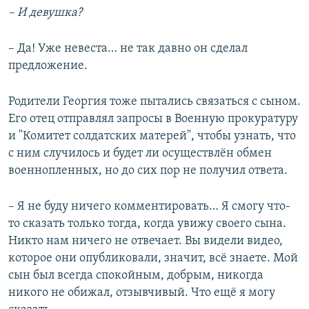
– И девушка?
– Да! Уже невеста… не так давно он сделал
предложение.
Родители Георгия тоже пытались связаться с сыном.
Его отец отправлял запросы в Военную прокуратуру
и "Комитет солдатских матерей", чтобы узнать, что
с ним случилось и будет ли осуществлён обмен
военнопленных, но до сих пор не получил ответа.
– Я не буду ничего комментировать… Я смогу что-
то сказать только тогда, когда увижу своего сына.
Никто нам ничего не отвечает. Вы видели видео,
которое они опубликовали, значит, всё знаете. Мой
сын был всегда спокойным, добрым, никогда
никого не обижал, отзывчивый. Что ещё я могу