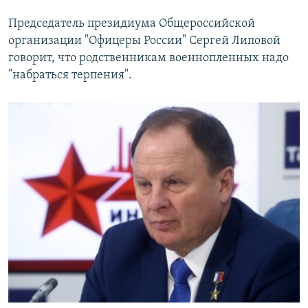
Председатель президиума Общероссийской
организации "Офицеры России" Сергей Липовой
говорит, что родственникам военнопленных надо
"набраться терпения".