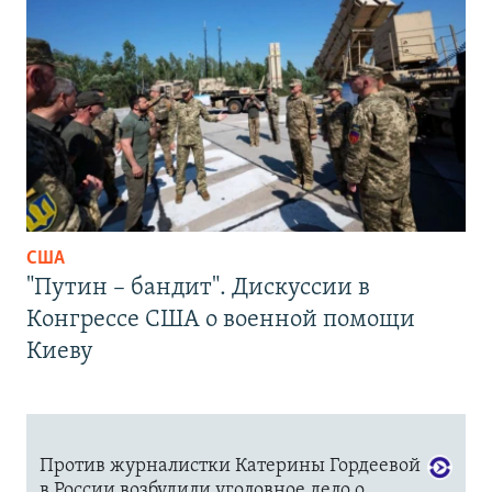
США
"Путин – бандит". Дискуссии в
Конгрессе США о военной помощи
Киеву