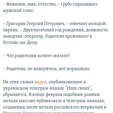
– Фамилия, имя, отчество, – грубо спрашивает
мужской голос.
– Григорян Георгий Петрович, – отвечает молодой
парень. – Двухтысячный год рождения, должность:
наводчик-оператор. Родители проживают в
Ростове-на-Дону.
– Что родителям хотите сказать?
– Родители, не волнуйтесь, всё нормально.
На этих словах
видео
, опубликованное в
украинском телеграм-канале "Ищи своих",
обрывается. В конце февраля подобные ролики
начали массово публиковать в телеграм-каналах,
созданных после начала российского вторжения в