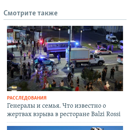
Смотрите также
РАССЛЕДОВАНИЯ
Генералы и семья. Что известно о
жертвах взрыва в ресторане Balzi Rossi