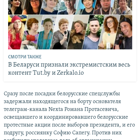
СМОТРИ ТАКЖЕ
В Беларуси признали экстремистским весь
контент Tut.by и Zerkalo.io
Сразу после посадки белорусские спецслужбы
задержали находящегося на борту основателя
телеграм-канала Nexta Романа Протасевича,
освещавшего и координировавшего белорусские
протестные акции после выборов президента, и его
подругу, россиянку Софию Сапегу. Против них