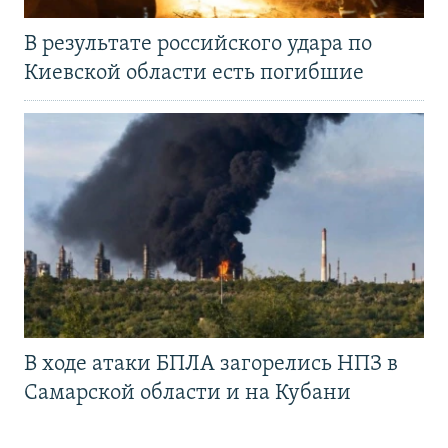
В результате российского удара по
Киевской области есть погибшие
В ходе атаки БПЛА загорелись НПЗ в
Самарской области и на Кубани