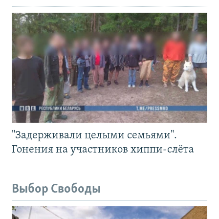
"Задерживали целыми семьями".
Гонения на участников хиппи-слёта
Выбор Свободы