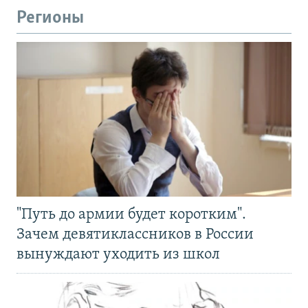
Регионы
"Путь до армии будет коротким".
Зачем девятиклассников в России
вынуждают уходить из школ