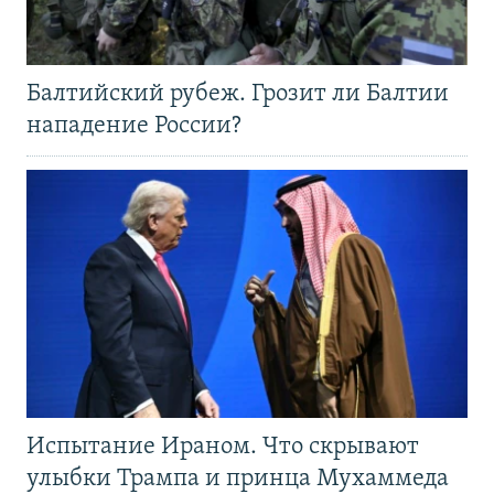
Балтийский рубеж. Грозит ли Балтии
нападение России?
Испытание Ираном. Что скрывают
улыбки Трампа и принца Мухаммеда