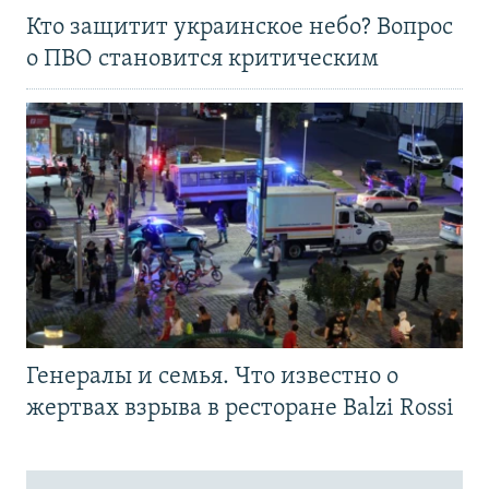
Кто защитит украинское небо? Вопрос
о ПВО становится критическим
Генералы и семья. Что известно о
жертвах взрыва в ресторане Balzi Rossi