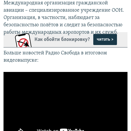
Международная организация гражданской
авиации – специализированное учреждение ООН.
Организация, в частности, наблюдает за
безопасностью полётов и следит за безопасностью
работы международных аэропортов и их служб.
Как обойти блокировку?
читать >
Больше новостей Радио Свобода в итоговом
видеовыпуске: