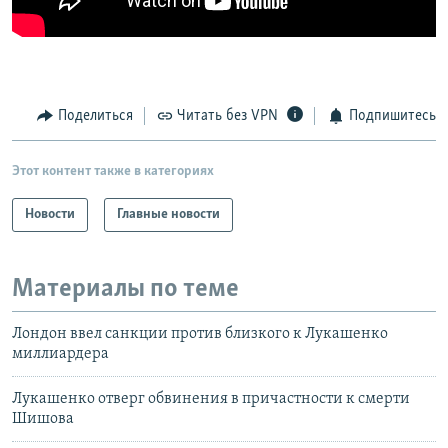
Поделиться
Читать без VPN
Подпишитесь
Этот контент также в категориях
Новости
Главные новости
Материалы по теме
Лондон ввел санкции против близкого к Лукашенко
миллиардера
Лукашенко отверг обвинения в причастности к смерти
Шишова