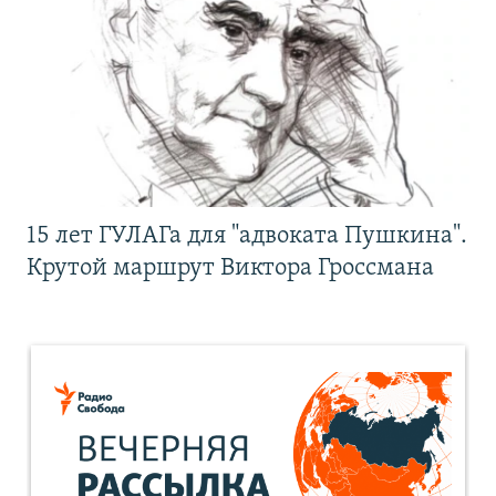
15 лет ГУЛАГа для "адвоката Пушкина".
Крутой маршрут Виктора Гроссмана