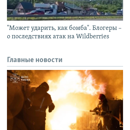
"Может ударить, как бомба". Блогеры –
о последствиях атак на Wildberries
Главные новости