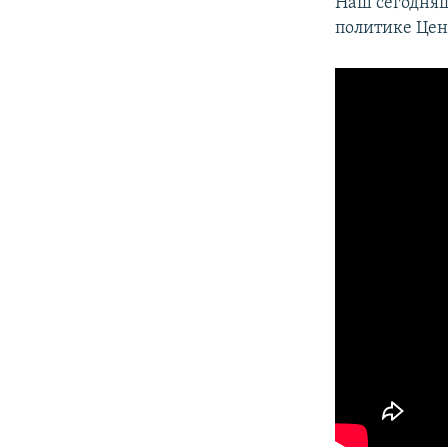
Наш сегодняшн
политике Цен