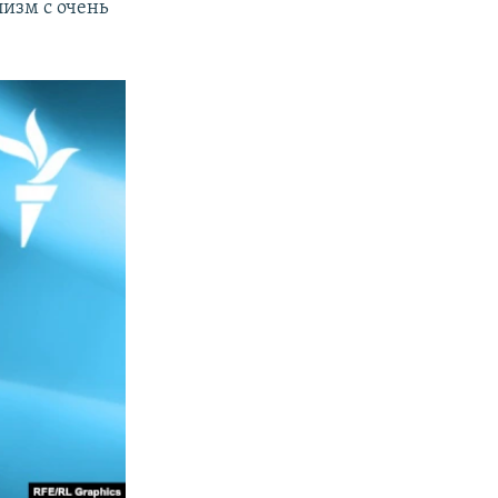
лизм с очень