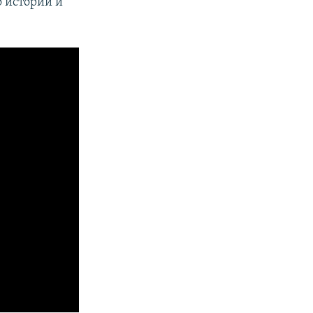
о истории и