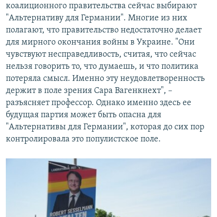
коалиционного правительства сейчас выбирают
"Альтернативу для Германии". Многие из них
полагают, что правительство недостаточно делает
для мирного окончания войны в Украине. "Они
чувствуют несправедливость, считая, что сейчас
нельзя говорить то, что думаешь, и что политика
потеряла смысл. Именно эту неудовлетворенность
держит в поле зрения Сара Вагенкнехт", –
разъясняет профессор. Однако именно здесь ее
будущая партия может быть опасна для
"Альтернативы для Германии", которая до сих пор
контролировала это популистское поле.