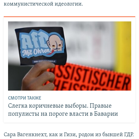
коммунистической идеологии.
СМОТРИ ТАКЖЕ
Слегка коричневые выборы. Правые
популисты на пороге власти в Баварии
Сара Вагенкнехт, как и Гизи, родом из бывшей ГДР.