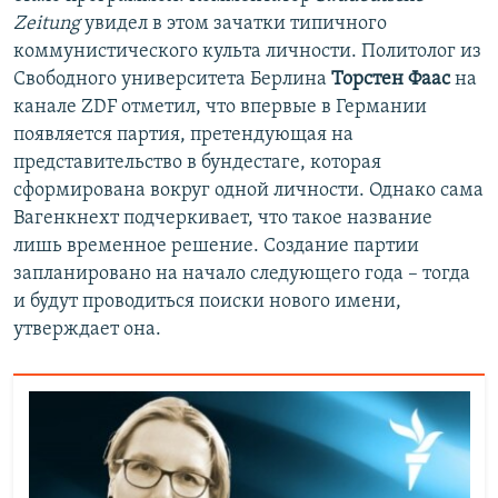
Zeitung
увидел в этом зачатки типичного
коммунистического культа личности. Политолог из
Свободного университета Берлина
Торстен Фаас
на
канале ZDF отметил, что впервые в Германии
появляется партия, претендующая на
представительство в бундестаге, которая
сформирована вокруг одной личности. Однако сама
Вагенкнехт подчеркивает, что такое название
лишь временное решение. Создание партии
запланировано на начало следующего года – тогда
и будут проводиться поиски нового имени,
утверждает она.