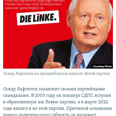
Оскар Лафонтен на предвыборном плакате Левой партии
Оскар Лафонтен знаменит своими партийными
скандалами. В 2005 году он покинул СДПГ, вступив
в образованную им Левую партию, а в марте 2022
года вышел и из этой партии. Причиной основания
нового политического субъекта он называет