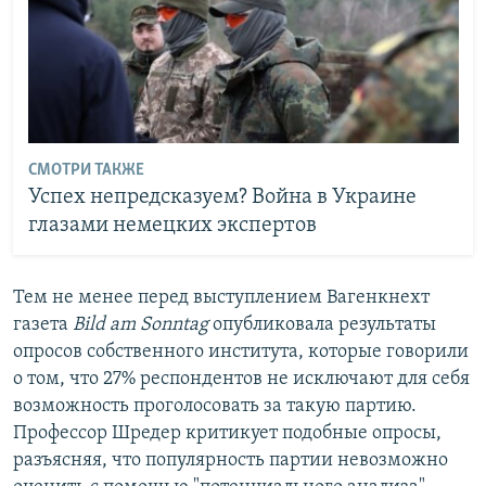
СМОТРИ ТАКЖЕ
Успех непредсказуем? Война в Украине
глазами немецких экспертов
Тем не менее перед выступлением Вагенкнехт
газета
Bild
am
Sonntag
опубликовала результаты
опросов собственного института, которые говорили
о том, что 27% респондентов не исключают для себя
возможность проголосовать за такую партию.
Профессор Шредер критикует подобные опросы,
разъясняя, что популярность партии невозможно