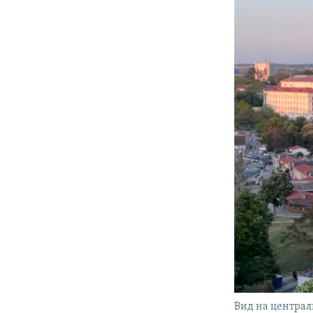
Вид на централь