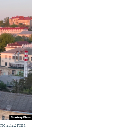
ото 2022 года