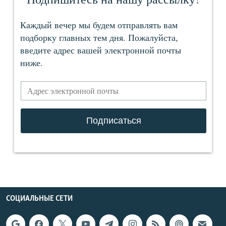
СОЦИАЛЬНЫЕ СЕТИ