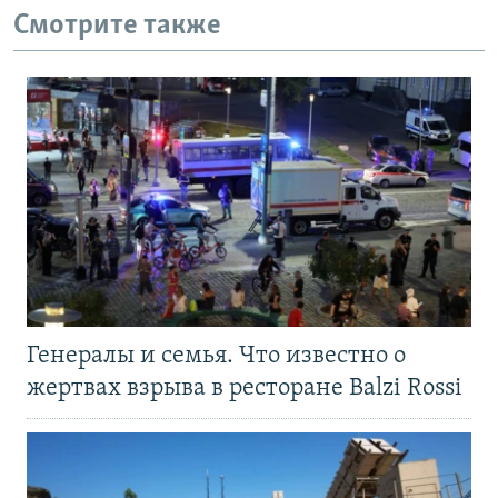
Смотрите также
Генералы и семья. Что известно о
жертвах взрыва в ресторане Balzi Rossi