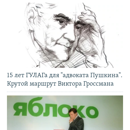
15 лет ГУЛАГа для "адвоката Пушкина".
Крутой маршрут Виктора Гроссмана