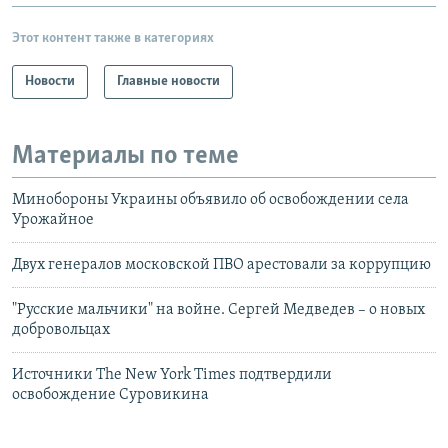
Этот контент также в категориях
Новости
Главные новости
Материалы по теме
Минобороны Украины объявило об освобождении села
Урожайное
Двух генералов московской ПВО арестовали за коррупцию
"Русские мальчики" на войне. Сергей Медведев – о новых
добровольцах
Источники The New York Times подтвердили
освобождение Суровикина