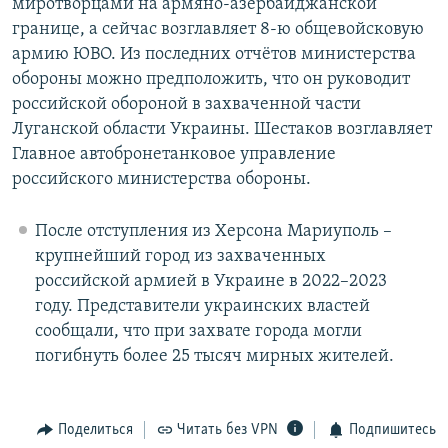
миротворцами на армяно-азербайджанской
границе, а сейчас возглавляет 8-ю общевойсковую
армию ЮВО. Из последних отчётов министерства
обороны можно предположить, что он руководит
российской обороной в захваченной части
Луганской области Украины. Шестаков возглавляет
Главное автобронетанковое управление
российского министерства обороны.
После отступления из Херсона Мариуполь –
крупнейший город из захваченных
российской армией в Украине в 2022–2023
году. Представители украинских властей
сообщали, что при захвате города могли
погибнуть более 25 тысяч мирных жителей.
Поделиться
Читать без VPN
Подпишитесь