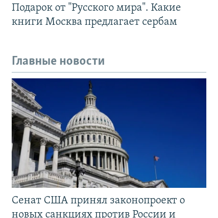
Подарок от "Русского мира". Какие
книги Москва предлагает сербам
Главные новости
Сенат США принял законопроект о
новых санкциях против России и