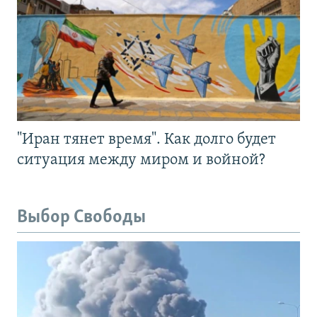
"Иран тянет время". Как долго будет
ситуация между миром и войной?
Выбор Свободы