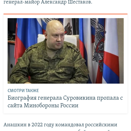
генерал-майор Александр Шестаков.
СМОТРИ ТАКЖЕ
Биография генерала Суровикина пропала с
сайта Минобороны России
Анашкин в 2022 году командовал российскими