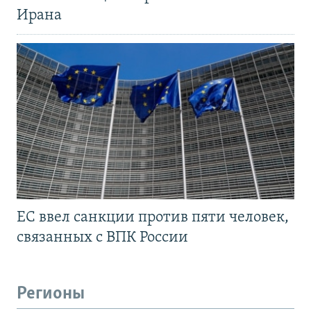
Ирана
ЕС ввел санкции против пяти человек,
связанных с ВПК России
Регионы