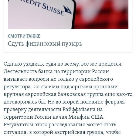
СМОТРИ ТАКЖЕ
Сдуть финансовый пузырь
Однако уходить, судя по всему, все же придется.
Деятельность банка на территории России
вызывает вопросы не только у европейского
регулятора. Со своими надзорными органами
крупная европейская банковская группа еще как-то
договорилась бы. Но во второй половине февраля
проверку деятельности Райффайзена на
территории России начал Минфин США.
Результатом этого расследования может стать
ситуация, в которой австрийская группа, чтобы