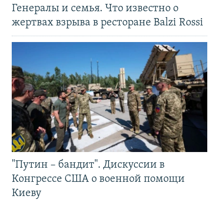
Генералы и семья. Что известно о
жертвах взрыва в ресторане Balzi Rossi
"Путин – бандит". Дискуссии в
Конгрессе США о военной помощи
Киеву