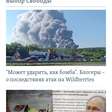
Выбор Свободы
"Может ударить, как бомба". Блогеры –
о последствиях атак на Wildberries