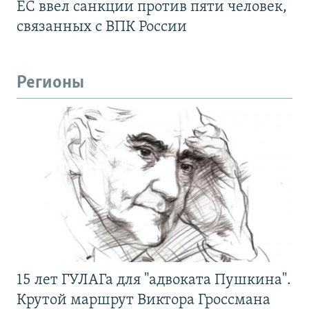
ЕС ввел санкции против пяти человек,
связанных с ВПК России
Регионы
15 лет ГУЛАГа для "адвоката Пушкина".
Крутой маршрут Виктора Гроссмана