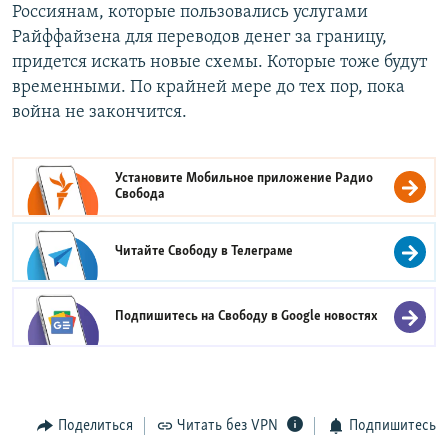
Россиянам, которые пользовались услугами
Райффайзена для переводов денег за границу,
придется искать новые схемы. Которые тоже будут
временными. По крайней мере до тех пор, пока
война не закончится.
Установите Мобильное приложение
Радио
Свобода
Читайте Свободу в
Телеграме
Подпишитесь на Свободу в
Google новостях
Поделиться
Читать без VPN
Подпишитесь