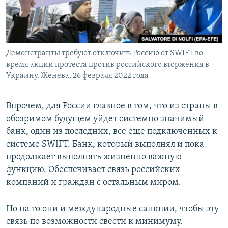
Демонстранты требуют отключить Россию от SWIFT во
время акции протеста против российского вторжения в
Украину. Женева, 26 февраля 2022 года
Впрочем, для России главное в том, что из страны в
обозримом будущем уйдет системно значимый
банк, один из последних, все еще подключенных к
системе SWIFT. Банк, который выполнял и пока
продолжает выполнять жизненно важную
функцию. Обеспечивает связь российских
компаний и граждан с остальным миром.
Но на то они и международные санкции, чтобы эту
связь по возможности свести к минимуму.