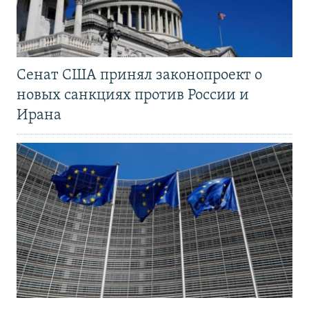
Сенат США принял законопроект о
новых санкциях против России и
Ирана