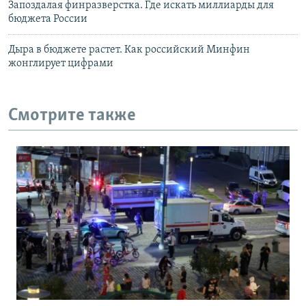
Запоздалая финразверстка. Где искать миллиарды для
бюджета России
Дыра в бюджете растет. Как российский Минфин
жонглирует цифрами
Смотрите также