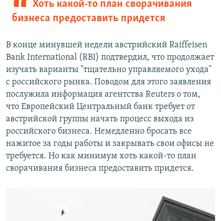
Хоть какой-то план сворачивания
бизнеса предоставить придется
В конце минувшей недели австрийский Raiffeisen
Bank International (RBI) подтвердил, что продолжает
изучать варианты "тщательно управляемого ухода"
с российского рынка. Поводом для этого заявления
послужила информация агентства Reuters о том,
что Европейский Центральный банк требует от
австрийской группы начать процесс выхода из
российского бизнеса. Немедленно бросать все
нажитое за годы работы и закрывать свои офисы не
требуется. Но как минимум хоть какой-то план
сворачивания бизнеса предоставить придется.