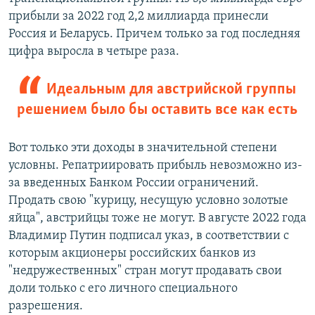
прибыли за 2022 год 2,2 миллиарда принесли
Россия и Беларусь. Причем только за год последняя
цифра выросла в четыре раза.
Идеальным для австрийской группы
решением было бы оставить все как есть
Вот только эти доходы в значительной степени
условны. Репатриировать прибыль невозможно из-
за введенных Банком России ограничений.
Продать свою "курицу, несущую условно золотые
яйца", австрийцы тоже не могут. В августе 2022 года
Владимир Путин подписал указ, в соответствии с
которым акционеры российских банков из
"недружественных" стран могут продавать свои
доли только с его личного специального
разрешения.