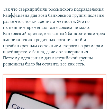
Так что сверхприбыли российского подразделения
Райффайзена для всей банковской группы полезны
разве что с точки зрения отчетности. Это по
нынешним временам тоже совсем не мало.
Банковский кризис, вызванный банкротством трех
американских кредитных организаций и
предбанкротным состоянием второго по размерам
швейцарского банка, далек от завершения.
Поэтому идеальным для австрийской группы
решением было бы оставить все как есть.