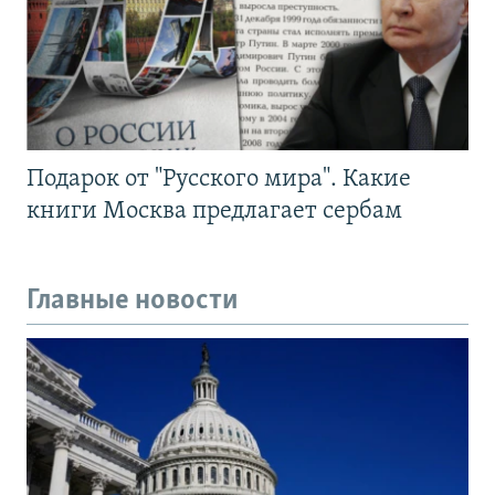
Подарок от "Русского мира". Какие
книги Москва предлагает сербам
Главные новости