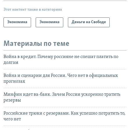
Этот контент также в категориях
Экономика
Экономика
Деньги на Свободе
Материалы по теме
Война в кредит. Почему россияне не спешат платить по
долгам
Война и сценарии для России. Чего нет в официальных
прогнозах
Минфин идет ва-банк. Зачем России ускоренно тратить
резервы
Российские трюки с резервами. Как успешно потратить то,
чего нет