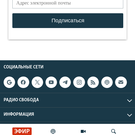
СОЦИАЛЬНЫЕ СЕТИ
РАДИО СВОБОДА
ИНФОРМАЦИЯ
Радио Свобода © 2026 RFE/RL, Inc. | Все права защищены.
ЭФИР