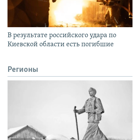
В результате российского удара по
Киевской области есть погибшие
Регионы