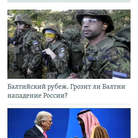
Балтийский рубеж. Грозит ли Балтии
нападение России?