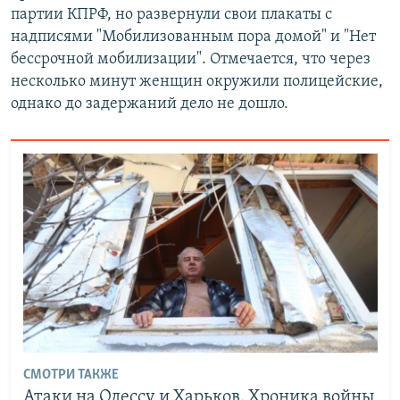
партии КПРФ, но развернули свои плакаты с
надписями "Мобилизованным пора домой" и "Нет
бессрочной мобилизации". Отмечается, что через
несколько минут женщин окружили полицейские,
однако до задержаний дело не дошло.
СМОТРИ ТАКЖЕ
Атаки на Одессу и Харьков. Хроника войны