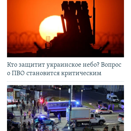
Кто защитит украинское небо? Вопрос
о ПВО становится критическим