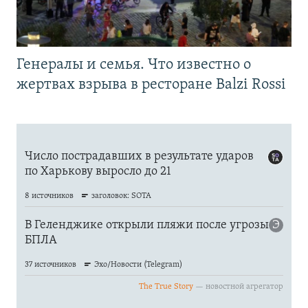
Генералы и семья. Что известно о
жертвах взрыва в ресторане Balzi Rossi