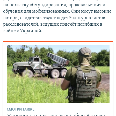
на нехватку обмундирования, продовольствия и
обучения для мобилизованных. Они несут высокие
потери, свидетельствуют подсчёты журналистов-
расследователей, ведущих подсчёт погибших в
войне с Украиной.
СМОТРИ ТАКЖЕ
Журналисты подтвердили гибель 6 тысяч