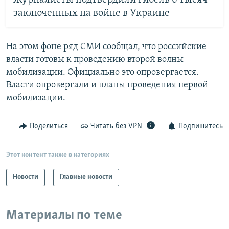
заключенных на войне в Украине
На этом фоне ряд СМИ сообщал, что российские
власти готовы к проведению второй волны
мобилизации. Официально это опровергается.
Власти опровергали и планы проведения первой
мобилизации.
Поделиться
Читать без VPN
Подпишитесь
Этот контент также в категориях
Новости
Главные новости
Материалы по теме