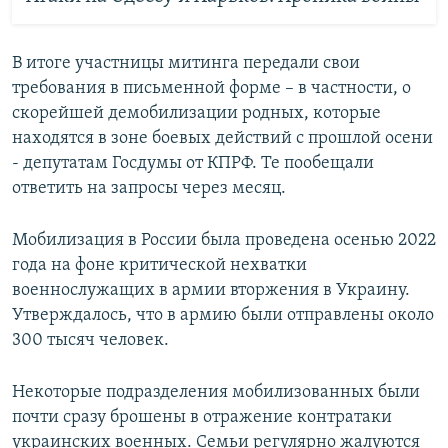
В итоге участницы митинга передали свои
требования в письменной форме – в частности, о
скорейшей демобилизации родных, которые
находятся в зоне боевых действий с прошлой осени
- депутатам Госдумы от КПРФ. Те пообещали
ответить на запросы через месяц.
Мобилизация в России была проведена осенью 2022
года на фоне критической нехватки
военнослужащих в армии вторжения в Украину.
Утверждалось, что в армию были отправлены около
300 тысяч человек.
Некоторые подразделения мобилизованных были
почти сразу брошены в отражение контратаки
украинских военных. Семьи регулярно жалуются