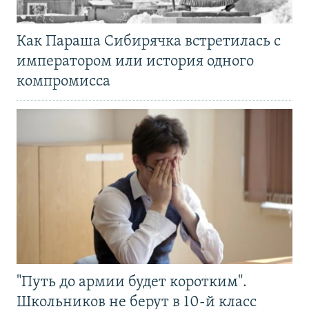
Как Параша Сибирячка встретилась с
императором или история одного
компромисса
"Путь до армии будет коротким".
Школьников не берут в 10-й класс