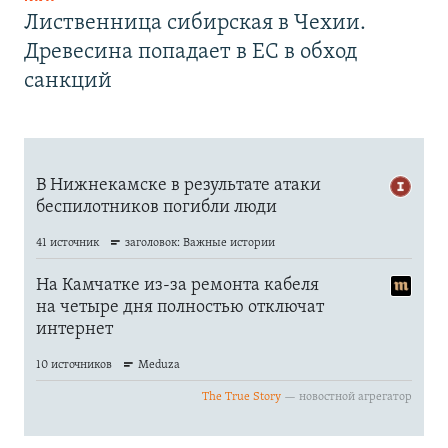
Лиственница сибирская в Чехии.
Древесина попадает в ЕС в обход
санкций