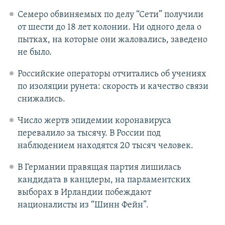
Семеро обвиняемых по делу “Сети” получили
от шести до 18 лет колонии. Ни одного дела о
пытках, на которые они жаловались, заведено
не было.
Российские операторы отчитались об учениях
по изоляции рунета: скорость и качество связи
снижались.
Число жертв эпидемии коронавируса
перевалило за тысячу. В России под
наблюдением находятся 20 тысяч человек.
В Германии правящая партия лишилась
кандидата в канцлеры, на парламентских
выборах в Ирландии побеждают
националисты из “Шинн Фейн”.