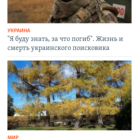
УКРАИНА
"Я буду знать, за что погиб". Жизнь и
смерть украинского поисковика
МИР