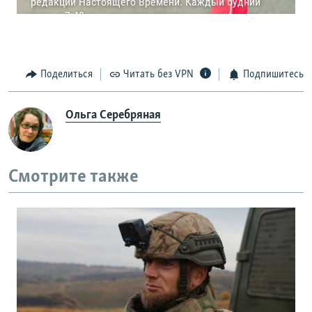
Поделиться
Читать без VPN
Подпишитесь
Ольга Серебряная
Смотрите также