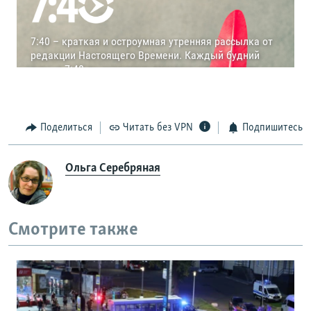
Поделиться
Читать без VPN
Подпишитесь
Ольга Серебряная
Смотрите также