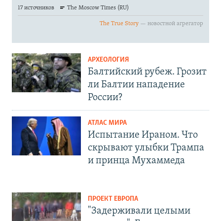
АРХЕОЛОГИЯ
Балтийский рубеж. Грозит
ли Балтии нападение
России?
АТЛАС МИРА
Испытание Ираном. Что
скрывают улыбки Трампа
и принца Мухаммеда
ПРОЕКТ ЕВРОПА
"Задерживали целыми