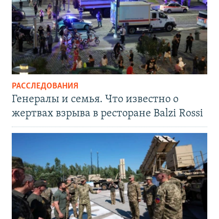
РАССЛЕДОВАНИЯ
Генералы и семья. Что известно о
жертвах взрыва в ресторане Balzi Rossi