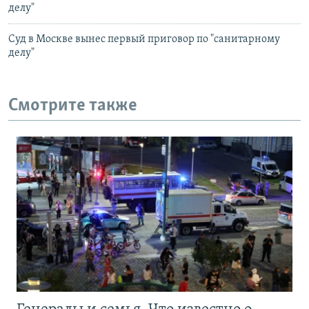
делу"
Суд в Москве вынес первый приговор по "санитарному
делу"
Смотрите также