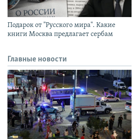
Подарок от "Русского мира". Какие
книги Москва предлагает сербам
Главные новости