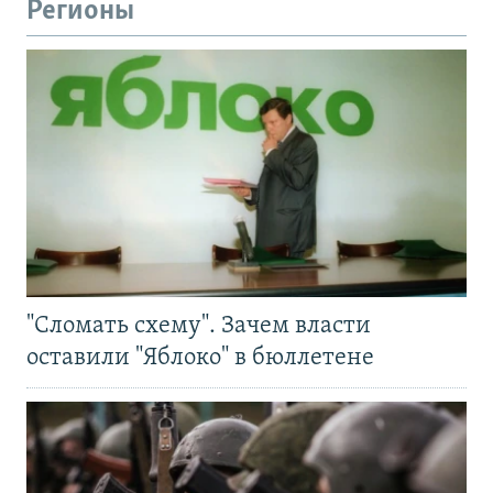
Регионы
"Сломать схему". Зачем власти
оставили "Яблоко" в бюллетене