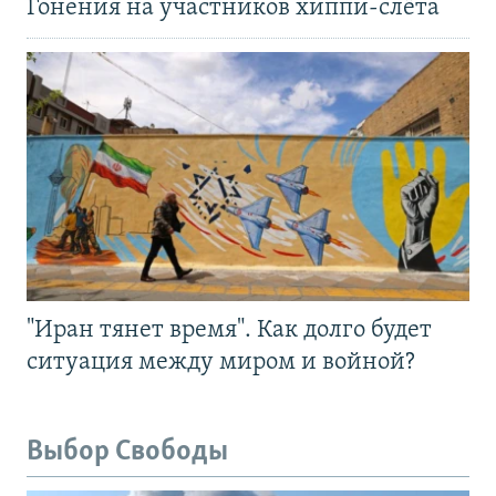
Гонения на участников хиппи-слёта
"Иран тянет время". Как долго будет
ситуация между миром и войной?
Выбор Свободы