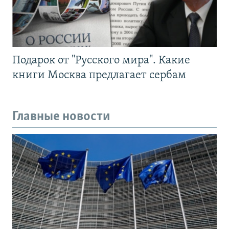
Подарок от "Русского мира". Какие
книги Москва предлагает сербам
Главные новости