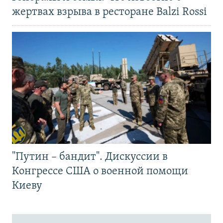
жертвах взрыва в ресторане Balzi Rossi
"Путин – бандит". Дискуссии в
Конгрессе США о военной помощи
Киеву