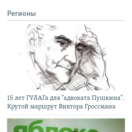
Регионы
15 лет ГУЛАГа для "адвоката Пушкина".
Крутой маршрут Виктора Гроссмана