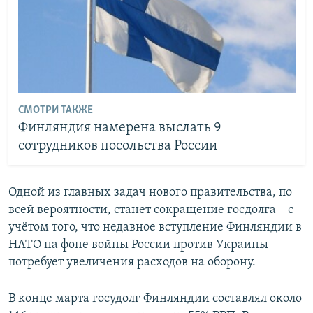
СМОТРИ ТАКЖЕ
Финляндия намерена выслать 9
сотрудников посольства России
Одной из главных задач нового правительства, по
всей вероятности, станет сокращение госдолга – с
учётом того, что недавное вступление Финляндии в
НАТО на фоне войны России против Украины
потребует увеличения расходов на оборону.
В конце марта госудолг Финляндии составлял около