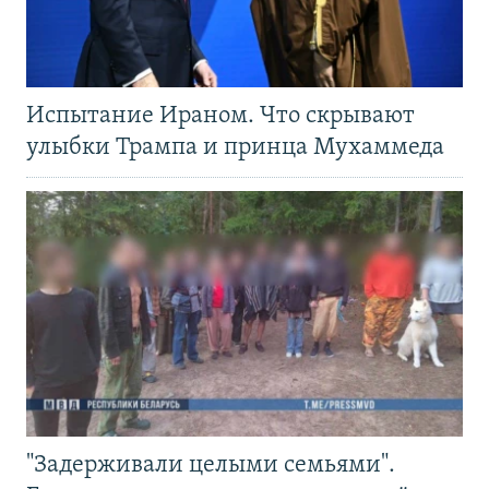
Испытание Ираном. Что скрывают
улыбки Трампа и принца Мухаммеда
"Задерживали целыми семьями".