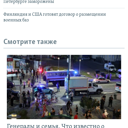
Петербурге заморожены
Финляндия и США готовят договор о размещении
военных баз
Смотрите также
Генералы и семья. Что известно о