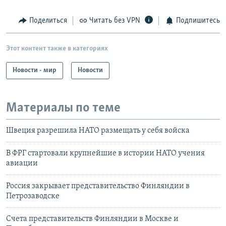
Поделиться
Читать без VPN
Подпишитесь
Этот контент также в категориях
Новости - мир
Новости
Материалы по теме
Швеция разрешила НАТО размещать у себя войска
В ФРГ стартовали крупнейшие в истории НАТО учения
авиации
Россия закрывает представительство Финляндии в
Петрозаводске
Счета представительств Финляндии в Москве и