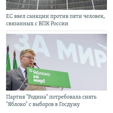
ЕС ввел санкции против пяти человек,
связанных с ВПК России
Партия "Родина" потребовала снять
"Яблоко" с выборов в Госдуму